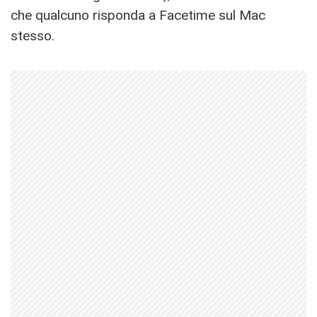
che qualcuno risponda a Facetime sul Mac
stesso.