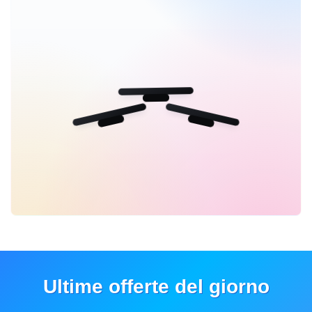
Ultime offerte del giorno