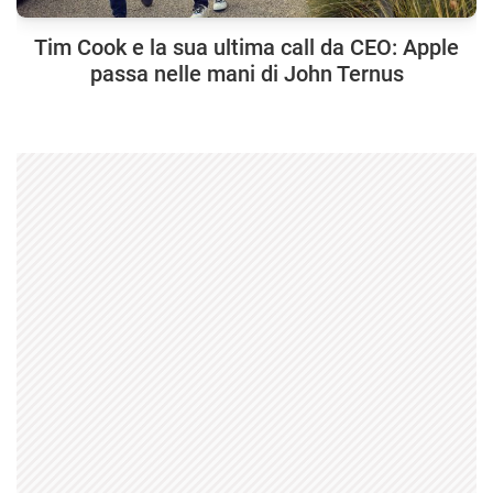
Tim Cook e la sua ultima call da CEO: Apple
passa nelle mani di John Ternus