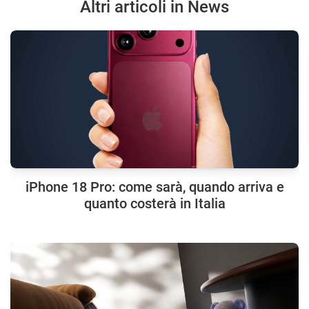
Altri articoli in News
iPhone 18 Pro: come sarà, quando arriva e
quanto costerà in Italia