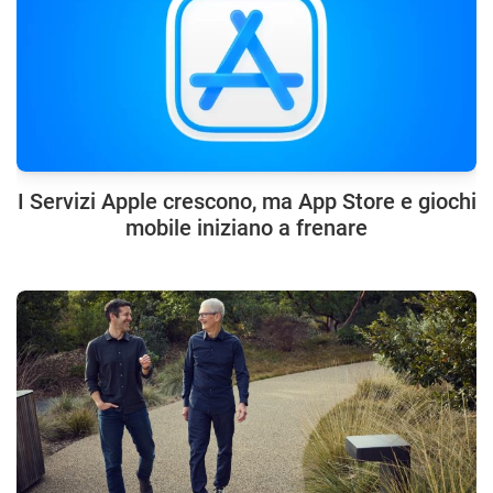
I Servizi Apple crescono, ma App Store e giochi
mobile iniziano a frenare