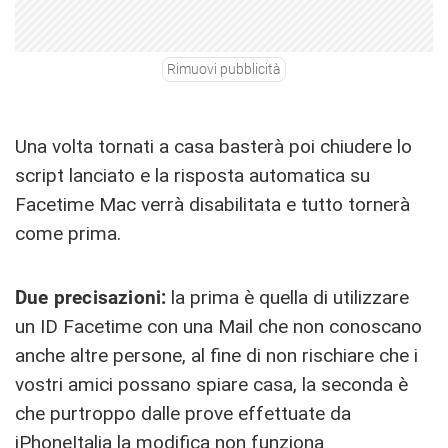
Rimuovi pubblicità
Una volta tornati a casa basterà poi chiudere lo
script lanciato e la risposta automatica su
Facetime Mac verrà disabilitata e tutto tornerà
come prima.
Due precisazioni:
la prima è quella di utilizzare
un ID Facetime con una Mail che non conoscano
anche altre persone, al fine di non rischiare che i
vostri amici possano spiare casa, la seconda è
che purtroppo dalle prove effettuate da
iPhoneItalia la modifica non funziona