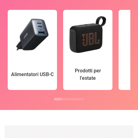
Prodotti per
Alimentatori USB-C
l'estate