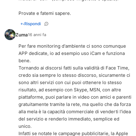
Provate e fatemi sapere.
Rispondi
Zuma
16 anni fa
Per fare monitoring d'ambiente ci sono comunque
APP dedicate, io ad esempio uso iCam e funziona
bene.
Tornando ai discorsi fatti sulla validità di Face Time,
credo sia sempre lo stesso discorso, sicuramente ci
sono altri servizi con cui puoi ottenere lo stesso
risultato, ad esempio con Skype, MSN, con altre
piattaforme, puoi parlare in video con amici e parenti
gratuitamente tramite la rete, ma quello che da forza
alla mela è la capacità commerciale di venderti l'idea
del servizio e renderlo immediato, semplice ed
unico.
Infatti se notate le campagne pubblicitarie, la Apple