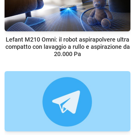
Lefant M210 Omni: il robot aspirapolvere ultra
compatto con lavaggio a rullo e aspirazione da
20.000 Pa