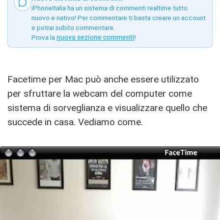
iPhoneItalia ha un sistema di commenti realtime tutto
nuovo e nativo! Per commentare ti basta creare un account
e potrai subito commentare.
Prova la
nuova sezione commenti
!
Facetime per Mac può anche essere utilizzato
per sfruttare la webcam del computer come
sistema di sorveglianza e visualizzare quello che
succede in casa. Vediamo come.