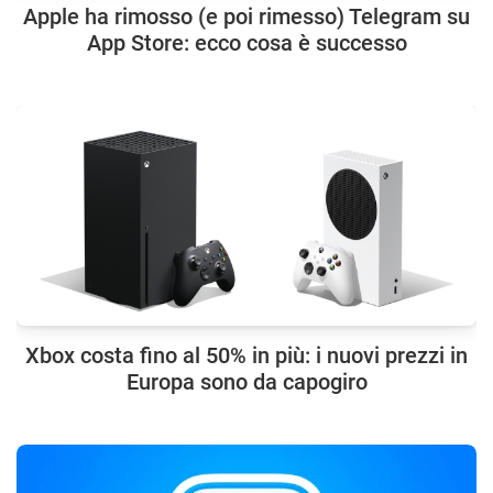
Apple ha rimosso (e poi rimesso) Telegram su
App Store: ecco cosa è successo
Xbox costa fino al 50% in più: i nuovi prezzi in
Europa sono da capogiro