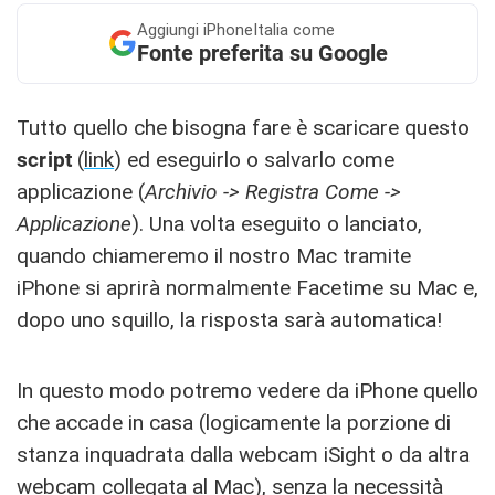
Aggiungi
iPhoneItalia come
Fonte preferita su Google
Tutto quello che bisogna fare è scaricare questo
script
(
link
) ed eseguirlo o salvarlo come
applicazione (
Archivio -> Registra Come ->
Applicazione
). Una volta eseguito o lanciato,
quando chiameremo il nostro Mac tramite
iPhone si aprirà normalmente Facetime su Mac e,
dopo uno squillo, la risposta sarà automatica!
In questo modo potremo vedere da iPhone quello
che accade in casa (logicamente la porzione di
stanza inquadrata dalla webcam iSight o da altra
webcam collegata al Mac), senza la necessità