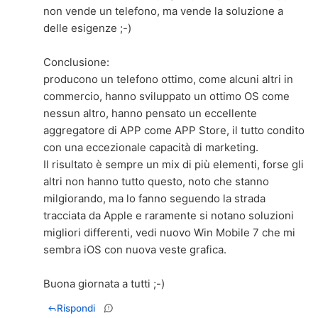
non vende un telefono, ma vende la soluzione a
delle esigenze ;-)
Conclusione:
producono un telefono ottimo, come alcuni altri in
commercio, hanno sviluppato un ottimo OS come
nessun altro, hanno pensato un eccellente
aggregatore di APP come APP Store, il tutto condito
con una eccezionale capacità di marketing.
Il risultato è sempre un mix di più elementi, forse gli
altri non hanno tutto questo, noto che stanno
milgiorando, ma lo fanno seguendo la strada
tracciata da Apple e raramente si notano soluzioni
migliori differenti, vedi nuovo Win Mobile 7 che mi
sembra iOS con nuova veste grafica.
Buona giornata a tutti ;-)
Rispondi