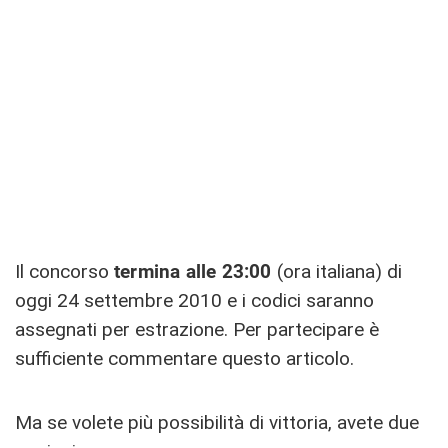
Il concorso
termina alle 23:00
(ora italiana) di
oggi 24 settembre 2010 e i codici saranno
assegnati per estrazione. Per partecipare è
sufficiente commentare questo articolo.
Ma se volete più possibilità di vittoria, avete due