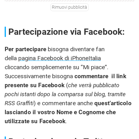
Rimuovi pubblicità
Partecipazione via Facebook:
Per partecipare
bisogna diventare fan
della
pagina Facebook di iPhoneItalia
cliccando semplicemente su “Mi piace”.
Successivamente bisogna
commentare il link
presente su Facebook
(
che verrà pubblicato
pochi istanti dopo la comparsa sul blog, tramite
RSS Graffiti
) e commentare anche
quest’articolo
lasciando il vostro Nome e Cognome
che
utilizzate su Facebook
.