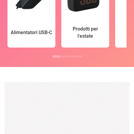
Prodotti per
Alimentatori USB-C
l'estate