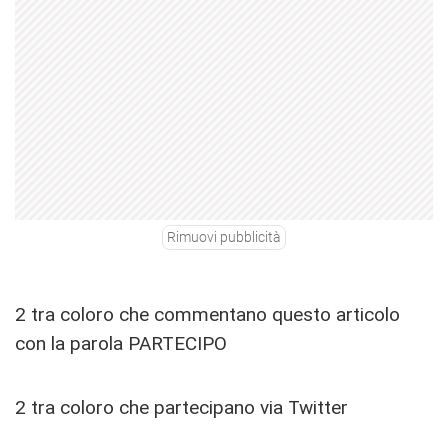
Rimuovi pubblicità
2 tra coloro che commentano questo articolo
con la parola PARTECIPO
2 tra coloro che partecipano via Twitter