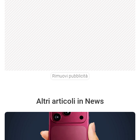
Rimuovi pubblicità
Altri articoli in News