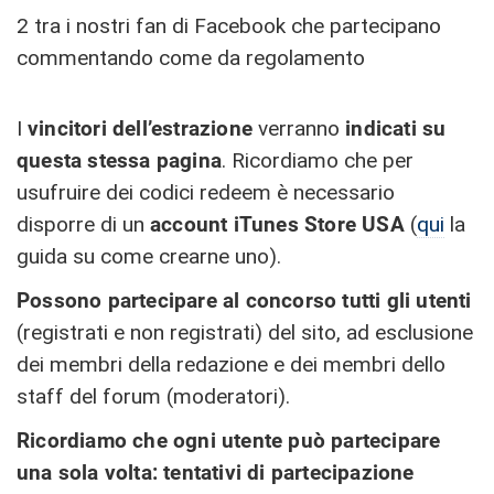
2 tra i nostri fan di Facebook che partecipano
commentando come da regolamento
I
vincitori dell’estrazione
verranno
indicati su
questa stessa pagina
. Ricordiamo che per
usufruire dei codici redeem è necessario
disporre di un
account iTunes Store USA
(
qui
la
guida su come crearne uno).
Possono partecipare al concorso tutti gli utenti
(registrati e non registrati) del sito, ad esclusione
dei membri della redazione e dei membri dello
staff del forum (moderatori).
Ricordiamo che ogni utente può partecipare
una sola volta: tentativi di partecipazione