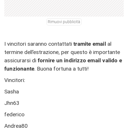
Rimuovi pubblicità
I vincitori saranno contattati
tramite email
al
termine dell’estrazione, per questo è importante
assicurarsi di
fornire un indirizzo email valido e
funzionante
. Buona fortuna a tutti!
Vincitori:
Sasha
Jhn63
federico
Andrea80