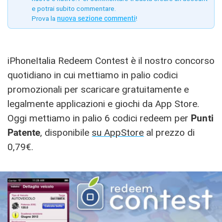
e potrai subito commentare.
Prova la
nuova sezione commenti
!
iPhoneItalia Redeem Contest è il nostro concorso
quotidiano in cui mettiamo in palio codici
promozionali per scaricare gratuitamente e
legalmente applicazioni e giochi da App Store.
Oggi mettiamo in palio 6 codici redeem per
Punti
Patente
, disponibile
su AppStore
al prezzo di
0,79€.