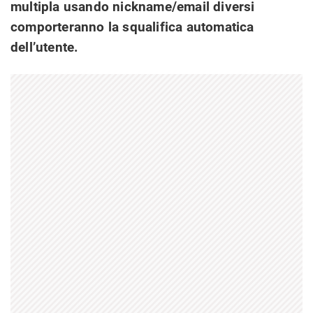
multipla usando nickname/email diversi
comporteranno la squalifica automatica
dell’utente.