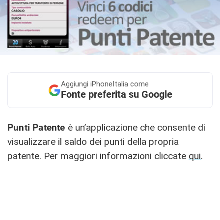
Aggiungi
iPhoneItalia come
Fonte preferita su Google
Punti Patente
è un’applicazione che consente di
visualizzare il saldo dei punti della propria
patente. Per maggiori informazioni cliccate
qui
.