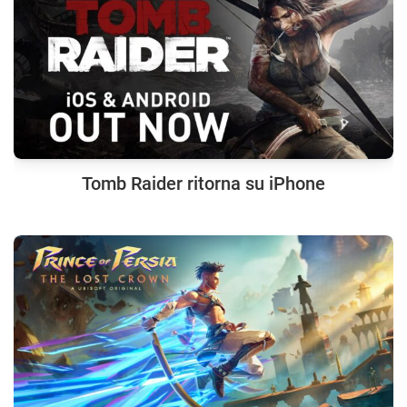
Tomb Raider ritorna su iPhone