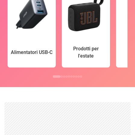
Prodotti per
Alimentatori USB-C
l'estate