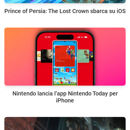
Prince of Persia: The Lost Crown sbarca su iOS
Nintendo lancia l’app Nintendo Today per
iPhone