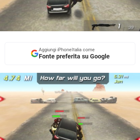
Aggiungi
iPhoneItalia come
Fonte preferita su Google