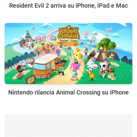
Resident Evil 2 arriva su iPhone, iPad e Mac
Nintendo rilancia Animal Crossing su iPhone