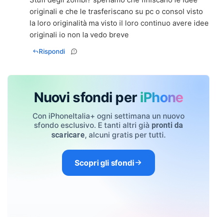
originali e che le trasferiscano su pc o consol visto
la loro originalità ma visto il loro continuo avere idee
originali io non la vedo breve
Rispondi
Nuovi sfondi per
iPhone
Con iPhoneItalia+ ogni settimana un nuovo
sfondo esclusivo. E tanti altri già
pronti da
, alcuni gratis per tutti.
scaricare
Scopri gli sfondi