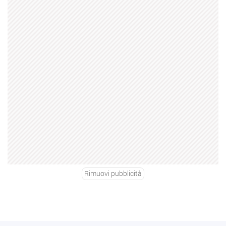
Rimuovi pubblicità