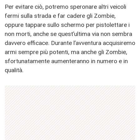
Per evitare ciò, potremo speronare altri veicoli
fermi sulla strada e far cadere gli Zombie,
oppure tappare sullo schermo per pistolettare i
non morti, anche se quest’ultima via non sembra
davvero efficace. Durante l’avventura acquisiremo
armi sempre più potenti, ma anche gli Zombie,
sfortunatamente aumenteranno in numero e in
qualità.