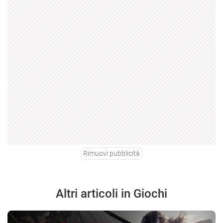
Rimuovi pubblicità
Altri articoli in Giochi