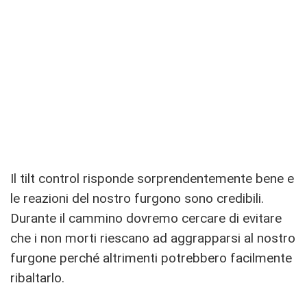
Il tilt control risponde sorprendentemente bene e
le reazioni del nostro furgono sono credibili.
Durante il cammino dovremo cercare di evitare
che i non morti riescano ad aggrapparsi al nostro
furgone perché altrimenti potrebbero facilmente
ribaltarlo.