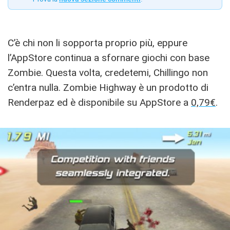
C’è chi non li sopporta proprio più, eppure
l’AppStore continua a sfornare giochi con base
Zombie. Questa volta, credetemi, Chillingo non
c’entra nulla. Zombie Highway è un prodotto di
Renderpaz ed è disponibile su AppStore a
0,79€
.