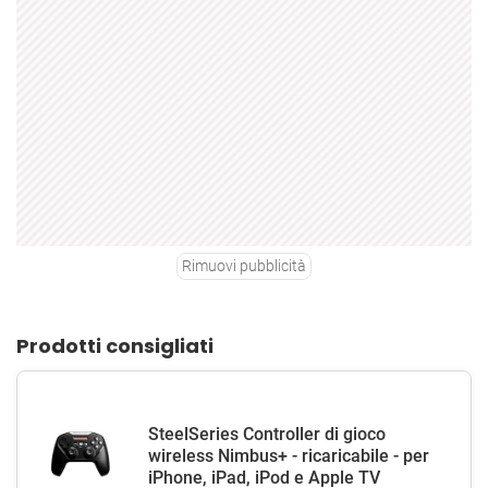
Rimuovi pubblicità
Prodotti consigliati
SteelSeries Controller di gioco
wireless Nimbus+ - ricaricabile - per
iPhone, iPad, iPod e Apple TV