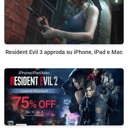
Resident Evil 3 approda su iPhone, iPad e Mac