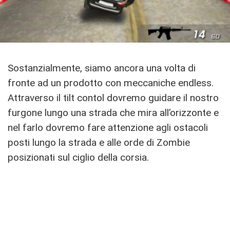
Sostanzialmente, siamo ancora una volta di
fronte ad un prodotto con meccaniche endless.
Attraverso il tilt contol dovremo guidare il nostro
furgone lungo una strada che mira all’orizzonte e
nel farlo dovremo fare attenzione agli ostacoli
posti lungo la strada e alle orde di Zombie
posizionati sul ciglio della corsia.