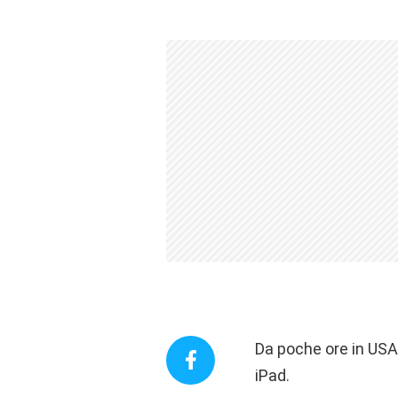
Da poche ore in USA 
iPad.