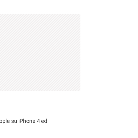
Apple su iPhone 4 ed