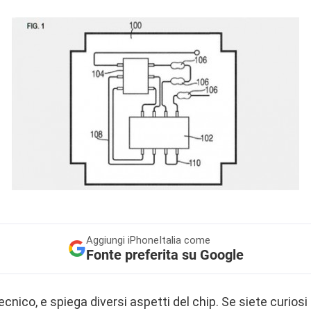
Aggiungi
iPhoneItalia come
Fonte preferita su Google
ecnico, e spiega diversi aspetti del chip. Se siete curiosi 