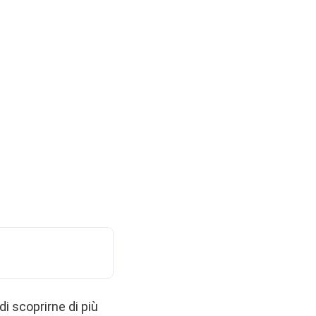
di scoprirne di più