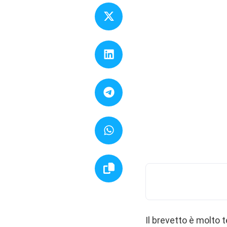
Il brevetto è molto t