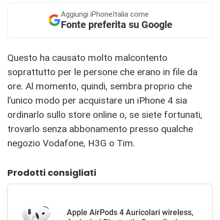
Aggiungi
iPhoneItalia come
Fonte preferita su Google
Questo ha causato molto malcontento
soprattutto per le persone che erano in file da
ore. Al momento, quindi, sembra proprio che
l’unico modo per acquistare un iPhone 4 sia
ordinarlo sullo store online o, se siete fortunati,
trovarlo senza abbonamento presso qualche
negozio Vodafone, H3G o Tim.
Prodotti consigliati
Apple AirPods 4 Auricolari wireless,