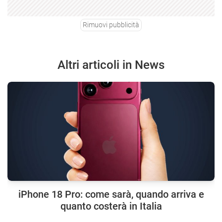
Rimuovi pubblicità
Altri articoli in News
iPhone 18 Pro: come sarà, quando arriva e
quanto costerà in Italia