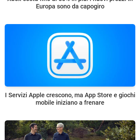
Europa sono da capogiro
I Servizi Apple crescono, ma App Store e giochi
mobile iniziano a frenare