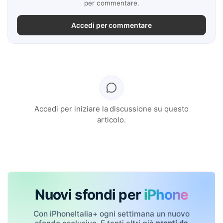
per commentare.
Accedi per commentare
Accedi per iniziare la discussione su questo
articolo.
Nuovi sfondi per
iPhone
Con iPhoneItalia+ ogni settimana un nuovo