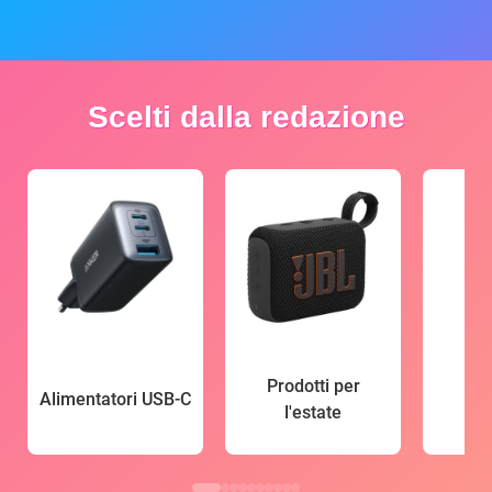
Scelti dalla redazione
Prodotti per
Alimentatori USB-C
l'estate