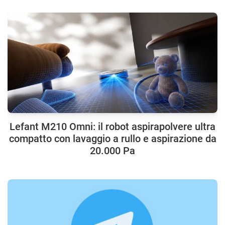
Lefant M210 Omni: il robot aspirapolvere ultra
compatto con lavaggio a rullo e aspirazione da
20.000 Pa