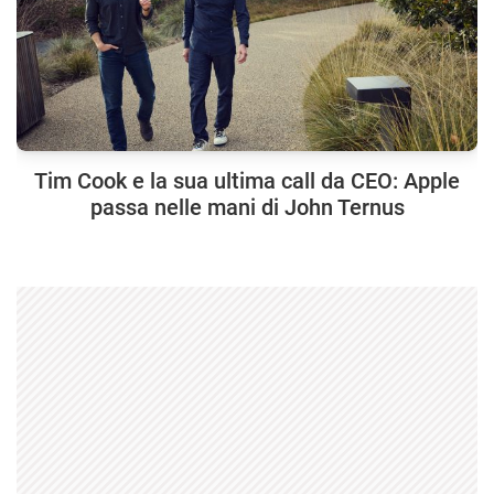
Tim Cook e la sua ultima call da CEO: Apple
passa nelle mani di John Ternus