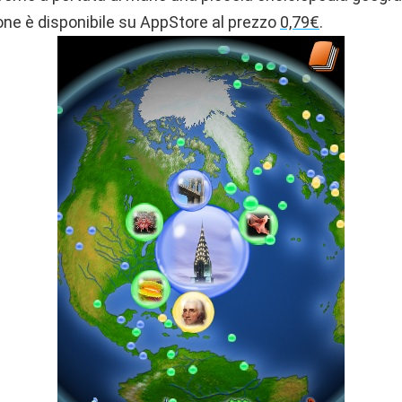
ione è disponibile su AppStore al prezzo
0,79€
.