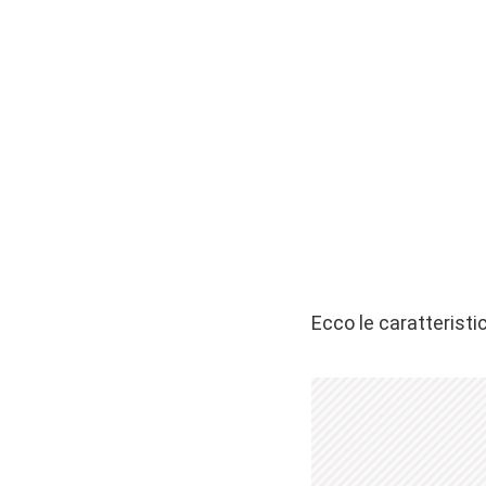
Ecco le caratteristi