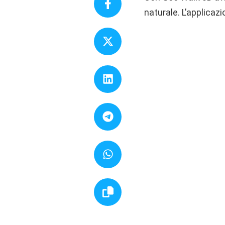
naturale. L’applicaz