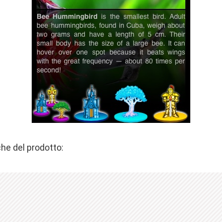
che del prodotto: