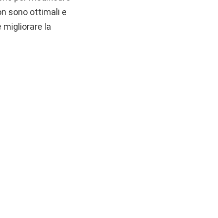
on sono ottimali e
migliorare la