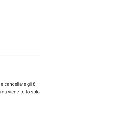
e cancellate gli 8
 ma viene tolto solo