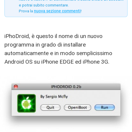
e potrai subito commentare.
Prova la
nuova sezione commenti
!
iPhoDroid, è questo il nome di un nuovo
programma in grado di installare
automaticamente e in modo semplicissimo
Android OS su iPhone EDGE ed iPhone 3G.