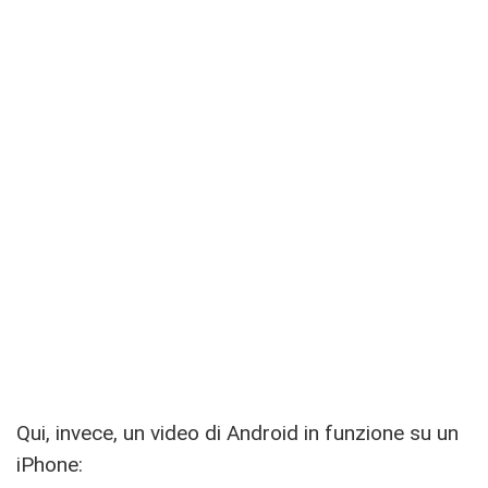
Qui, invece, un video di Android in funzione su un
iPhone: