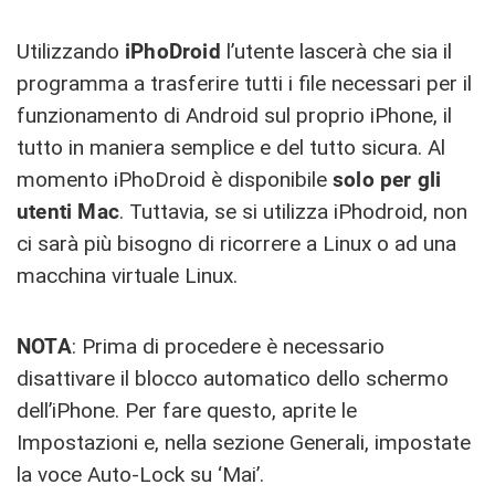
Utilizzando
iPhoDroid
l’utente lascerà che sia il
programma a trasferire tutti i file necessari per il
funzionamento di Android sul proprio iPhone, il
tutto in maniera semplice e del tutto sicura. Al
momento iPhoDroid è disponibile
solo per gli
utenti Mac
. Tuttavia, se si utilizza iPhodroid, non
ci sarà più bisogno di ricorrere a Linux o ad una
macchina virtuale Linux.
NOTA
: Prima di procedere è necessario
disattivare il blocco automatico dello schermo
dell’iPhone. Per fare questo, aprite le
Impostazioni e, nella sezione Generali, impostate
la voce Auto-Lock su ‘Mai’.