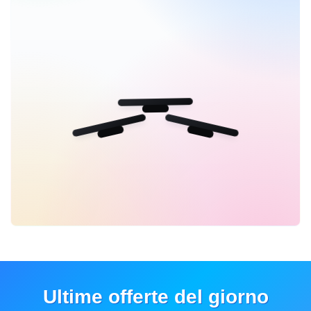
Ultime offerte del giorno