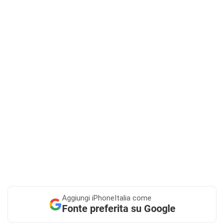
Aggiungi
iPhoneItalia come
Fonte preferita su Google