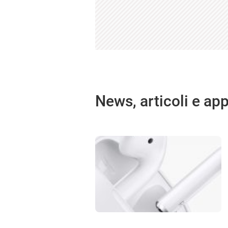
News, articoli e ap