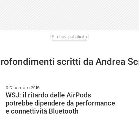
Rimuovi pubblicità
profondimenti scritti da Andrea Sc
9 Dicembre 2016
WSJ: il ritardo delle AirPods
potrebbe dipendere da performance
e connettività Bluetooth