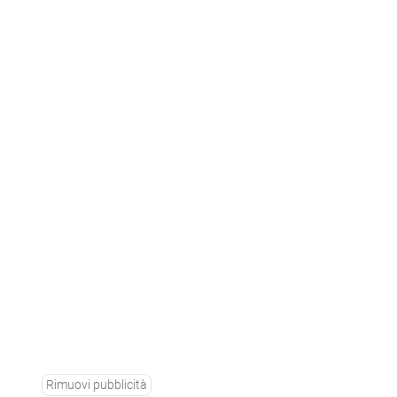
Rimuovi pubblicità