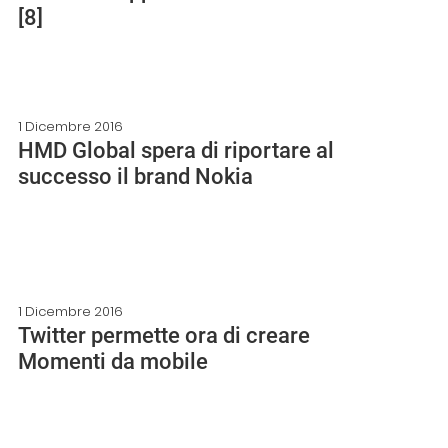
[8]
1 Dicembre 2016
HMD Global spera di riportare al
successo il brand Nokia
1 Dicembre 2016
Twitter permette ora di creare
Momenti da mobile