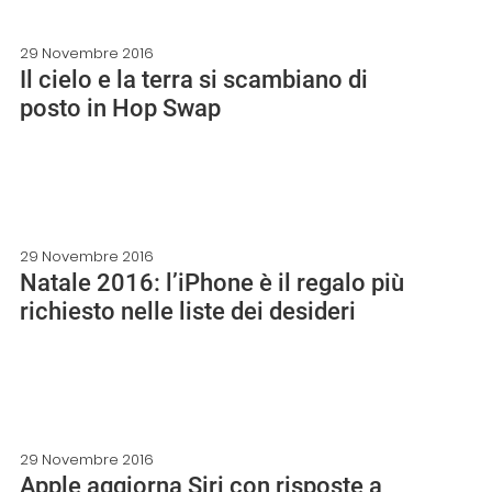
29 Novembre 2016
Il cielo e la terra si scambiano di
posto in Hop Swap
29 Novembre 2016
Natale 2016: l’iPhone è il regalo più
richiesto nelle liste dei desideri
29 Novembre 2016
Apple aggiorna Siri con risposte a