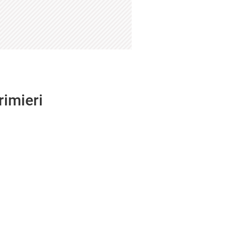
rimieri