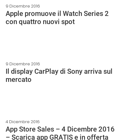
9 Dicembre 2016
Apple promuove il Watch Series 2
con quattro nuovi spot
9 Dicembre 2016
Il display CarPlay di Sony arriva sul
mercato
4 Dicembre 2016
App Store Sales – 4 Dicembre 2016
– Scarica app GRATIS e in offerta