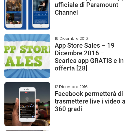
ufficiale di Paramount
Channel
19 Dicembre 2016
App Store Sales – 19
Dicembre 2016 –
Scarica app GRATIS e in
offerta [28]
12 Dicembre 2016
Facebook permetterà di
trasmettere live i video a
360 gradi