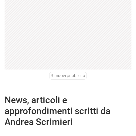
Rimuovi pubblicità
News, articoli e
approfondimenti scritti da
Andrea Scrimieri