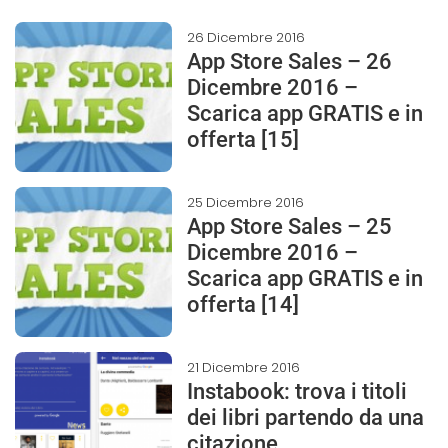
26 Dicembre 2016
App Store Sales – 26
Dicembre 2016 –
Scarica app GRATIS e in
offerta [15]
25 Dicembre 2016
App Store Sales – 25
Dicembre 2016 –
Scarica app GRATIS e in
offerta [14]
21 Dicembre 2016
Instabook: trova i titoli
dei libri partendo da una
citazione