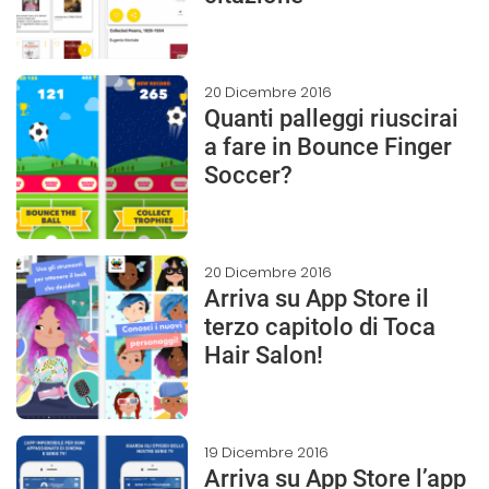
20 Dicembre 2016
Quanti palleggi riuscirai
a fare in Bounce Finger
Soccer?
20 Dicembre 2016
Arriva su App Store il
terzo capitolo di Toca
Hair Salon!
19 Dicembre 2016
Arriva su App Store l’app