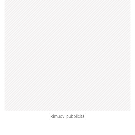
Rimuovi pubblicità