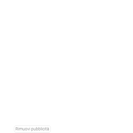
Rimuovi pubblicità