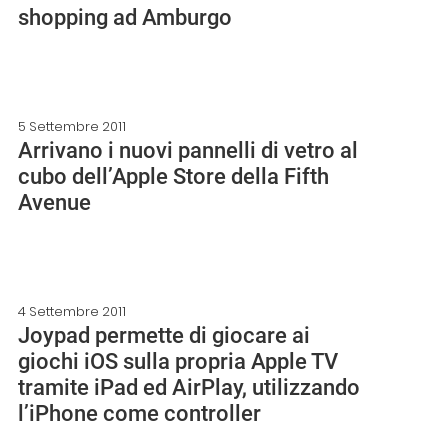
shopping ad Amburgo
5 Settembre 2011
Arrivano i nuovi pannelli di vetro al
cubo dell’Apple Store della Fifth
Avenue
4 Settembre 2011
Joypad permette di giocare ai
giochi iOS sulla propria Apple TV
tramite iPad ed AirPlay, utilizzando
l’iPhone come controller