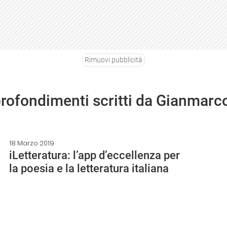
Rimuovi pubblicità
profondimenti scritti da Gianmarc
18 Marzo 2019
iLetteratura: l’app d’eccellenza per
la poesia e la letteratura italiana