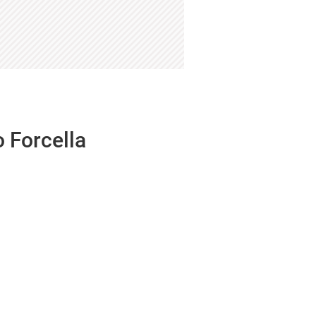
o Forcella