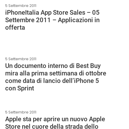
5 Settembre 2011
iPhoneItalia App Store Sales – 05
Settembre 2011 – Applicazioni in
offerta
5 Settembre 2011
Un documento interno di Best Buy
mira alla prima settimana di ottobre
come data di lancio dell’iPhone 5
con Sprint
5 Settembre 2011
Apple sta per aprire un nuovo Apple
Store nel cuore della strada dello