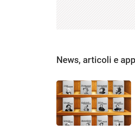
News, articoli e ap