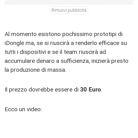
Rimuovi pubblicità
Al momento esistono pochissimo prototipi di
iDongle ma, se si riuscirà a renderlo efficace su
tutti i dispositivi e se il team riuscirà ad
accumulare denaro a sufficienza, inizierà presto
la produzione di massa.
Il prezzo dovrebbe essere di
30 Euro
.
Ecco un video: