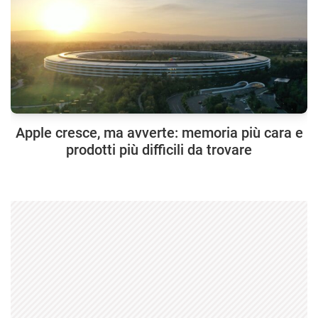
Apple cresce, ma avverte: memoria più cara e
prodotti più difficili da trovare