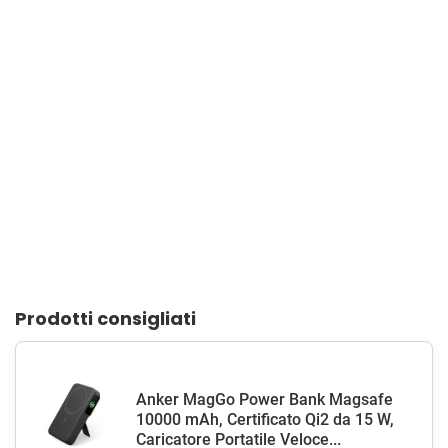
Prodotti consigliati
Anker MagGo Power Bank Magsafe
10000 mAh, Certificato Qi2 da 15 W,
Caricatore Portatile Veloce...