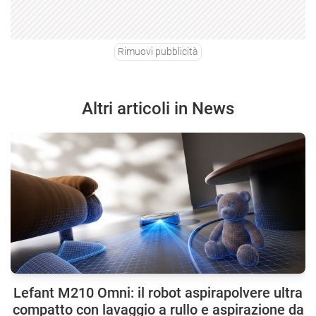
Rimuovi pubblicità
Altri articoli in News
Lefant M210 Omni: il robot aspirapolvere ultra
compatto con lavaggio a rullo e aspirazione da