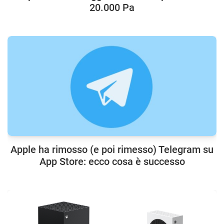
20.000 Pa
Apple ha rimosso (e poi rimesso) Telegram su
App Store: ecco cosa è successo