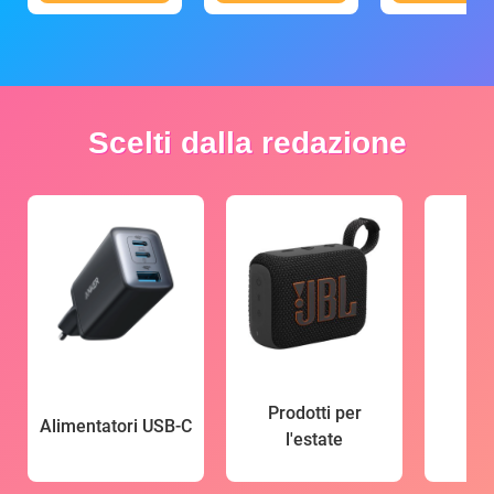
Scelti dalla redazione
Prodotti per
Alimentatori USB-C
l'estate