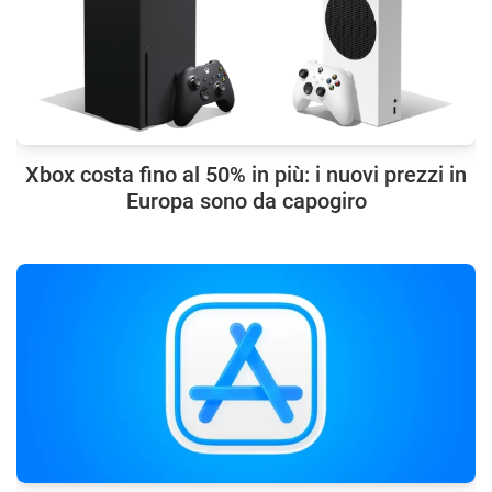
Xbox costa fino al 50% in più: i nuovi prezzi in
Europa sono da capogiro