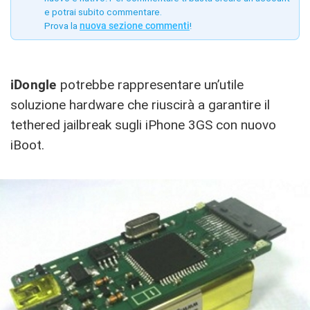
e potrai subito commentare.
Prova la
nuova sezione commenti
!
iDongle
potrebbe rappresentare un’utile
soluzione hardware che riuscirà a garantire il
tethered jailbreak sugli iPhone 3GS con nuovo
iBoot.