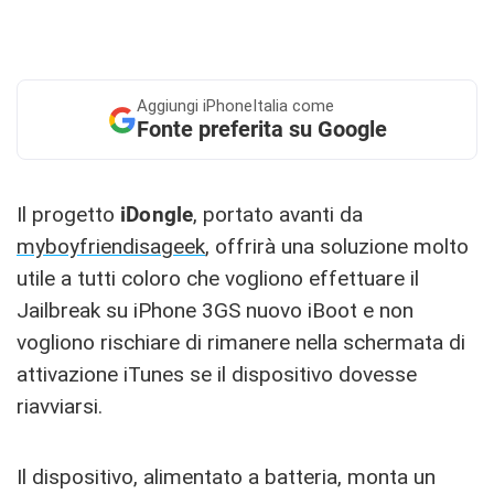
Aggiungi
iPhoneItalia come
Fonte preferita su Google
Il progetto
iDongle
, portato avanti da
myboyfriendisageek
, offrirà una soluzione molto
utile a tutti coloro che vogliono effettuare il
Jailbreak su iPhone 3GS nuovo iBoot e non
vogliono rischiare di rimanere nella schermata di
attivazione iTunes se il dispositivo dovesse
riavviarsi.
Il dispositivo, alimentato a batteria, monta un