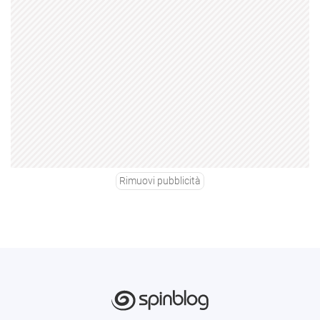
Rimuovi pubblicità