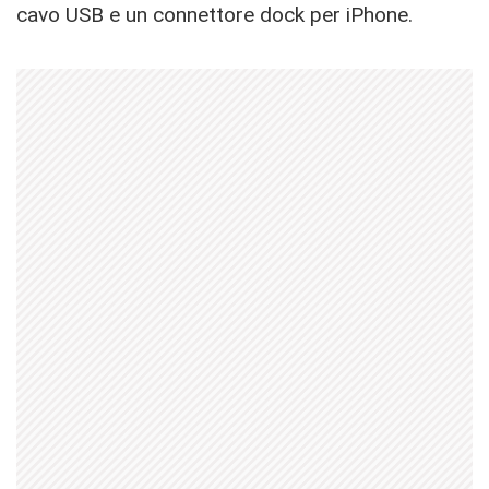
cavo USB e un connettore dock per iPhone.