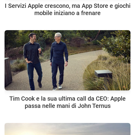
I Servizi Apple crescono, ma App Store e giochi
mobile iniziano a frenare
Tim Cook e la sua ultima call da CEO: Apple
passa nelle mani di John Ternus