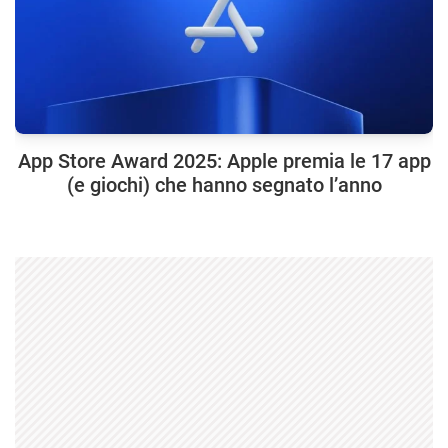
App Store Award 2025: Apple premia le 17 app
(e giochi) che hanno segnato l’anno