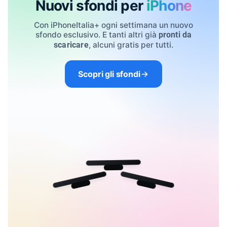
Nuovi sfondi per
iPhone
Con iPhoneItalia+ ogni settimana un nuovo
sfondo esclusivo. E tanti altri già
pronti da
, alcuni gratis per tutti.
scaricare
Scopri gli sfondi