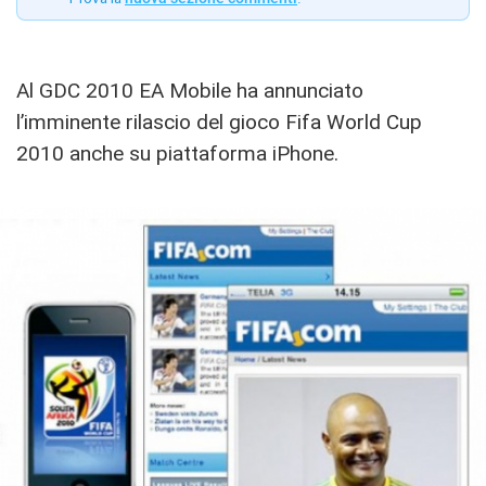
Al GDC 2010 EA Mobile ha annunciato
l’imminente rilascio del gioco Fifa World Cup
2010 anche su piattaforma iPhone.