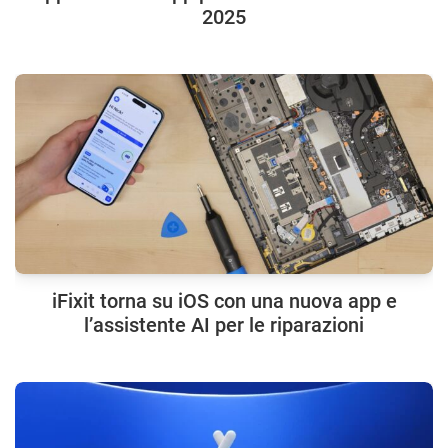
2025
iFixit torna su iOS con una nuova app e
l’assistente AI per le riparazioni