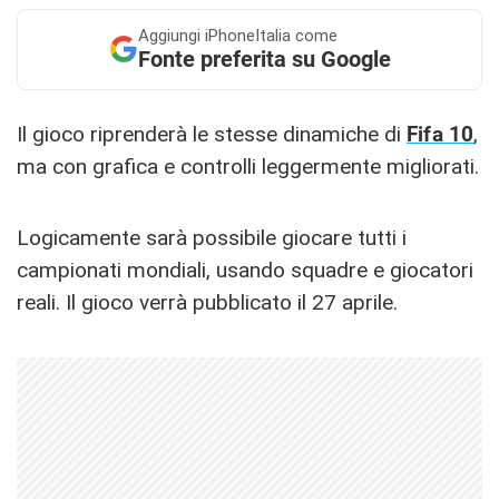
Aggiungi
iPhoneItalia come
Fonte preferita su Google
Il gioco riprenderà le stesse dinamiche di
Fifa 10
,
ma con grafica e controlli leggermente migliorati.
Logicamente sarà possibile giocare tutti i
campionati mondiali, usando squadre e giocatori
reali. Il gioco verrà pubblicato il 27 aprile.