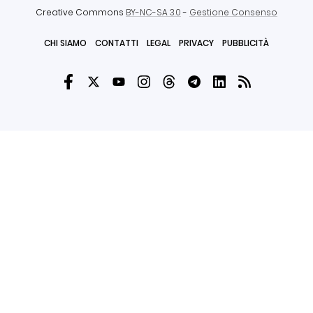
Creative Commons
BY-NC-SA 3.0
-
Gestione Consenso
CHI SIAMO
CONTATTI
LEGAL
PRIVACY
PUBBLICITÀ