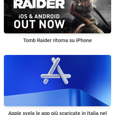
Tomb Raider ritorna su iPhone
Apple svela le app più scaricate in Italia nel