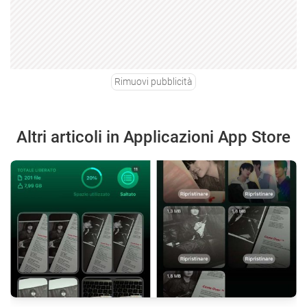
Rimuovi pubblicità
Altri articoli in Applicazioni App Store