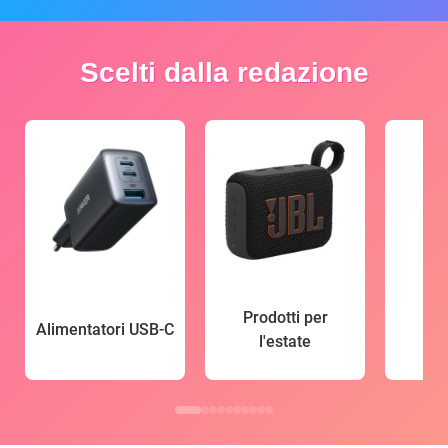
Scelti dalla redazione
Prodotti per
Alimentatori USB-C
l'estate