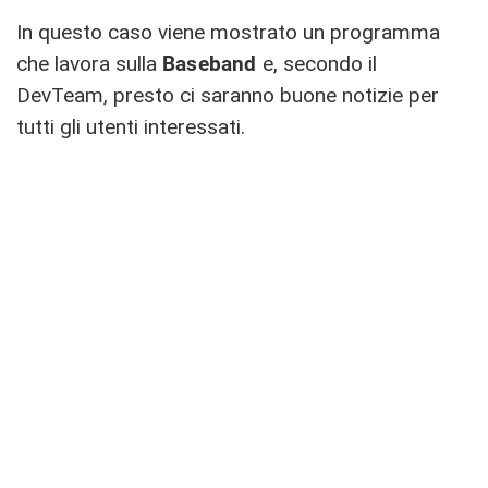
In questo caso viene mostrato un programma
che lavora sulla
Baseband
e, secondo il
DevTeam, presto ci saranno buone notizie per
tutti gli utenti interessati.