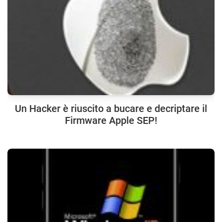
Un Hacker è riuscito a bucare e decriptare il
Firmware Apple SEP!