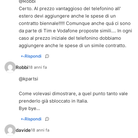
@Robbi
Certo. Al prezzo vantaggioso del telefonino all'
estero devi aggiungere anche le spese di un
contratto biennale!!!!! Comunque anche quá ci sono
da parte di Tim e Vodafone proposte simili.... In ogni
caso al prezzo iniziale del telefonino dobbiamo
aggiungere anche le spese di un simile contratto.
Rispondi
Robbi
18 anni fa
@kpartsi
Come volevasi dimostrare, a quel punto tanto vale
prenderlo già sbloccato in Italia.
Bye bye...
Rispondi
davide
18 anni fa