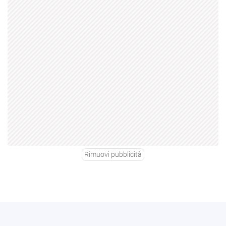
Rimuovi pubblicità