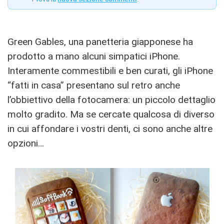
Green Gables, una panetteria giapponese ha
prodotto a mano alcuni simpatici iPhone.
Interamente commestibili e ben curati, gli iPhone
“fatti in casa” presentano sul retro anche
l’obbiettivo della fotocamera: un piccolo dettaglio
molto gradito. Ma se cercate qualcosa di diverso
in cui affondare i vostri denti, ci sono anche altre
opzioni…