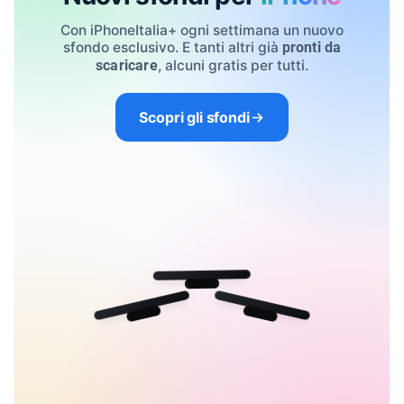
Con iPhoneItalia+ ogni settimana un nuovo
sfondo esclusivo. E tanti altri già
pronti da
, alcuni gratis per tutti.
scaricare
Scopri gli sfondi