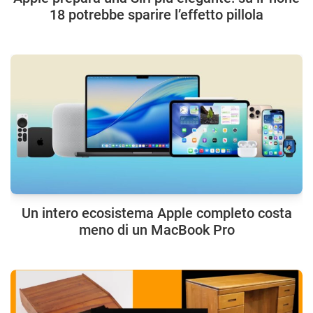
18 potrebbe sparire l’effetto pillola
Un intero ecosistema Apple completo costa
meno di un MacBook Pro