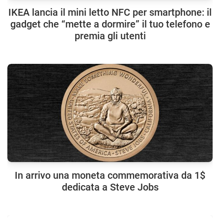
IKEA lancia il mini letto NFC per smartphone: il
gadget che “mette a dormire” il tuo telefono e
premia gli utenti
In arrivo una moneta commemorativa da 1$
dedicata a Steve Jobs