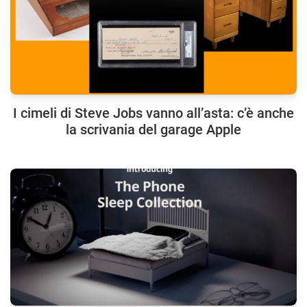
I cimeli di Steve Jobs vanno all’asta: c’è anche
la scrivania del garage Apple