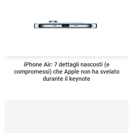
iPhone Air: 7 dettagli nascosti (e
compromessi) che Apple non ha svelato
durante il keynote