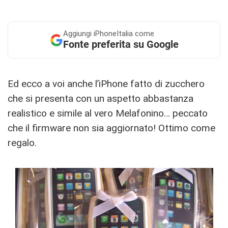
Aggiungi
iPhoneItalia come
Fonte preferita su Google
Ed ecco a voi anche l’iPhone fatto di zucchero
che si presenta con un aspetto abbastanza
realistico e simile al vero Melafonino… peccato
che il firmware non sia aggiornato! Ottimo come
regalo.