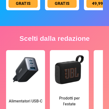
GRATIS
GRATIS
49,99 €
Scelti dalla redazione
Prodotti per
Alimentatori USB-C
l'estate