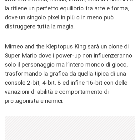
la ritiene un perfetto equilibrio tra arte e forma,
dove un singolo pixel in più o in meno può
distruggere tutta la magia.
Mimeo and the Kleptopus King sarà un clone di
Super Mario dove i power-up non influenzeranno
solo il personaggio ma l’intero mondo di gioco,
trasformando la grafica da quella tipica di una
console 2-bit, 4-bit, 8 ed infine 16-bit con delle
variazioni di abilità e comportamento di
protagonista e nemici.