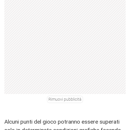
Rimuovi pubblicità
Alcuni punti del gioco potranno essere superati