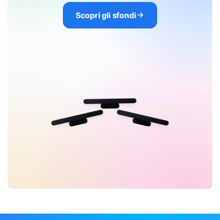
Scopri gli sfondi