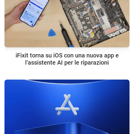
iFixit torna su iOS con una nuova app e
l’assistente AI per le riparazioni