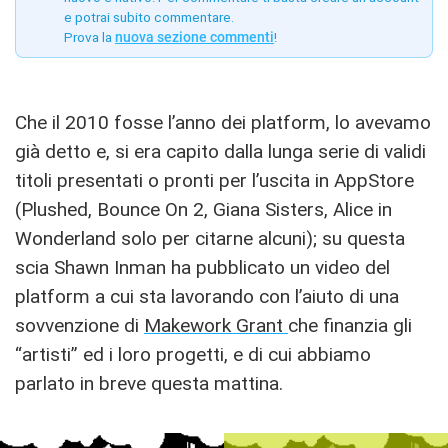
e potrai subito commentare.
Prova la
nuova sezione commenti
!
Che il 2010 fosse l’anno dei platform, lo avevamo
già detto e, si era capito dalla lunga serie di validi
titoli presentati o pronti per l’uscita in AppStore
(Plushed, Bounce On 2, Giana Sisters, Alice in
Wonderland solo per citarne alcuni); su questa
scia Shawn Inman ha pubblicato un video del
platform a cui sta lavorando con l’aiuto di una
sovvenzione di
Makework Grant
che finanzia gli
“artisti” ed i loro progetti, e di cui abbiamo
parlato in breve questa mattina.