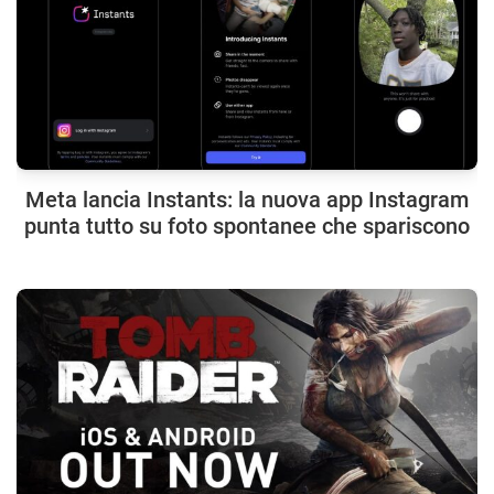
Meta lancia Instants: la nuova app Instagram
punta tutto su foto spontanee che spariscono