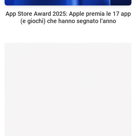
App Store Award 2025: Apple premia le 17 app
(e giochi) che hanno segnato l’anno