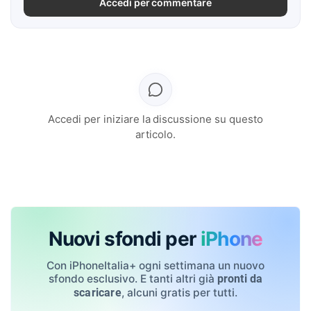
Accedi per commentare
Accedi per iniziare la discussione su questo
articolo.
Nuovi sfondi per
iPhone
Con iPhoneItalia+ ogni settimana un nuovo
sfondo esclusivo. E tanti altri già
pronti da
, alcuni gratis per tutti.
scaricare