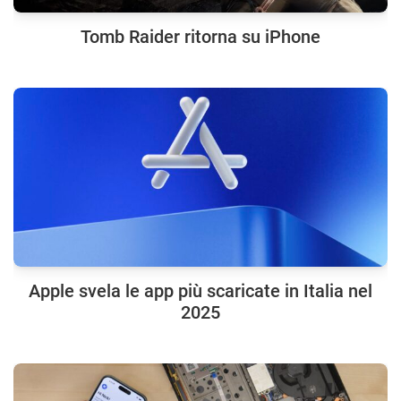
Tomb Raider ritorna su iPhone
Apple svela le app più scaricate in Italia nel
2025