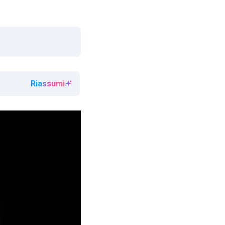
Riassumi