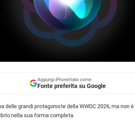
Aggiungi
iPhoneItalia come
Fonte preferita su Google
una delle grandi protagoniste della WWDC 2026, ma non è 
bito nella sua forma completa.