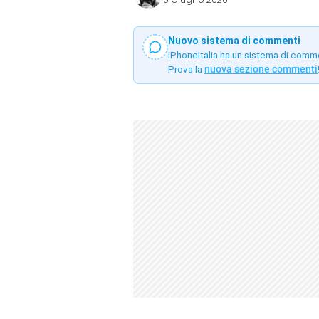
Nuovo sistema di commenti
iPhoneItalia ha un sistema di comm
Prova la
nuova sezione commenti