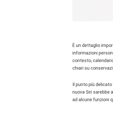
È un dettaglio impor
informazioni persona
contesto, calendario
chiari su conservazi
Il punto più delicato
nuova Siri sarebbe 
ad alcune funzioni q