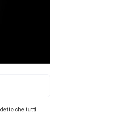
detto che tutti