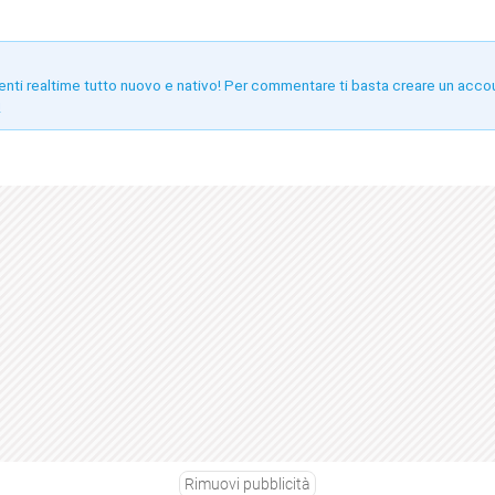
enti realtime tutto nuovo e nativo! Per commentare ti basta creare un acco
!
Rimuovi pubblicità