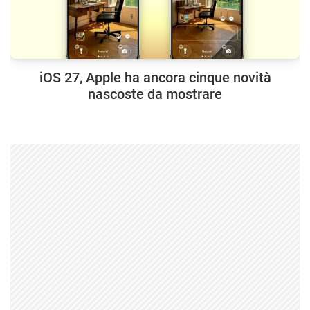
iOS 27, Apple ha ancora cinque novità
nascoste da mostrare