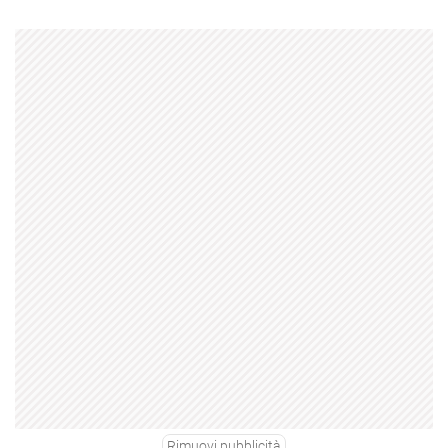
Rimuovi pubblicità