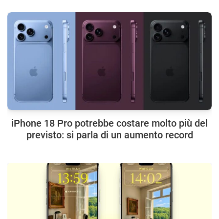
iPhone 18 Pro potrebbe costare molto più del
previsto: si parla di un aumento record