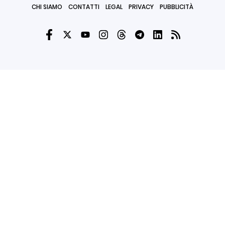
CHI SIAMO
CONTATTI
LEGAL
PRIVACY
PUBBLICITÀ