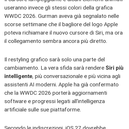
useranno invece gli stessi colori della grafica
WWDC 2026. Gurman aveva già segnalato nelle
scorse settimane che il bagliore del logo Apple
poteva richiamare il nuovo cursore di Siri, ma ora
il collegamento sembra ancora più diretto.
Il restyling grafico sarà solo una parte del
cambiamento. La vera sfida sarà rendere
Siri più
intelligente
, più conversazionale e più vicina agli
assistenti AI moderni. Apple ha già confermato
che la WWDC 2026 porterà aggiornamenti
software e progressi legati all’intelligenza
artificiale sulle sue piattaforme.
Secondo le indiscrezioni, iOS 27 dovrebbe