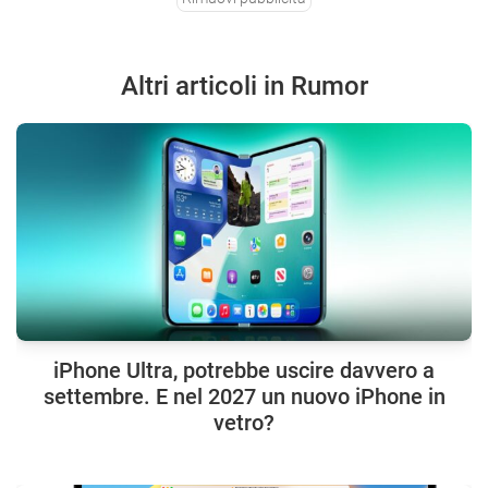
Altri articoli in Rumor
iPhone Ultra, potrebbe uscire davvero a
settembre. E nel 2027 un nuovo iPhone in
vetro?