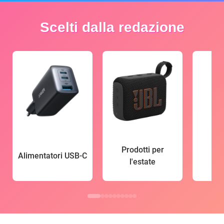
Scelti dalla redazione
Prodotti per
Alimentatori USB-C
l'estate