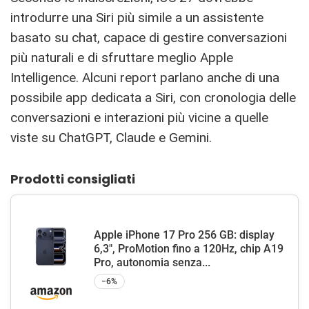
introdurre una Siri più simile a un assistente
basato su chat, capace di gestire conversazioni
più naturali e di sfruttare meglio Apple
Intelligence. Alcuni report parlano anche di una
possibile app dedicata a Siri, con cronologia delle
conversazioni e interazioni più vicine a quelle
viste su ChatGPT, Claude e Gemini.
Prodotti consigliati
Apple iPhone 17 Pro 256 GB: display
6,3", ProMotion fino a 120Hz, chip A19
Pro, autonomia senza...
−6%