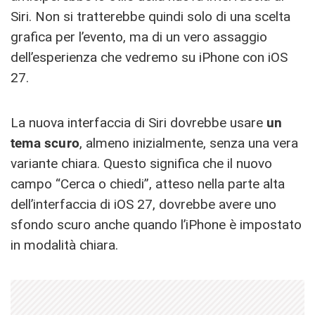
Siri. Non si tratterebbe quindi solo di una scelta
grafica per l’evento, ma di un vero assaggio
dell’esperienza che vedremo su iPhone con iOS
27.
La nuova interfaccia di Siri dovrebbe usare
un
tema scuro
, almeno inizialmente, senza una vera
variante chiara. Questo significa che il nuovo
campo “Cerca o chiedi”, atteso nella parte alta
dell’interfaccia di iOS 27, dovrebbe avere uno
sfondo scuro anche quando l’iPhone è impostato
in modalità chiara.