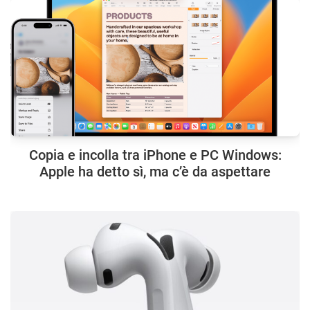
Copia e incolla tra iPhone e PC Windows:
Apple ha detto sì, ma c’è da aspettare