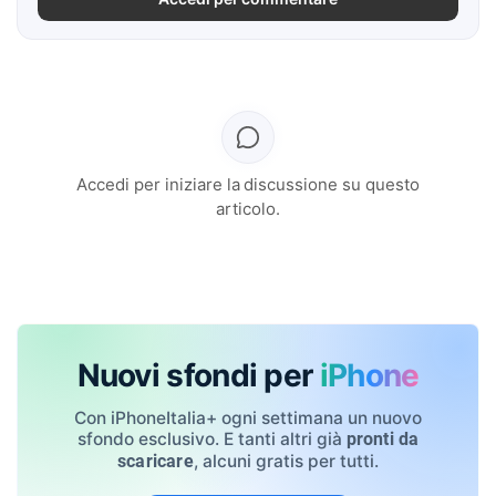
Accedi per iniziare la discussione su questo
articolo.
Nuovi sfondi per
iPhone
Con iPhoneItalia+ ogni settimana un nuovo
sfondo esclusivo. E tanti altri già
pronti da
, alcuni gratis per tutti.
scaricare