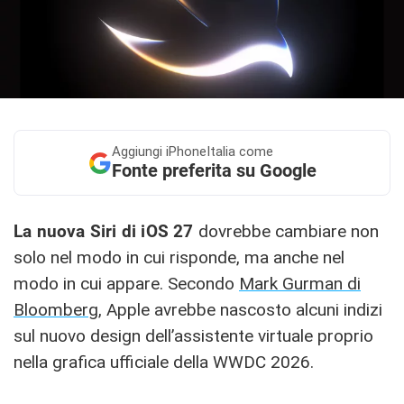
Aggiungi
iPhoneItalia come
Fonte preferita su Google
La nuova Siri di iOS 27
dovrebbe cambiare non
solo nel modo in cui risponde, ma anche nel
modo in cui appare. Secondo
Mark Gurman di
Bloomberg
, Apple avrebbe nascosto alcuni indizi
sul nuovo design dell’assistente virtuale proprio
nella grafica ufficiale della WWDC 2026.