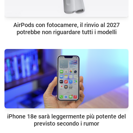
AirPods con fotocamere, il rinvio al 2027
potrebbe non riguardare tutti i modelli
iPhone 18e sarà leggermente più potente del
previsto secondo i rumor