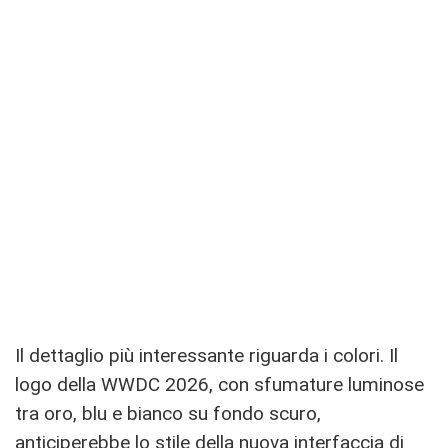
Il dettaglio più interessante riguarda i colori. Il
logo della WWDC 2026, con sfumature luminose
tra oro, blu e bianco su fondo scuro,
anticiperebbe lo stile della nuova interfaccia di