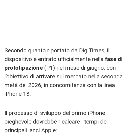
Secondo quanto riportato
da DigiTimes,
il
dispositivo è entrato ufficialmente nella
fase di
prototipazione
(P1) nel mese di giugno, con
l’obiettivo di arrivare sul mercato nella seconda
metà del 2026, in concomitanza con la linea
iPhone 18.
Il processo di sviluppo del primo iPhone
pieghevole dovrebbe ricalcare i tempi dei
principali lanci Apple: