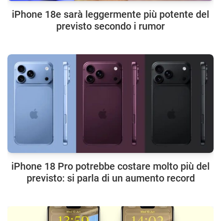
iPhone 18e sarà leggermente più potente del
previsto secondo i rumor
iPhone 18 Pro potrebbe costare molto più del
previsto: si parla di un aumento record