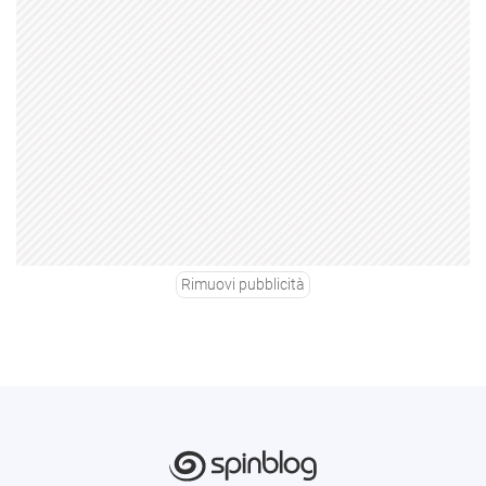
Rimuovi pubblicità