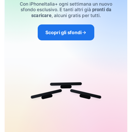
Con iPhoneItalia+ ogni settimana un nuovo
sfondo esclusivo. E tanti altri già
pronti da
, alcuni gratis per tutti.
scaricare
Scopri gli sfondi