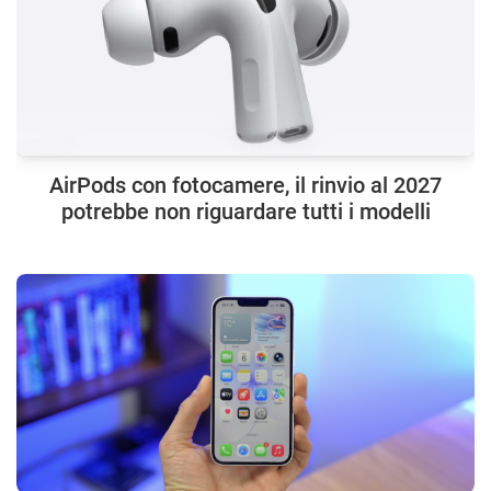
AirPods con fotocamere, il rinvio al 2027
potrebbe non riguardare tutti i modelli