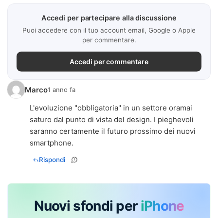
Accedi per partecipare alla discussione
Puoi accedere con il tuo account email, Google o Apple
per commentare.
Accedi per commentare
Marco
1 anno fa
L'evoluzione "obbligatoria" in un settore oramai
saturo dal punto di vista del design. I pieghevoli
saranno certamente il futuro prossimo dei nuovi
smartphone.
Rispondi
Nuovi sfondi per
iPhone