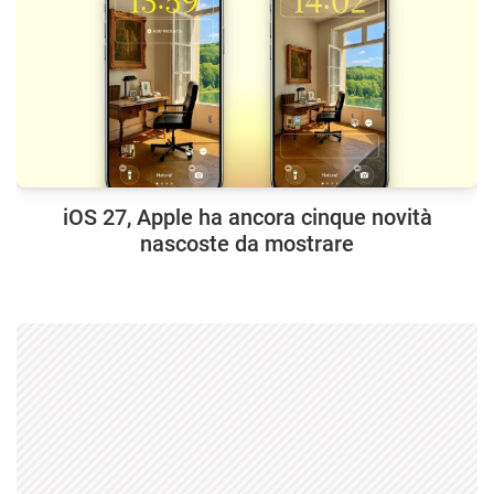
iOS 27, Apple ha ancora cinque novità
nascoste da mostrare