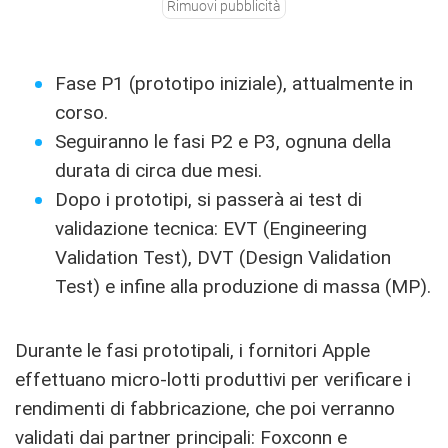
Rimuovi pubblicità
Fase P1 (prototipo iniziale), attualmente in
corso.
Seguiranno le fasi P2 e P3, ognuna della
durata di circa due mesi.
Dopo i prototipi, si passerà ai test di
validazione tecnica: EVT (Engineering
Validation Test), DVT (Design Validation
Test) e infine alla produzione di massa (MP).
Durante le fasi prototipali, i fornitori Apple
effettuano micro-lotti produttivi per verificare i
rendimenti di fabbricazione, che poi verranno
validati dai partner principali: Foxconn e