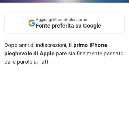
Aggiungi
iPhoneItalia come
Fonte preferita su Google
Dopo anni di indiscrezioni,
il primo iPhone
pieghevole di Apple
pare sia finalmente passato
dalle parole ai fatti.