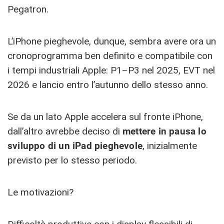
Pegatron.
L’iPhone pieghevole, dunque, sembra avere ora un
cronoprogramma ben definito e compatibile con
i tempi industriali Apple: P1–P3 nel 2025, EVT nel
2026 e lancio entro l’autunno dello stesso anno.
Se da un lato Apple accelera sul fronte iPhone,
dall’altro avrebbe deciso di
mettere in pausa lo
sviluppo di un iPad pieghevole
, inizialmente
previsto per lo stesso periodo.
Le motivazioni?