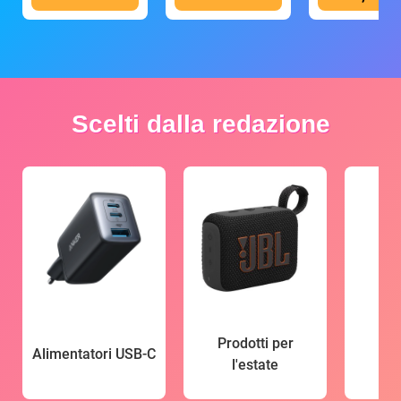
Scelti dalla redazione
Prodotti per
Alimentatori USB-C
l'estate