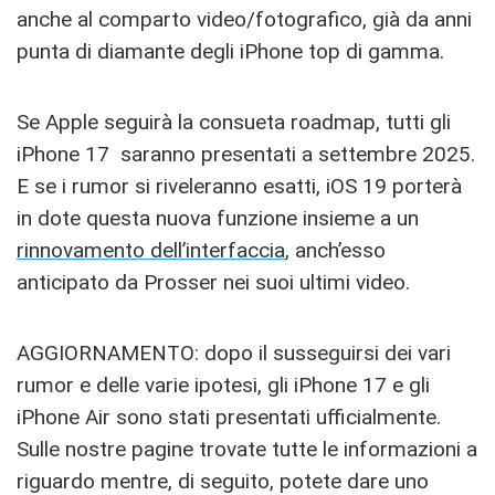
anche al comparto video/fotografico, già da anni
punta di diamante degli iPhone top di gamma.
Se Apple seguirà la consueta roadmap, tutti gli
iPhone 17 saranno presentati a settembre 2025.
E se i rumor si riveleranno esatti, iOS 19 porterà
in dote questa nuova funzione insieme a un
rinnovamento dell’interfaccia
, anch’esso
anticipato da Prosser nei suoi ultimi video.
AGGIORNAMENTO: dopo il susseguirsi dei vari
rumor e delle varie ipotesi, gli iPhone 17 e gli
iPhone Air sono stati presentati ufficialmente.
Sulle nostre pagine trovate tutte le informazioni a
riguardo mentre, di seguito, potete dare uno