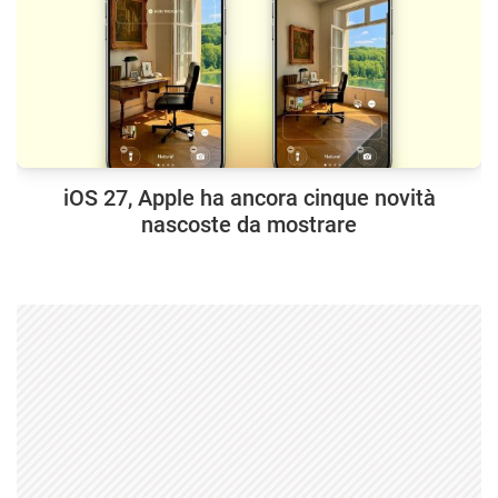
iOS 27, Apple ha ancora cinque novità
nascoste da mostrare