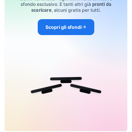
sfondo esclusivo. E tanti altri già
pronti da
, alcuni gratis per tutti.
scaricare
Scopri gli sfondi