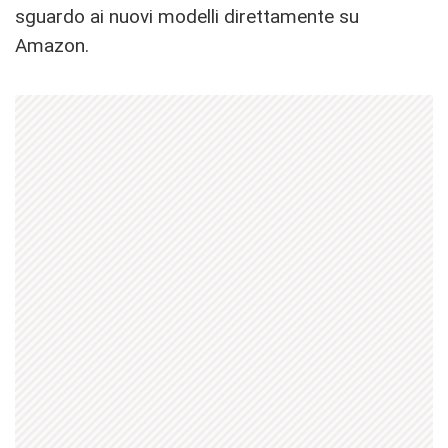
sguardo ai nuovi modelli direttamente su
Amazon.