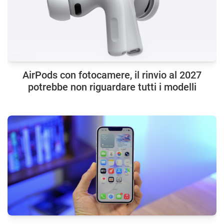
AirPods con fotocamere, il rinvio al 2027
potrebbe non riguardare tutti i modelli