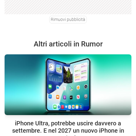
Rimuovi pubblicità
Altri articoli in Rumor
iPhone Ultra, potrebbe uscire davvero a
settembre. E nel 2027 un nuovo iPhone in