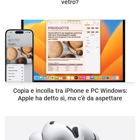
vetro?
Copia e incolla tra iPhone e PC Windows:
Apple ha detto sì, ma c’è da aspettare