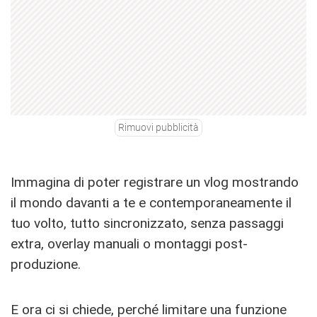
Rimuovi pubblicità
Immagina di poter registrare un vlog mostrando
il mondo davanti a te e contemporaneamente il
tuo volto, tutto sincronizzato, senza passaggi
extra, overlay manuali o montaggi post-
produzione.
E ora ci si chiede, perché limitare una funzione