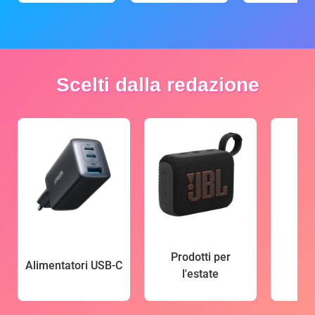
Scelti dalla redazione
Prodotti per
Alimentatori USB-C
l'estate