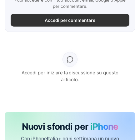
per commentare.
Accedi per commentare
Accedi per iniziare la discussione su questo
articolo.
Nuovi sfondi per
iPhone
Con iPhoneItalia+ ogni settimana un nuovo