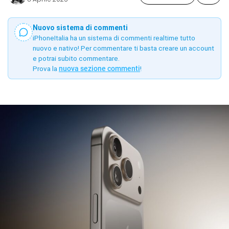
Nuovo sistema di commenti
iPhoneItalia ha un sistema di commenti realtime tutto
nuovo e nativo! Per commentare ti basta creare un account
e potrai subito commentare.
Prova la
nuova sezione commenti
!