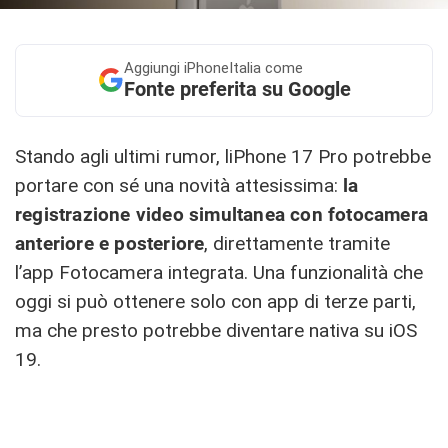
Aggiungi
iPhoneItalia come
Fonte preferita su Google
Stando agli ultimi rumor, liPhone 17 Pro potrebbe
portare con sé una novità attesissima:
la
registrazione video simultanea con fotocamera
anteriore e posteriore
, direttamente tramite
l’app Fotocamera integrata. Una funzionalità che
oggi si può ottenere solo con app di terze parti,
ma che presto potrebbe diventare nativa su iOS
19.