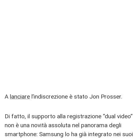
A
lanciare
l’indiscrezione è stato Jon Prosser.
Di fatto, il supporto alla registrazione “dual video”
non è una novità assoluta nel panorama degli
smartphone: Samsung lo ha già integrato nei suoi