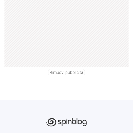
Rimuovi pubblicità