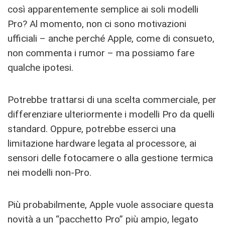
così apparentemente semplice ai soli modelli
Pro? Al momento, non ci sono motivazioni
ufficiali – anche perché Apple, come di consueto,
non commenta i rumor – ma possiamo fare
qualche ipotesi.
Potrebbe trattarsi di una scelta commerciale, per
differenziare ulteriormente i modelli Pro da quelli
standard. Oppure, potrebbe esserci una
limitazione hardware legata al processore, ai
sensori delle fotocamere o alla gestione termica
nei modelli non-Pro.
Più probabilmente, Apple vuole associare questa
novità a un “pacchetto Pro” più ampio, legato