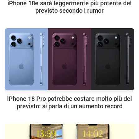
iPhone 18e sarà leggermente più potente del
previsto secondo i rumor
iPhone 18 Pro potrebbe costare molto più del
previsto: si parla di un aumento record