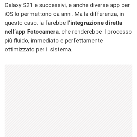
Galaxy S21 e successivi, e anche diverse app per
iOS lo permettono da anni. Ma la differenza, in
questo caso, la farebbe
l’integrazione diretta
nell’app Fotocamera
, che renderebbe il processo
più fluido, immediato e perfettamente
ottimizzato per il sistema.