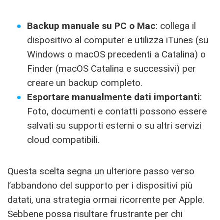
Backup manuale su PC o Mac
: collega il
dispositivo al computer e utilizza iTunes (su
Windows o macOS precedenti a Catalina) o
Finder (macOS Catalina e successivi) per
creare un backup completo.
Esportare manualmente dati importanti
:
Foto, documenti e contatti possono essere
salvati su supporti esterni o su altri servizi
cloud compatibili.
Questa scelta segna un ulteriore passo verso
l’abbandono del supporto per i dispositivi più
datati, una strategia ormai ricorrente per Apple.
Sebbene possa risultare frustrante per chi