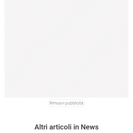
Rimuovi pubblicità
Altri articoli in News