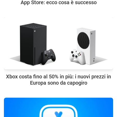
App Store: ecco cosa è successo
Xbox costa fino al 50% in più: i nuovi prezzi in
Europa sono da capogiro