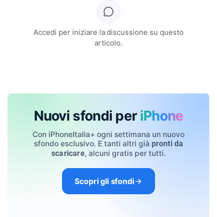
Accedi per iniziare la discussione su questo
articolo.
Nuovi sfondi per
iPhone
Con iPhoneItalia+ ogni settimana un nuovo
sfondo esclusivo. E tanti altri già
pronti da
, alcuni gratis per tutti.
scaricare
Scopri gli sfondi