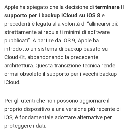
Apple ha spiegato che la decisione di
terminare il
supporto per i backup iCloud su iOS 8
e
precedenti è legata alla volontà di “allinearsi più
strettamente ai requisiti minimi di software
pubblicati”. A partire da iOS 9, Apple ha
introdotto un sistema di backup basato su
CloudKit, abbandonando la precedente
architettura. Questa transizione tecnica rende
ormai obsoleto il supporto per i vecchi backup
iCloud.
Per gli utenti che non possono aggiornare il
proprio dispositivo a una versione più recente di
iOS, è fondamentale adottare alternative per
proteggere i dati: