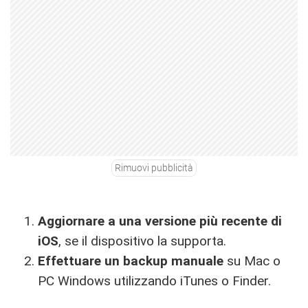
Rimuovi pubblicità
Aggiornare a una versione più recente di
iOS
, se il dispositivo la supporta.
Effettuare un backup manuale
su Mac o
PC Windows utilizzando iTunes o Finder.