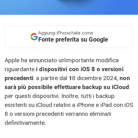
Aggiungi
iPhoneItalia come
Fonte preferita su Google
Apple ha annunciato un’importante modifica
riguardante
i dispositivi con iOS 8 o versioni
precedenti
: a partire dal
1
8 dicembre 2024,
non
sarà più possibile effettuare backup su iCloud
per questi dispositivi. Inoltre, tutti i backup
esistenti su iCloud relativi a iPhone e iPad con iOS
8 o versioni precedenti verranno eliminati
definitivamente.