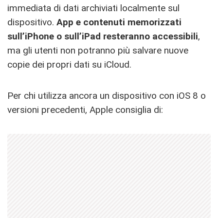
immediata di dati archiviati localmente sul
dispositivo.
App e contenuti memorizzati
sull’iPhone o sull’iPad resteranno accessibili
,
ma gli utenti non potranno più salvare nuove
copie dei propri dati su iCloud.
Per chi utilizza ancora un dispositivo con iOS 8 o
versioni precedenti, Apple consiglia di: