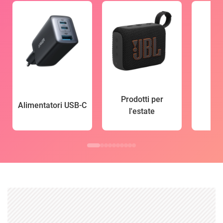
Prodotti per
Alimentatori USB-C
l'estate