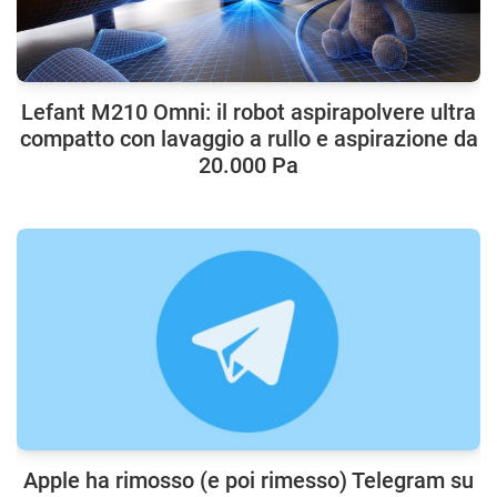
Lefant M210 Omni: il robot aspirapolvere ultra
compatto con lavaggio a rullo e aspirazione da
20.000 Pa
Apple ha rimosso (e poi rimesso) Telegram su