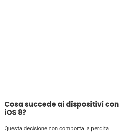
Cosa succede ai dispositivi con
iOS 8?
Questa decisione non comporta la perdita