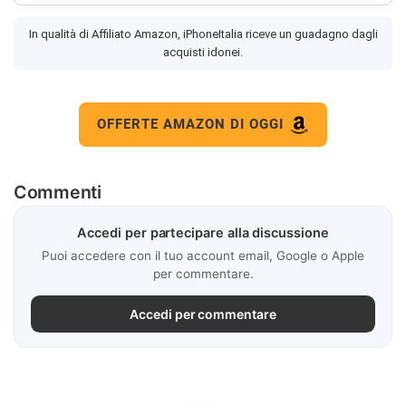
In qualità di Affiliato Amazon, iPhoneItalia riceve un guadagno dagli
acquisti idonei.
OFFERTE AMAZON DI OGGI
Commenti
Accedi per partecipare alla discussione
Puoi accedere con il tuo account email, Google o Apple
per commentare.
Accedi per commentare