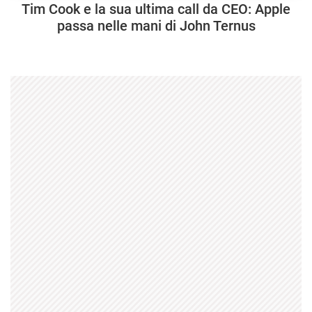
Tim Cook e la sua ultima call da CEO: Apple
passa nelle mani di John Ternus