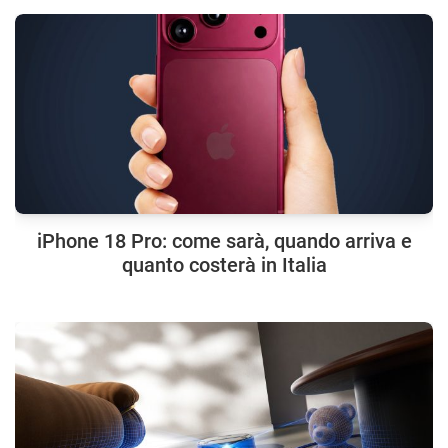
iPhone 18 Pro: come sarà, quando arriva e
quanto costerà in Italia