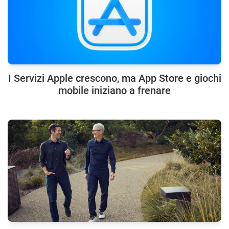
I Servizi Apple crescono, ma App Store e giochi
mobile iniziano a frenare