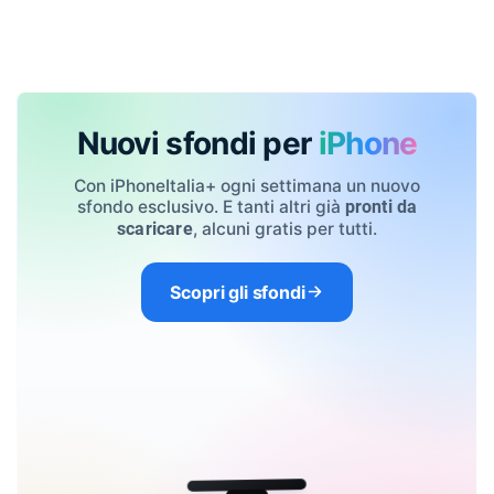
Nuovi sfondi per
iPhone
Con iPhoneItalia+ ogni settimana un nuovo
sfondo esclusivo. E tanti altri già
pronti da
, alcuni gratis per tutti.
scaricare
Scopri gli sfondi