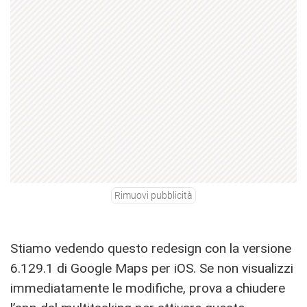
Rimuovi pubblicità
Stiamo vedendo questo redesign con la versione
6.129.1 di Google Maps per iOS. Se non visualizzi
immediatamente le modifiche, prova a chiudere