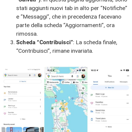
stati aggiunti nuovi tab in alto per “Notifiche”
e “Messaggi”, che in precedenza facevano
parte della scheda “Aggiornamenti”, ora
rimossa.
Scheda “Contribuisci”
: La scheda finale,
“Contribuisci”, rimane invariata.