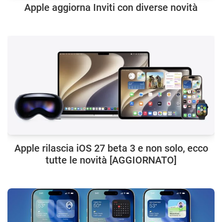
Apple aggiorna Inviti con diverse novità
Apple rilascia iOS 27 beta 3 e non solo, ecco
tutte le novità [AGGIORNATO]