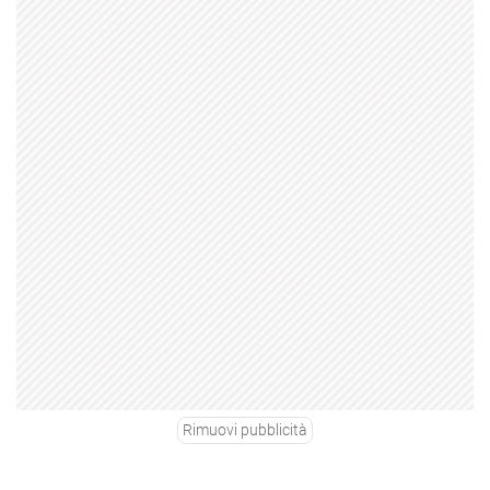
Rimuovi pubblicità