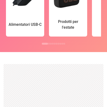
Prodotti per
Alimentatori USB-C
l'estate