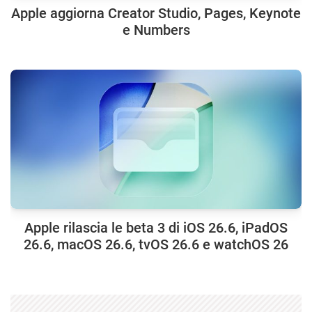
Apple aggiorna Creator Studio, Pages, Keynote
e Numbers
Apple rilascia le beta 3 di iOS 26.6, iPadOS
26.6, macOS 26.6, tvOS 26.6 e watchOS 26