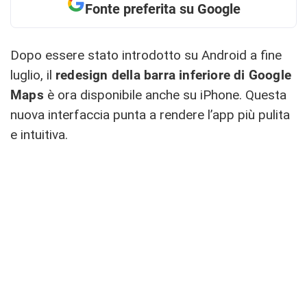
Fonte preferita su Google
Dopo essere stato introdotto su Android a fine
luglio, il
redesign della barra inferiore di Google
Maps
è ora disponibile anche su iPhone. Questa
nuova interfaccia punta a rendere l’app più pulita
e intuitiva.