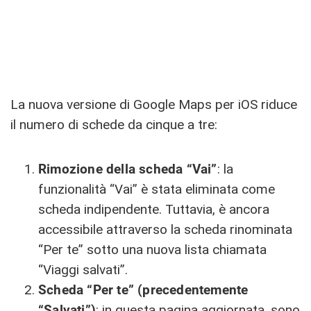
La nuova versione di Google Maps per iOS riduce
il numero di schede da cinque a tre:
Rimozione della scheda “Vai”
: la
funzionalità “Vai” è stata eliminata come
scheda indipendente. Tuttavia, è ancora
accessibile attraverso la scheda rinominata
“Per te” sotto una nuova lista chiamata
“Viaggi salvati”.
Scheda “Per te” (precedentemente
“Salvati”)
: in questa pagina aggiornata, sono