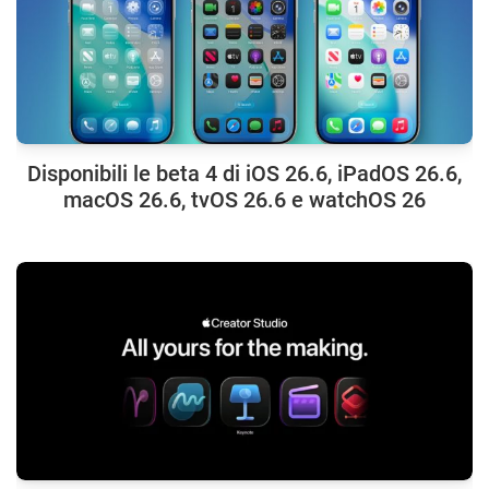
Disponibili le beta 4 di iOS 26.6, iPadOS 26.6,
macOS 26.6, tvOS 26.6 e watchOS 26