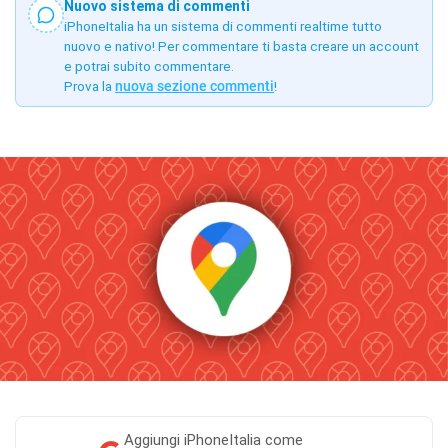
Nuovo sistema di commenti
iPhoneItalia ha un sistema di commenti realtime tutto
nuovo e nativo! Per commentare ti basta creare un account
e potrai subito commentare.
Prova la
nuova sezione commenti
!
Aggiungi
iPhoneItalia come