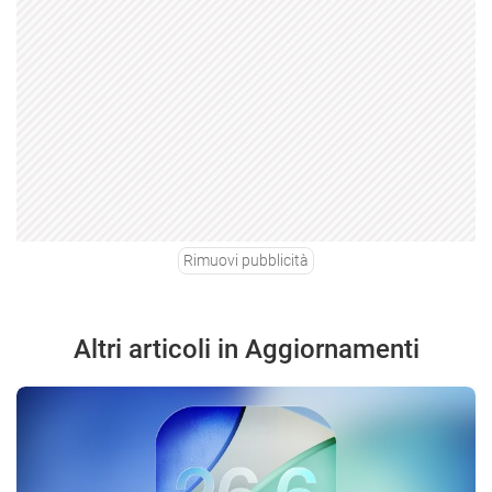
Rimuovi pubblicità
Altri articoli in Aggiornamenti