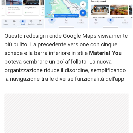
Questo redesign rende Google Maps visivamente
più pulito. La precedente versione con cinque
schede e la barra inferiore in stile
Material You
poteva sembrare un po’ affollata. La nuova
organizzazione riduce il disordine, semplificando
la navigazione tra le diverse funzionalità dell’app.