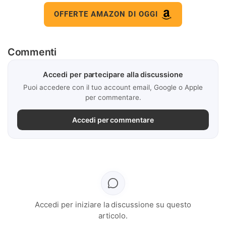
OFFERTE AMAZON DI OGGI
Commenti
Accedi per partecipare alla discussione
Puoi accedere con il tuo account email, Google o Apple
per commentare.
Accedi per commentare
Accedi per iniziare la discussione su questo
articolo.