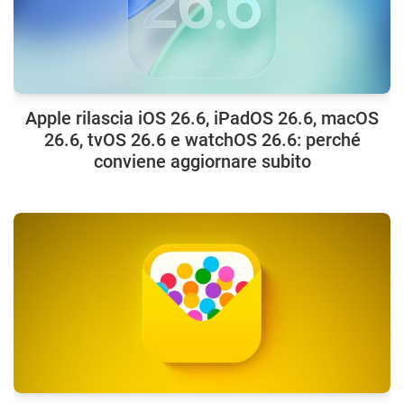
Apple rilascia iOS 26.6, iPadOS 26.6, macOS
26.6, tvOS 26.6 e watchOS 26.6: perché
conviene aggiornare subito