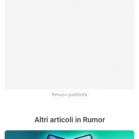
Rimuovi pubblicità
Altri articoli in Rumor