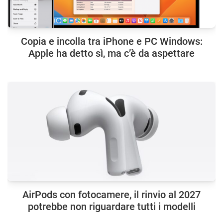
Copia e incolla tra iPhone e PC Windows:
Apple ha detto sì, ma c’è da aspettare
AirPods con fotocamere, il rinvio al 2027
potrebbe non riguardare tutti i modelli