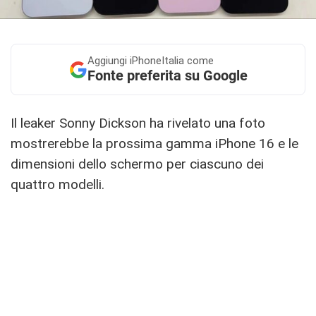
Aggiungi
iPhoneItalia come
Fonte preferita su Google
Il leaker Sonny Dickson ha rivelato una foto
mostrerebbe la prossima gamma iPhone 16 e le
dimensioni dello schermo per ciascuno dei
quattro modelli.