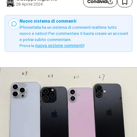
Condividi
28 Aprile 2024
Nuovo sistema di commenti
iPhoneItalia ha un sistema di commenti realtime tutto
nuovo e nativo! Per commentare ti basta creare un account
e potrai subito commentare.
Prova la
nuova sezione commenti
!