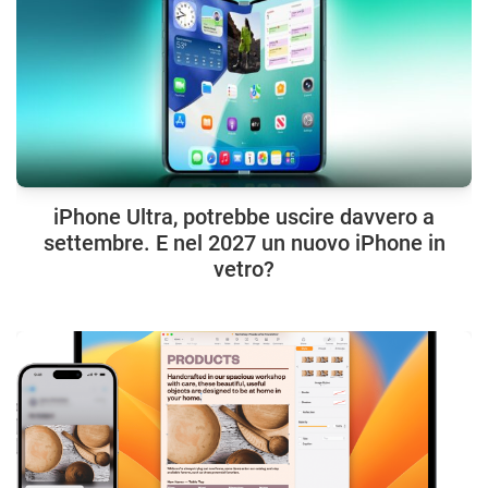
iPhone Ultra, potrebbe uscire davvero a
settembre. E nel 2027 un nuovo iPhone in
vetro?