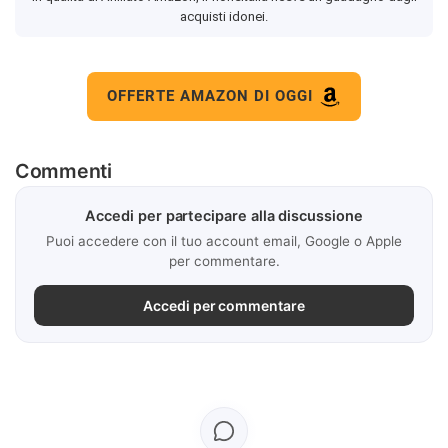
acquisti idonei.
OFFERTE AMAZON DI OGGI
Commenti
Accedi per partecipare alla discussione
Puoi accedere con il tuo account email, Google o Apple
per commentare.
Accedi per commentare