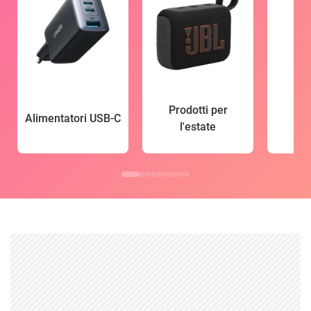
Prodotti per
Alimentatori USB-C
l'estate