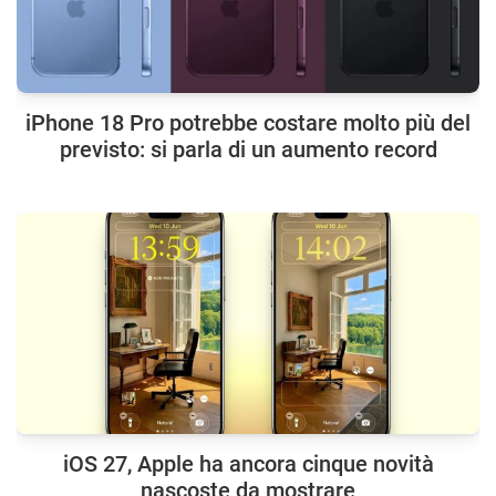
iPhone 18 Pro potrebbe costare molto più del
previsto: si parla di un aumento record
iOS 27, Apple ha ancora cinque novità
nascoste da mostrare