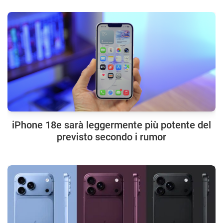
iPhone 18e sarà leggermente più potente del
previsto secondo i rumor