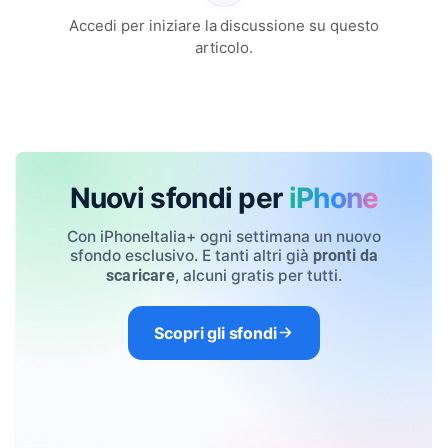
Accedi per iniziare la discussione su questo
articolo.
Nuovi sfondi per
iPhone
Con iPhoneItalia+ ogni settimana un nuovo
sfondo esclusivo. E tanti altri già
pronti da
, alcuni gratis per tutti.
scaricare
Scopri gli sfondi