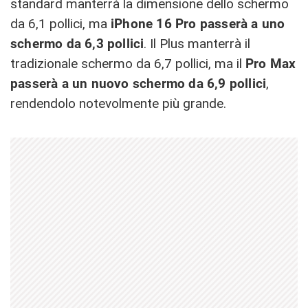
standard manterrà la dimensione dello schermo
da 6,1 pollici, ma
iPhone 16 Pro passerà a uno
schermo da 6,3 pollici
. Il Plus manterrà il
tradizionale schermo da 6,7 pollici, ma il
Pro Max
passerà a un nuovo schermo da 6,9 pollici
,
rendendolo notevolmente più grande.