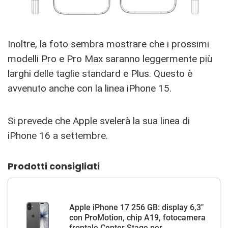
Inoltre, la foto sembra mostrare che i prossimi
modelli Pro e Pro Max saranno leggermente più
larghi delle taglie standard e Plus. Questo è
avvenuto anche con la linea iPhone 15.
Si prevede che Apple svelerà la sua linea di
iPhone 16 a settembre.
Prodotti consigliati
Apple iPhone 17 256 GB: display 6,3"
con ProMotion, chip A19, fotocamera
frontale Center Stage per...