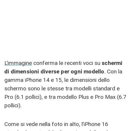
L’immagine
conferma le recenti voci su
schermi
di dimensioni diverse per ogni modello
. Con la
gamma iPhone 14 e 15, le dimensioni dello
schermo sono le stesse tra modelli standard e
Pro (6.1 pollici), e tra modello Plus e Pro Max (6.7
pollici).
Come si vede nella foto in alto, l’iPhone 16