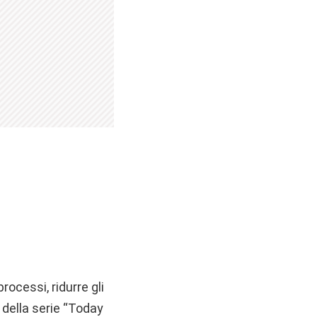
rocessi, ridurre gli
della serie “Today