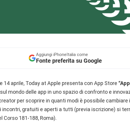
Aggiungi
iPhoneItalia come
Fonte preferita su Google
e 14 aprile, Today at Apple presenta con App Store
“App
i sul mondo delle app in uno spazio di confronto e innova
creator per scoprire in quanti modi è possibile cambiare
i incontri, gratuiti e aperti a tutti (previa iscrizione) si 
el Corso 181-188, Roma).