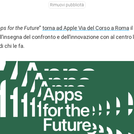
Rimuovi pubblicità
ps for the Future
”
torna ad Apple Via del Corso a Roma
il
’insegna del confronto e dell’innovazione con al centro 
i chi le fa.