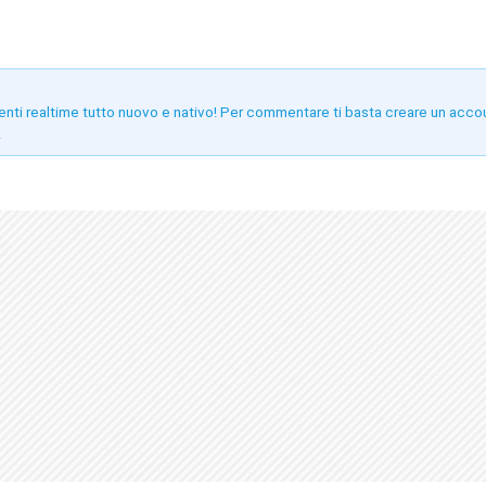
enti realtime tutto nuovo e nativo! Per commentare ti basta creare un acco
!