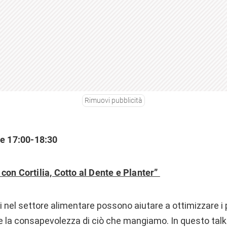
Rimuovi pubblicità
re 17:00-18:30
on Cortilia, Cotto al Dente e Planter”
i nel settore alimentare possono aiutare a ottimizzare i p
 la consapevolezza di ciò che mangiamo. In questo talk 