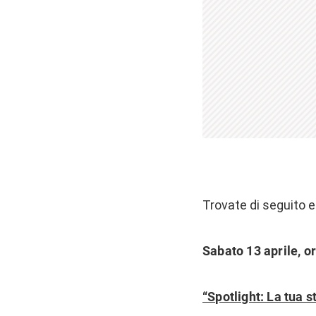
Trovate di seguito e
Sabato 13 aprile, o
“Spotlight: La tua s