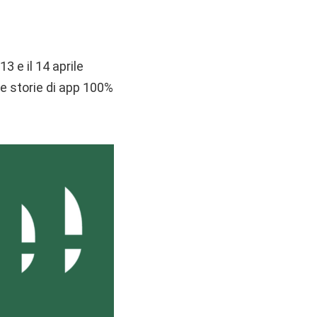
 13 e il 14 aprile
le storie di app 100%