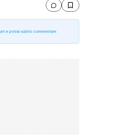
unt e potrai subito commentare.