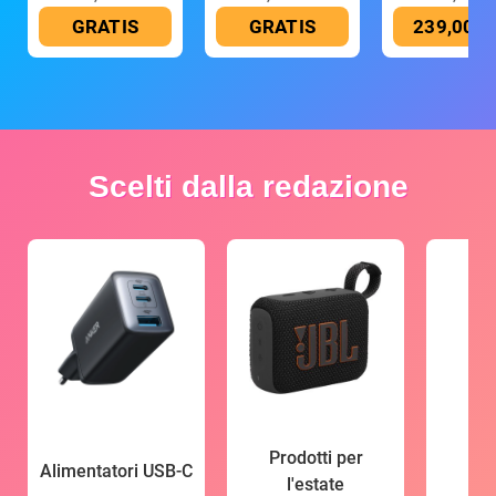
GRATIS
GRATIS
239,00 €
Scelti dalla redazione
Prodotti per
Alimentatori USB-C
l'estate