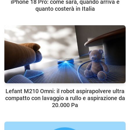
iPhone 18 Pro: come sarà, quando arriva e
quanto costerà in Italia
Lefant M210 Omni: il robot aspirapolvere ultra
compatto con lavaggio a rullo e aspirazione da
20.000 Pa