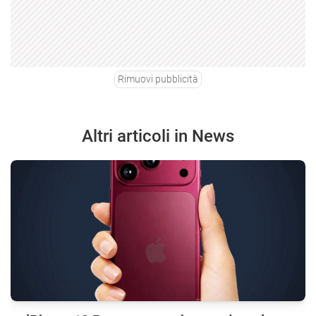
Rimuovi pubblicità
Altri articoli in News