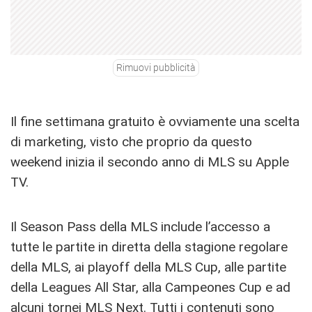
Rimuovi pubblicità
Il fine settimana gratuito è ovviamente una scelta
di marketing, visto che proprio da questo
weekend inizia il secondo anno di MLS su Apple
TV.
Il Season Pass della MLS include l’accesso a
tutte le partite in diretta della stagione regolare
della MLS, ai playoff della MLS Cup, alle partite
della Leagues All Star, alla Campeones Cup e ad
alcuni tornei MLS Next. Tutti i contenuti sono