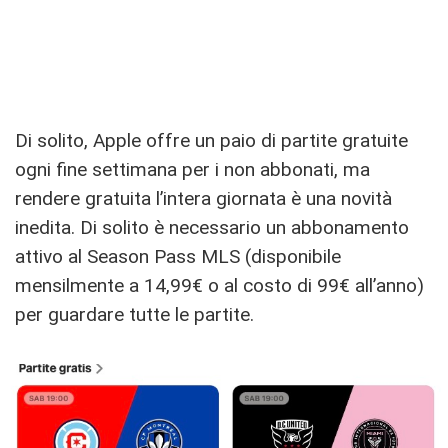
Di solito, Apple offre un paio di partite gratuite
ogni fine settimana per i non abbonati, ma
rendere gratuita l’intera giornata è una novità
inedita. Di solito è necessario un abbonamento
attivo al Season Pass MLS (disponibile
mensilmente a 14,99€ o al costo di 99€ all’anno)
per guardare tutte le partite.