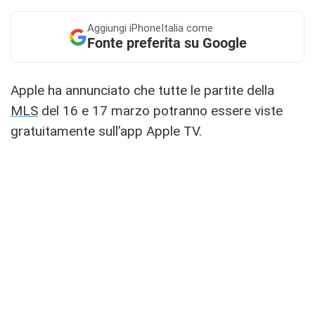
Aggiungi
iPhoneItalia come
Fonte preferita su Google
Apple ha annunciato che tutte le partite della
MLS
del 16 e 17 marzo potranno essere viste
gratuitamente sull’app Apple TV.