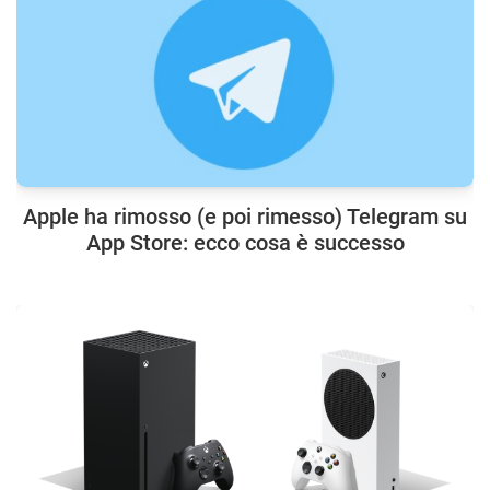
Apple ha rimosso (e poi rimesso) Telegram su
App Store: ecco cosa è successo