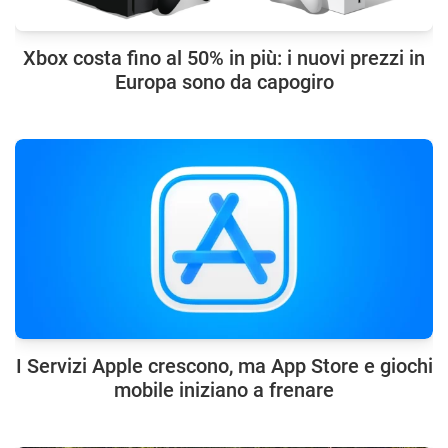
Xbox costa fino al 50% in più: i nuovi prezzi in
Europa sono da capogiro
I Servizi Apple crescono, ma App Store e giochi
mobile iniziano a frenare