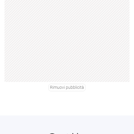
Rimuovi pubblicità