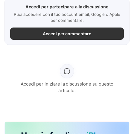
Accedi per partecipare alla discussione
Puoi accedere con il tuo account email, Google o Apple
per commentare.
Accedi per commentare
Accedi per iniziare la discussione su questo
articolo.