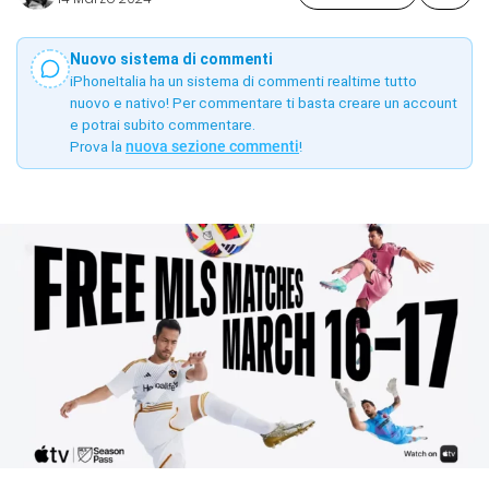
Nuovo sistema di commenti
iPhoneItalia ha un sistema di commenti realtime tutto
nuovo e nativo! Per commentare ti basta creare un account
e potrai subito commentare.
Prova la
nuova sezione commenti
!