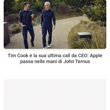
Tim Cook e la sua ultima call da CEO: Apple
passa nelle mani di John Ternus