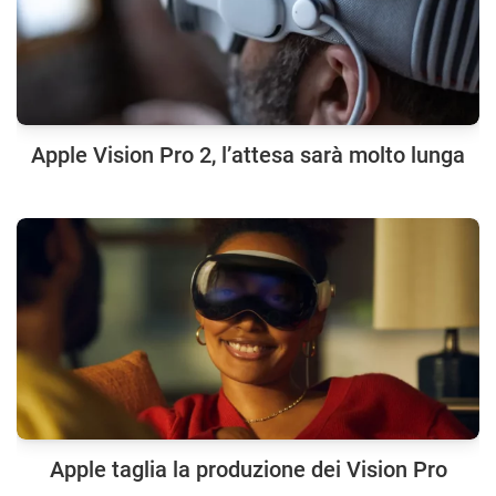
Apple Vision Pro 2, l’attesa sarà molto lunga
Apple taglia la produzione dei Vision Pro