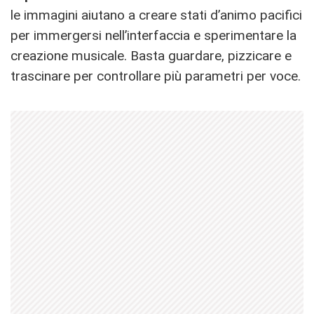
le immagini aiutano a creare stati d’animo pacifici
per immergersi nell’interfaccia e sperimentare la
creazione musicale. Basta guardare, pizzicare e
trascinare per controllare più parametri per voce.