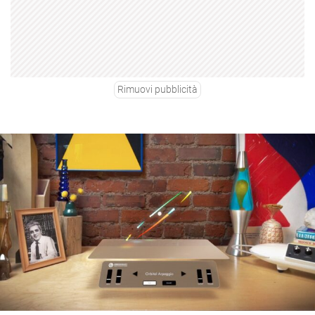
Rimuovi pubblicità