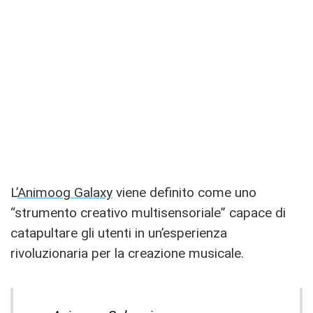
L’
Animoog Galaxy
viene definito come uno
“strumento creativo multisensoriale” capace di
catapultare gli utenti in un’esperienza
rivoluzionaria per la creazione musicale.