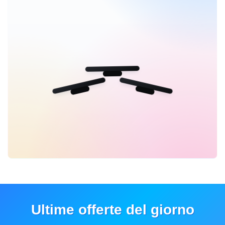
Ultime offerte del giorno