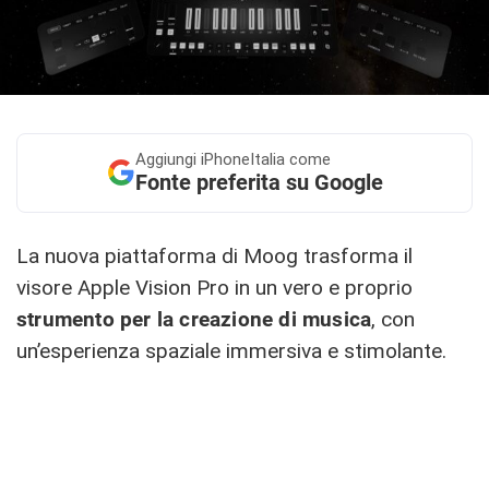
Aggiungi
iPhoneItalia come
Fonte preferita su Google
La nuova piattaforma di Moog trasforma il
visore Apple Vision Pro in un vero e proprio
strumento per la creazione di musica
, con
un’esperienza spaziale immersiva e stimolante.