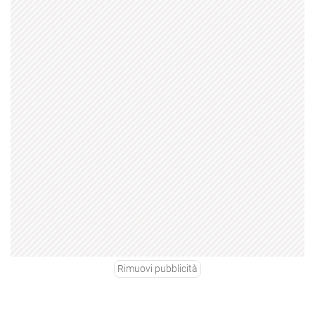
Rimuovi pubblicità