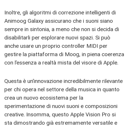
Inoltre, gli algoritmi di correzione intelligenti di
Animoog Galaxy assicurano che i suoni siano
sempre in sintonia, a meno che non si decida di
disabilitarli per esplorare nuovi spazi. Si può
anche usare un proprio controller MIDI per
gestire la piattaforma di Moog, in piena coerenza
con l’essenza a realtà mista del visore di Apple.
Questa è un’innovazione incredibilmente rilevante
per chi opera nel settore della musica in quanto
crea un nuovo ecosistema per la
sperimentazione di nuovi suoni e composizioni
creative. Insomma, questo Apple Vision Pro si
sta dimostrando già estremamente versatile e