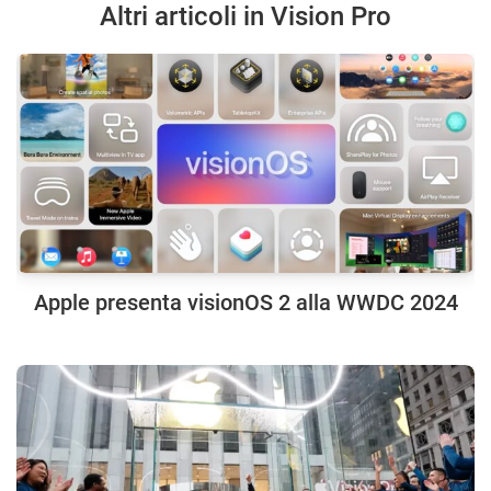
Altri articoli in Vision Pro
Apple presenta visionOS 2 alla WWDC 2024