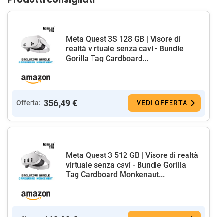
Meta Quest 3S 128 GB | Visore di
realtà virtuale senza cavi - Bundle
Gorilla Tag Cardboard...
356,49 €
Offerta:
VEDI OFFERTA
Meta Quest 3 512 GB | Visore di realtà
virtuale senza cavi - Bundle Gorilla
Tag Cardboard Monkenaut...