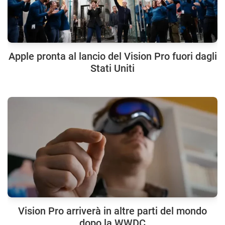
Apple pronta al lancio del Vision Pro fuori dagli
Stati Uniti
Vision Pro arriverà in altre parti del mondo
dopo la WWDC