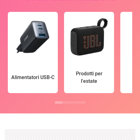
Prodotti per
Alimentatori USB-C
l'estate