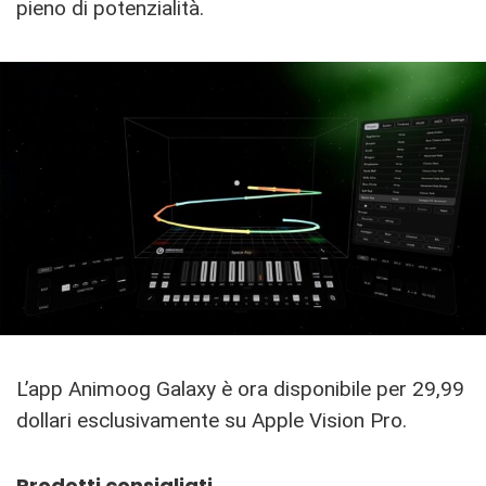
pieno di potenzialità.
L’app Animoog Galaxy è ora disponibile per 29,99
dollari esclusivamente su Apple Vision Pro.
Prodotti consigliati