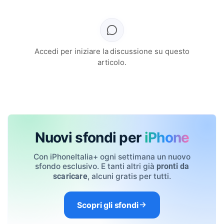
Accedi per iniziare la discussione su questo
articolo.
Nuovi sfondi per
iPhone
Con iPhoneItalia+ ogni settimana un nuovo
sfondo esclusivo. E tanti altri già
pronti da
, alcuni gratis per tutti.
scaricare
Scopri gli sfondi