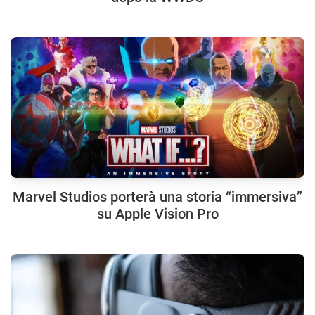
Marvel Studios porterà una storia “immersiva”
su Apple Vision Pro