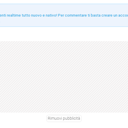
enti realtime tutto nuovo e nativo! Per commentare ti basta creare un acco
!
Rimuovi pubblicità