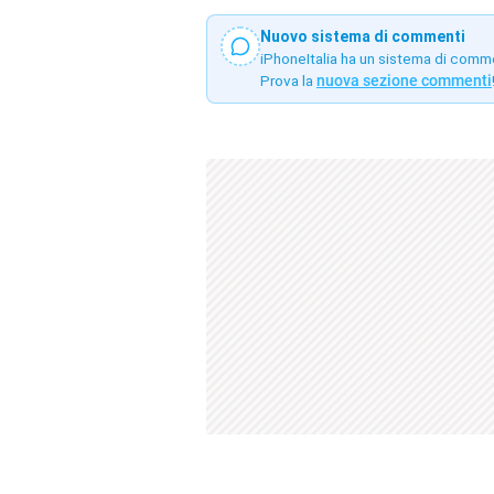
Nuovo sistema di commenti
iPhoneItalia ha un sistema di comm
Prova la
nuova sezione commenti