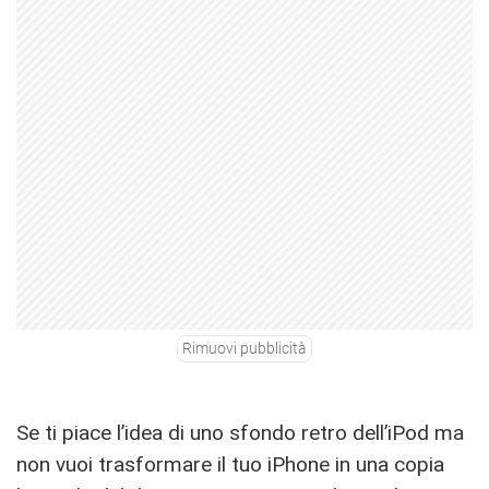
Rimuovi pubblicità
Se ti piace l’idea di uno sfondo retro dell’iPod ma
non vuoi trasformare il tuo iPhone in una copia