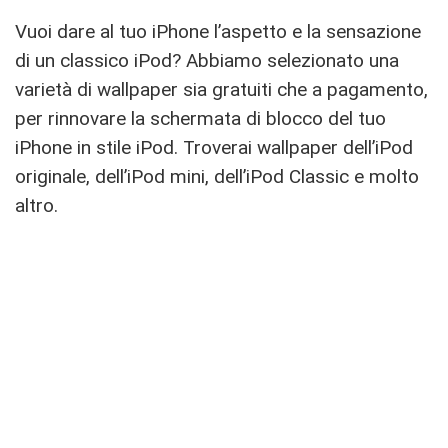
Vuoi dare al tuo iPhone l’aspetto e la sensazione
di un classico iPod? Abbiamo selezionato una
varietà di wallpaper sia gratuiti che a pagamento,
per rinnovare la schermata di blocco del tuo
iPhone in stile iPod. Troverai wallpaper dell’iPod
originale, dell’iPod mini, dell’iPod Classic e molto
altro.