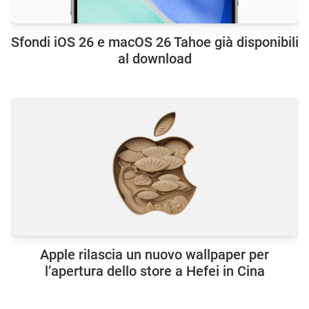
Sfondi iOS 26 e macOS 26 Tahoe già disponibili
al download
Apple rilascia un nuovo wallpaper per
l’apertura dello store a Hefei in Cina