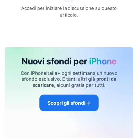
Accedi per iniziare la discussione su questo
articolo.
Nuovi sfondi per
iPhone
Con iPhoneItalia+ ogni settimana un nuovo
sfondo esclusivo. E tanti altri già
pronti da
, alcuni gratis per tutti.
scaricare
Scopri gli sfondi