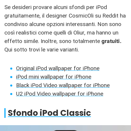
Se desideri provare alcuni sfondi per iPod
gratuitamente, il designer CosmicOli su Reddit ha
condiviso alcune opzioni interessanti. Non sono
così realistici come quelli di Oliur, ma hanno un
effetto simile. Inoltre, sono totalmente
gratuiti.
Qui sotto trovi le varie varianti.
Original iPod wallpaper for iPhone
iPod mini wallpaper for iPhone
Black iPod Video wallpaper for iPhone
U2 iPod Video wallpaper for iPhone
Sfondo iPod Classic