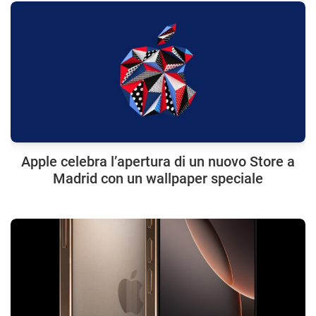
Apple celebra l’apertura di un nuovo Store a
Madrid con un wallpaper speciale