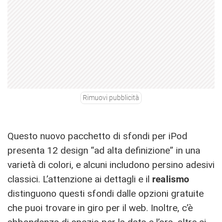
Rimuovi pubblicità
Questo nuovo pacchetto di sfondi per iPod
presenta 12 design “ad alta definizione” in una
varietà di colori, e alcuni includono persino adesivi
classici. L’attenzione ai dettagli e il
realismo
distinguono questi sfondi dalle opzioni gratuite
che puoi trovare in giro per il web. Inoltre, c’è