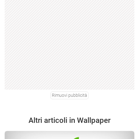
Rimuovi pubblicità
Altri articoli in Wallpaper