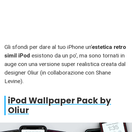
Gli sfondi per dare al tuo iPhone un’
estetica retro
simil iPod
esistono da un po’, ma sono tornati in
auge con una versione super realistica creata dal
designer Oliur (in collaborazione con Shane
Levine).
iPod Wallpaper Pack by
Oliur