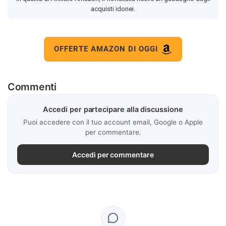
acquisti idonei.
OFFERTE AMAZON DI OGGI
Commenti
Accedi per partecipare alla discussione
Puoi accedere con il tuo account email, Google o Apple
per commentare.
Accedi per commentare