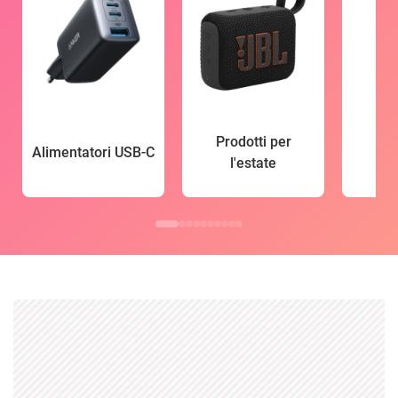
Prodotti per
Alimentatori USB-C
l'estate