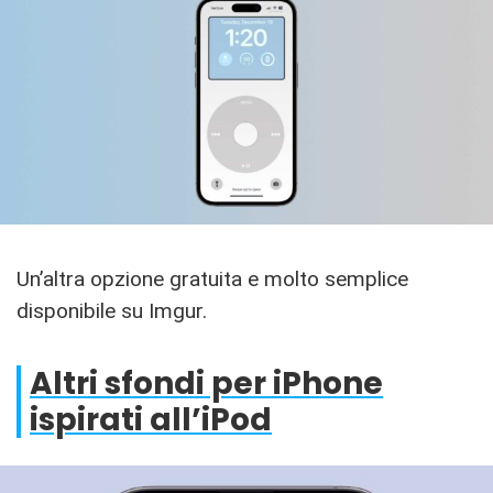
Un’altra opzione gratuita e molto semplice
disponibile su Imgur.
Altri sfondi per iPhone
ispirati all’iPod