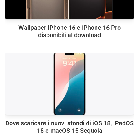
Wallpaper iPhone 16 e iPhone 16 Pro
disponibili al download
Dove scaricare i nuovi sfondi di iOS 18, iPadOS
18 e macOS 15 Sequoia