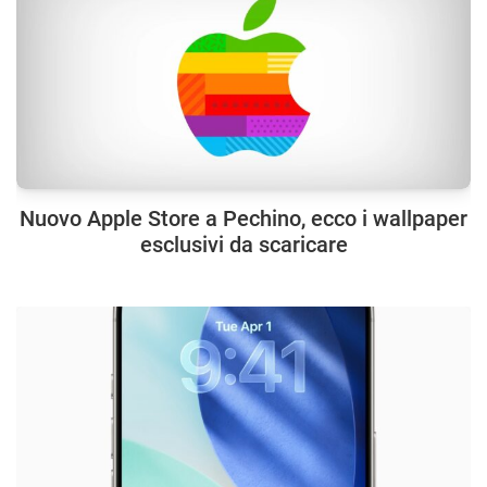
Nuovo Apple Store a Pechino, ecco i wallpaper
esclusivi da scaricare