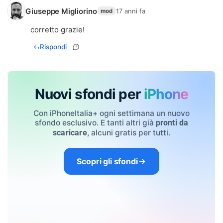
Giuseppe Migliorino
17 anni fa
mod
corretto grazie!
Rispondi
Nuovi sfondi per
iPhone
Con iPhoneItalia+ ogni settimana un nuovo
sfondo esclusivo. E tanti altri già
pronti da
, alcuni gratis per tutti.
scaricare
Scopri gli sfondi