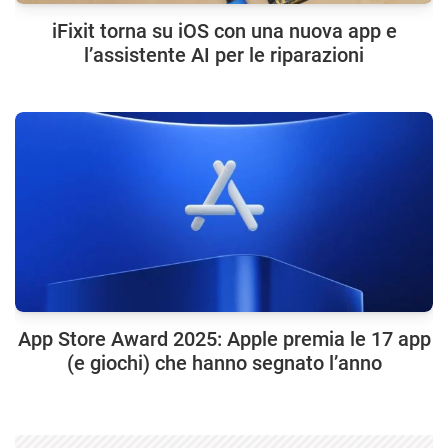
iFixit torna su iOS con una nuova app e
l’assistente AI per le riparazioni
App Store Award 2025: Apple premia le 17 app
(e giochi) che hanno segnato l’anno