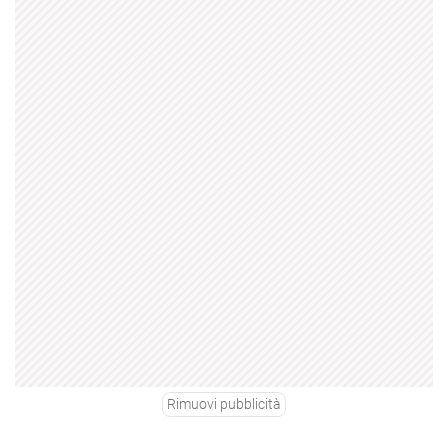
Rimuovi pubblicità