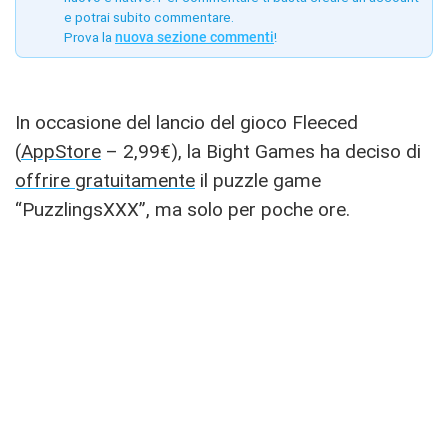
e potrai subito commentare.
Prova la
nuova sezione commenti
!
In occasione del lancio del gioco Fleeced
(
AppStore
– 2,99€), la Bight Games ha deciso di
offrire gratuitamente
il puzzle game
“PuzzlingsXXX”, ma solo per poche ore.