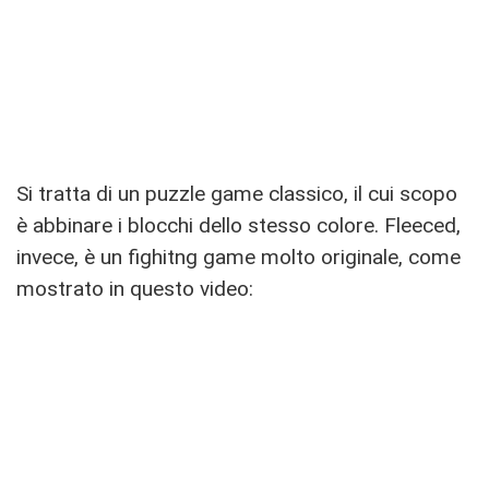
Si tratta di un puzzle game classico, il cui scopo
è abbinare i blocchi dello stesso colore. Fleeced,
invece, è un fighitng game molto originale, come
mostrato in questo video: