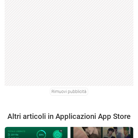
Rimuovi pubblicità
Altri articoli in Applicazioni App Store