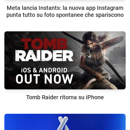
Meta lancia Instants: la nuova app Instagram
punta tutto su foto spontanee che spariscono
Tomb Raider ritorna su iPhone