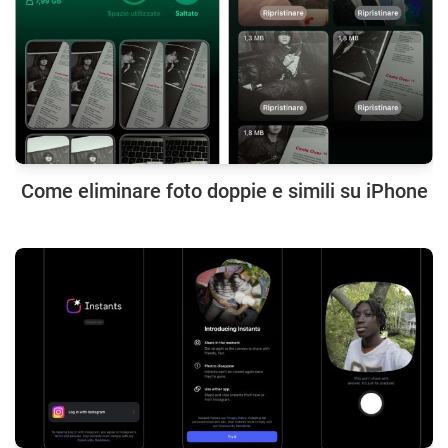
Come eliminare foto doppie e simili su iPhone