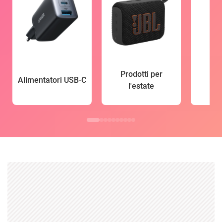
Prodotti per
Alimentatori USB-C
l'estate