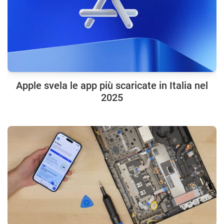
Apple svela le app più scaricate in Italia nel
2025