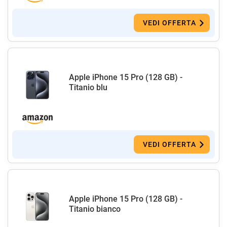
VEDI OFFERTA
Apple iPhone 15 Pro (128 GB) -
Titanio blu
VEDI OFFERTA
Apple iPhone 15 Pro (128 GB) -
Titanio bianco