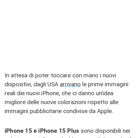
In attesa di poter toccare con mano i nuovi
dispositivi, dagli USA
arrivano
le prime immagini
reali dei nuovi iPhone, che ci danno un’idea
migliore delle nuove colorazioni rispetto alle
immagini pubblicitarie condivise da Apple.
iPhone 15 e iPhone 15 Plus
sono disponibili nei