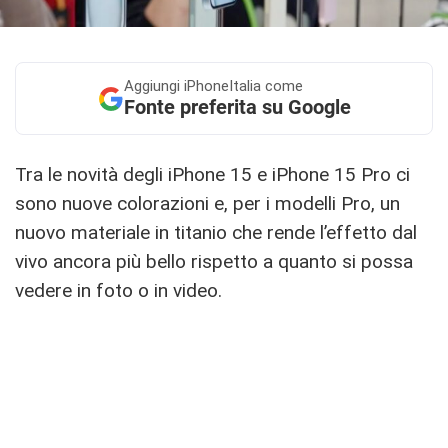
Aggiungi
iPhoneItalia come
Fonte preferita su Google
Tra le novità degli iPhone 15 e iPhone 15 Pro ci
sono nuove colorazioni e, per i modelli Pro, un
nuovo materiale in titanio che rende l’effetto dal
vivo ancora più bello rispetto a quanto si possa
vedere in foto o in video.