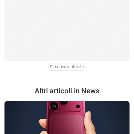
Rimuovi pubblicità
Altri articoli in News