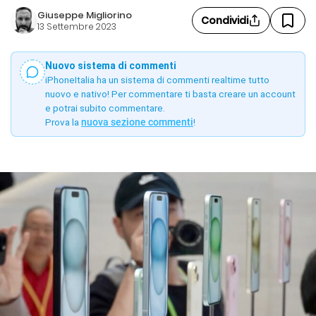
Giuseppe Migliorino
Condividi
13 Settembre 2023
Nuovo sistema di commenti
iPhoneItalia ha un sistema di commenti realtime tutto
nuovo e nativo! Per commentare ti basta creare un account
e potrai subito commentare.
Prova la
nuova sezione commenti
!