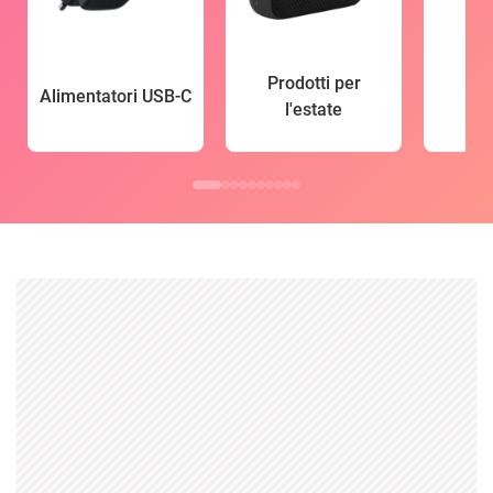
Prodotti per
Alimentatori USB-C
l'estate