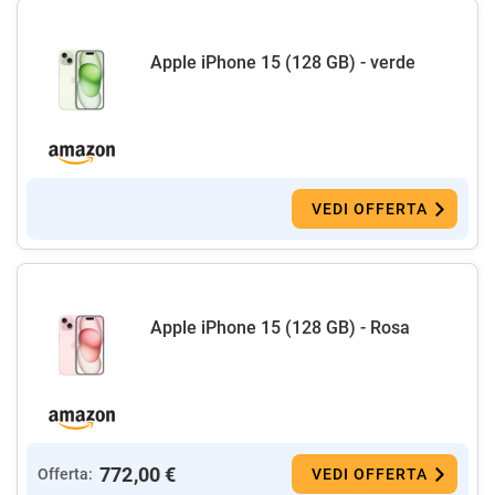
Apple iPhone 15 (128 GB) - verde
VEDI OFFERTA
Apple iPhone 15 (128 GB) - Rosa
772,00 €
Offerta:
VEDI OFFERTA