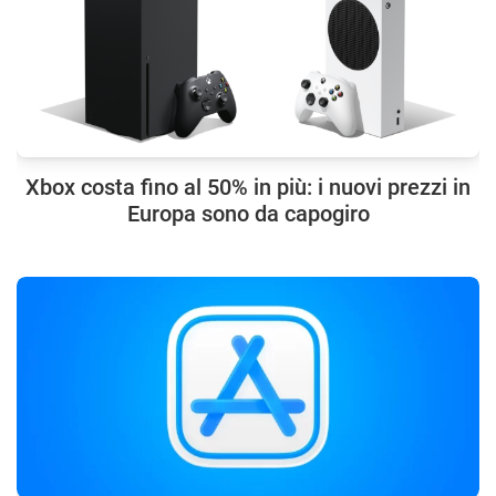
Xbox costa fino al 50% in più: i nuovi prezzi in
Europa sono da capogiro