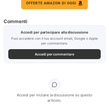
OFFERTE AMAZON DI OGGI
Commenti
Accedi per partecipare alla discussione
Puoi accedere con il tuo account email, Google o Apple
per commentare.
Accedi per commentare
Accedi per iniziare la discussione su questo
articolo.