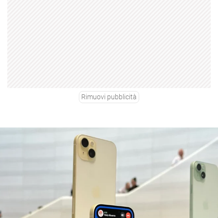
Rimuovi pubblicità