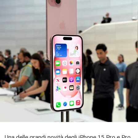
Una delle grandi novità degli iPhone 15 Pro e Pro