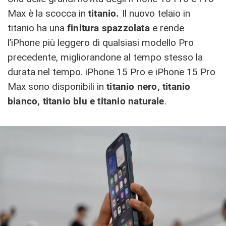
Max è la scocca in
titanio.
Il nuovo telaio in
titanio ha una
finitura spazzolata
e rende
l’iPhone più leggero di qualsiasi modello Pro
precedente, migliorandone al tempo stesso la
durata nel tempo. iPhone 15 Pro‌ e iPhone 15 Pro
Max sono disponibili in
titanio nero, titanio
bianco, titanio blu e titanio naturale
.