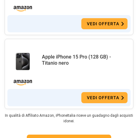
VEDI OFFERTA
Apple iPhone 15 Pro (128 GB) -
Titanio nero
VEDI OFFERTA
In qualità di Affiliato Amazon, iPhoneItalia riceve un guadagno dagli acquisti
idonei.