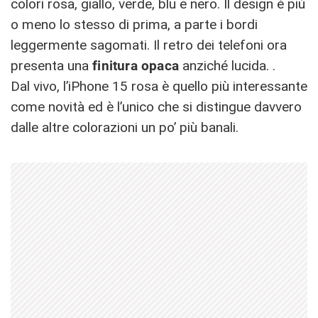
colori rosa, giallo, verde, blu e nero. Il design è più
o meno lo stesso di prima, a parte i bordi
leggermente sagomati. Il retro dei telefoni ora
presenta una
finitura opaca
anziché lucida. .
Dal vivo, l’iPhone 15 rosa è quello più interessante
come novità ed è l’unico che si distingue davvero
dalle altre colorazioni un po’ più banali.