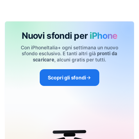
Nuovi sfondi per
iPhone
Con iPhoneItalia+ ogni settimana un nuovo
sfondo esclusivo. E tanti altri già
pronti da
, alcuni gratis per tutti.
scaricare
Scopri gli sfondi