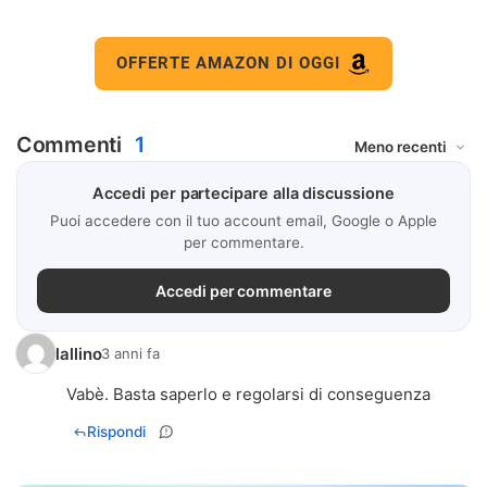
OFFERTE AMAZON DI OGGI
Commenti
1
Accedi per partecipare alla discussione
Puoi accedere con il tuo account email, Google o Apple
per commentare.
Accedi per commentare
lallino
3 anni fa
Vabè. Basta saperlo e regolarsi di conseguenza
Rispondi