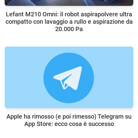
Lefant M210 Omni: il robot aspirapolvere ultra
compatto con lavaggio a rullo e aspirazione da
20.000 Pa
Apple ha rimosso (e poi rimesso) Telegram su
App Store: ecco cosa è successo