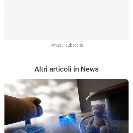
Rimuovi pubblicità
Altri articoli in News