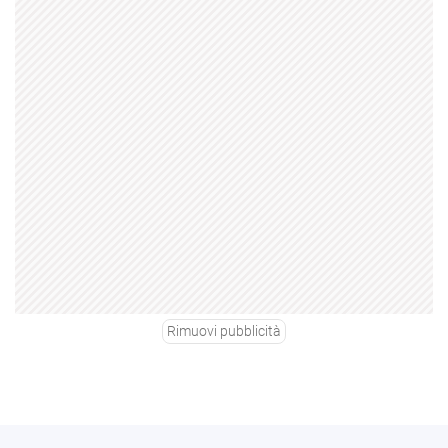
Rimuovi pubblicità