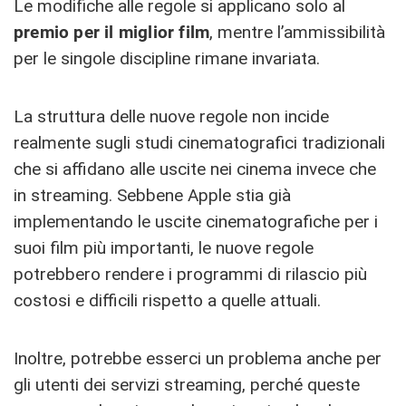
Le modifiche alle regole si applicano solo al
premio per il miglior film
, mentre l’ammissibilità
per le singole discipline rimane invariata.
La struttura delle nuove regole non incide
realmente sugli studi cinematografici tradizionali
che si affidano alle uscite nei cinema invece che
in streaming. Sebbene Apple stia già
implementando le uscite cinematografiche per i
suoi film più importanti, le nuove regole
potrebbero rendere i programmi di rilascio più
costosi e difficili rispetto a quelle attuali.
Inoltre, potrebbe esserci un problema anche per
gli utenti dei servizi streaming, perché queste