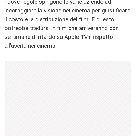
nuove regole spingono le varie aziende ad
incoraggiare la visione nei cinema per giustificare
il costo e la distribuzione del film. E questo
potrebbe tradursi in film che arriveranno con
settimane di ritardo su Apple TV+ rispetto
all’uscita nei cinema.