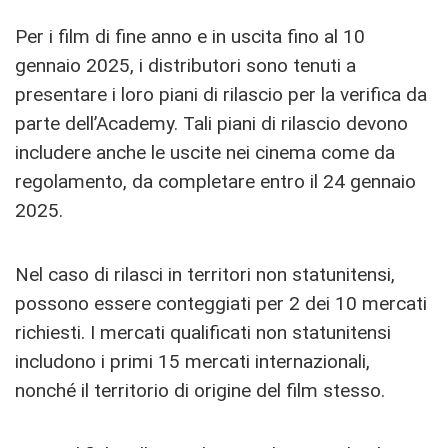
Per i film di fine anno e in uscita fino al 10
gennaio 2025, i distributori sono tenuti a
presentare i loro piani di rilascio per la verifica da
parte dell’Academy. Tali piani di rilascio devono
includere anche le uscite nei cinema come da
regolamento, da completare entro il 24 gennaio
2025.
Nel caso di rilasci in territori non statunitensi,
possono essere conteggiati per 2 dei 10 mercati
richiesti. I mercati qualificati non statunitensi
includono i primi 15 mercati internazionali,
nonché il territorio di origine del film stesso.