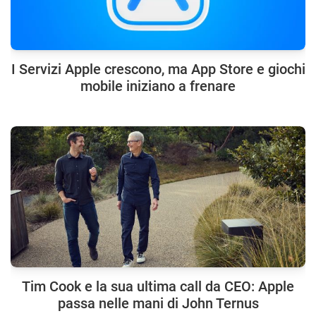
I Servizi Apple crescono, ma App Store e giochi
mobile iniziano a frenare
Tim Cook e la sua ultima call da CEO: Apple
passa nelle mani di John Ternus