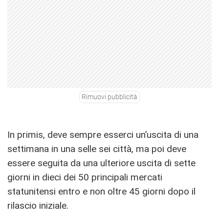
Rimuovi pubblicità
In primis, deve sempre esserci un’uscita di una
settimana in una selle sei città, ma poi deve
essere seguita da una ulteriore uscita di sette
giorni in dieci dei 50 principali mercati
statunitensi entro e non oltre 45 giorni dopo il
rilascio iniziale.