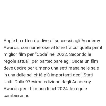
Apple ha ottenuto diversi successi agli Academy
Awards, con numerose vittorie tra cui quella per il
miglior film per “Coda” nel 2022. Secondo le
regole attuali, per partecipare agli Oscar un film
deve uscire per almeno una settimana nelle sale
in una delle sei città più importanti degli Stati
Uniti. Dalla 97esima edizione degli Academy
Awards per i film usciti nel 2024, le regole
cambieranno.