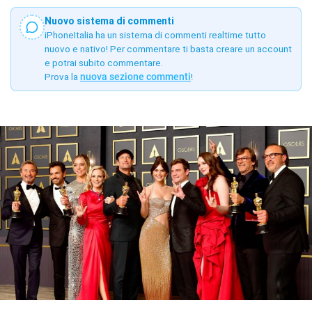
Nuovo sistema di commenti
iPhoneItalia ha un sistema di commenti realtime tutto
nuovo e nativo! Per commentare ti basta creare un account
e potrai subito commentare.
Prova la
nuova sezione commenti
!