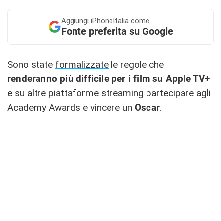
Aggiungi
iPhoneItalia come
Fonte preferita su Google
Sono state
formalizzate
le regole che
renderanno più difficile per i film su Apple TV+
e su altre piattaforme streaming partecipare agli
Academy Awards e vincere un
Oscar
.