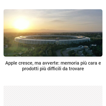
Apple cresce, ma avverte: memoria più cara e
prodotti più difficili da trovare