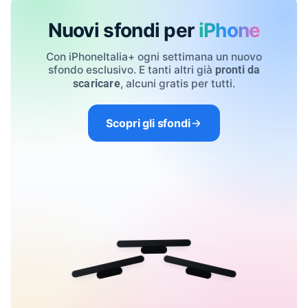
Nuovi sfondi per
iPhone
Con iPhoneItalia+ ogni settimana un nuovo
sfondo esclusivo. E tanti altri già
pronti da
, alcuni gratis per tutti.
scaricare
Scopri gli sfondi