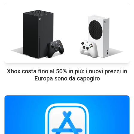
Xbox costa fino al 50% in più: i nuovi prezzi in
Europa sono da capogiro