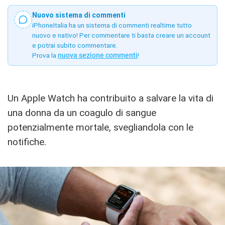
Nuovo sistema di commenti
iPhoneItalia ha un sistema di commenti realtime tutto
nuovo e nativo! Per commentare ti basta creare un account
e potrai subito commentare.
Prova la
nuova sezione commenti
!
Un Apple Watch ha contribuito a salvare la vita di
una donna da un coagulo di sangue
potenzialmente mortale, svegliandola con le
notifiche.