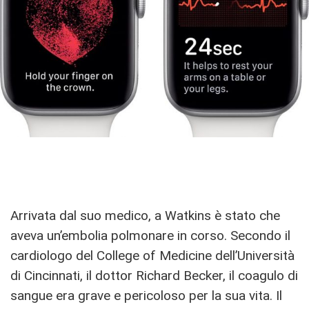
Arrivata dal suo medico, a Watkins è stato che
aveva un’embolia polmonare in corso. Secondo il
cardiologo del College of Medicine dell’Università
di Cincinnati, il dottor Richard Becker, il coagulo di
sangue era grave e pericoloso per la sua vita. Il