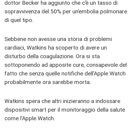
dottor Becker ha aggiunto che c’è un tasso di
sopravvivenza del 50% per un’embolia polmonare
di quel tipo.
Sebbene non avesse una storia di problemi
cardiaci, Watkins ha scoperto di avere un
disturbo della coagulazione. Ora si sta
sottoponendo ad apposite cure, consapevole del
fatto che senza quelle notifiche dell’Apple Watch
probabilmente ora sarebbe morta.
Watkins spera che altri inizieranno a indossare
dispositivi smart per il monitoraggio della salute
come l’Apple Watch.