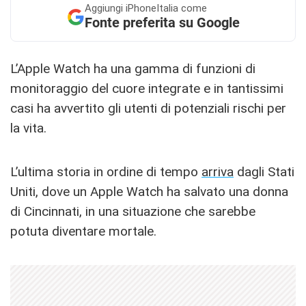
Aggiungi
iPhoneItalia come
Fonte preferita su Google
L’Apple Watch ha una gamma di funzioni di
monitoraggio del cuore integrate e in tantissimi
casi ha avvertito gli utenti di potenziali rischi per
la vita.
L’ultima storia in ordine di tempo
arriva
dagli Stati
Uniti, dove un Apple Watch ha salvato una donna
di Cincinnati, in una situazione che sarebbe
potuta diventare mortale.