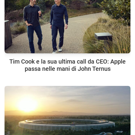
Tim Cook e la sua ultima call da CEO: Apple
passa nelle mani di John Ternus