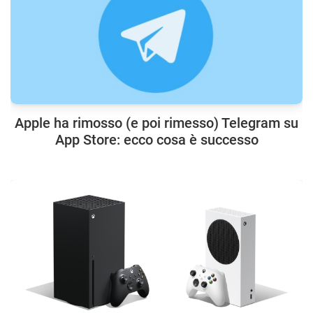
Apple ha rimosso (e poi rimesso) Telegram su
App Store: ecco cosa è successo