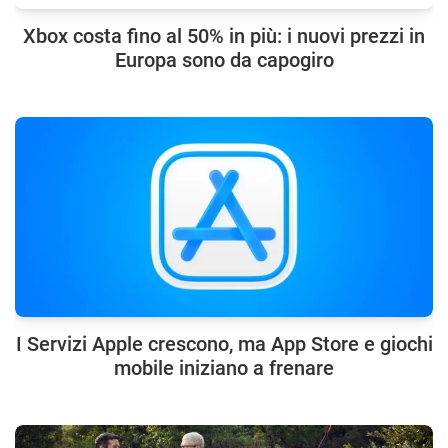
Xbox costa fino al 50% in più: i nuovi prezzi in
Europa sono da capogiro
I Servizi Apple crescono, ma App Store e giochi
mobile iniziano a frenare