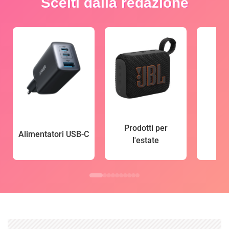
Scelti dalla redazione
Prodotti per
Alimentatori USB-C
l'estate