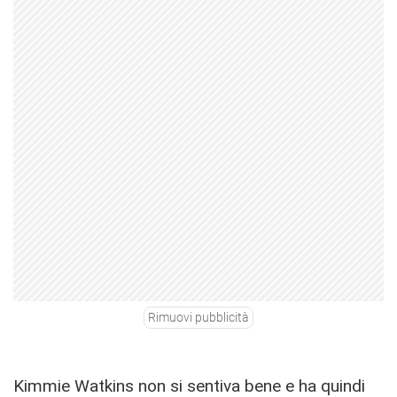
Rimuovi pubblicità
Kimmie Watkins non si sentiva bene e ha quindi