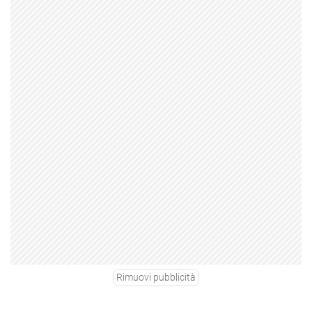
Rimuovi pubblicità