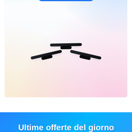
Ultime offerte del giorno