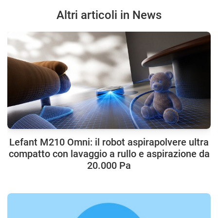
Altri articoli in News
Lefant M210 Omni: il robot aspirapolvere ultra
compatto con lavaggio a rullo e aspirazione da
20.000 Pa