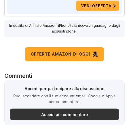
VEDI OFFERTA
In qualità di Affiliato Amazon, iPhoneItalia riceve un guadagno dagli
acquisti idonei.
OFFERTE AMAZON DI OGGI
Commenti
Accedi per partecipare alla discussione
Puoi accedere con il tuo account email, Google o Apple
per commentare.
Accedi per commentare