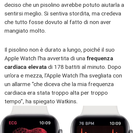
deciso che un pisolino avrebbe potuto aiutarla a
sentirsi meglio. Si sentiva stordita, ma credeva
che tutto fosse dovuto al fatto di non aver
mangiato molto.
Il pisolino non è durato a lungo, poiché il suo
Apple Watch l’ha avvertita di una
frequenza
cardiaca elevata
di 178 battiti al minuto. Dopo
un’ora e mezza, l’Apple Watch l’ha svegliata con
un allarme “che diceva che la mia frequenza
cardiaca era stata troppo alta per troppo
tempo”, ha spiegato Watkins.