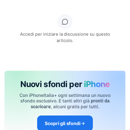
Accedi per iniziare la discussione su questo
articolo.
Nuovi sfondi per
iPhone
Con iPhoneItalia+ ogni settimana un nuovo
sfondo esclusivo. E tanti altri già
pronti da
, alcuni gratis per tutti.
scaricare
Scopri gli sfondi