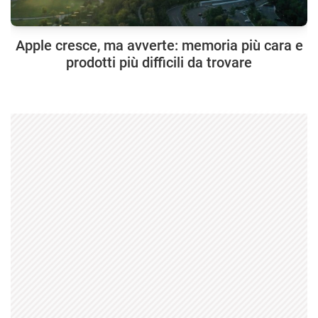
Apple cresce, ma avverte: memoria più cara e
prodotti più difficili da trovare