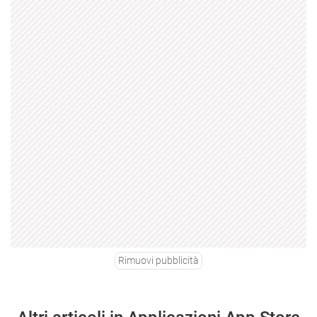
Rimuovi pubblicità