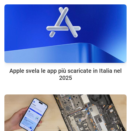
Apple svela le app più scaricate in Italia nel
2025