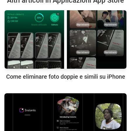
Altri articoli in Applicazioni App Store
Come eliminare foto doppie e simili su iPhone