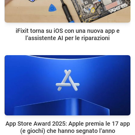
iFixit torna su iOS con una nuova app e
l’assistente AI per le riparazioni
App Store Award 2025: Apple premia le 17 app
(e giochi) che hanno segnato l’anno