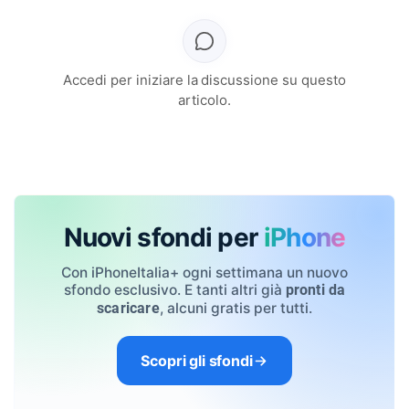
Accedi per iniziare la discussione su questo
articolo.
Nuovi sfondi per
iPhone
Con iPhoneItalia+ ogni settimana un nuovo
sfondo esclusivo. E tanti altri già
pronti da
, alcuni gratis per tutti.
scaricare
Scopri gli sfondi