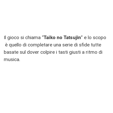
Il gioco si chiama “
Taiko no Tatsujin
” e lo scopo
è quello di completare una serie di sfide tutte
basate sul dover colpire i tasti giusti a ritmo di
musica.