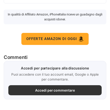
In qualità di Affiliato Amazon, iPhoneItalia riceve un guadagno dagli
acquisti idonei.
OFFERTE AMAZON DI OGGI
Commenti
Accedi per partecipare alla discussione
Puoi accedere con il tuo account email, Google o Apple
per commentare.
Accedi per commentare