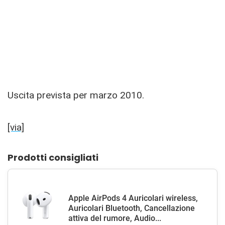
Uscita prevista per marzo 2010.
[via]
Prodotti consigliati
Apple AirPods 4 Auricolari wireless,
Auricolari Bluetooth, Cancellazione
attiva del rumore, Audio...