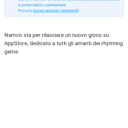
e potrai subito commentare.
Prova la
nuova sezione commenti
!
Namco sta per rilasciare un nuovo gioco su
AppStore, dedicato a tutti gli amanti dei rhytming
game.