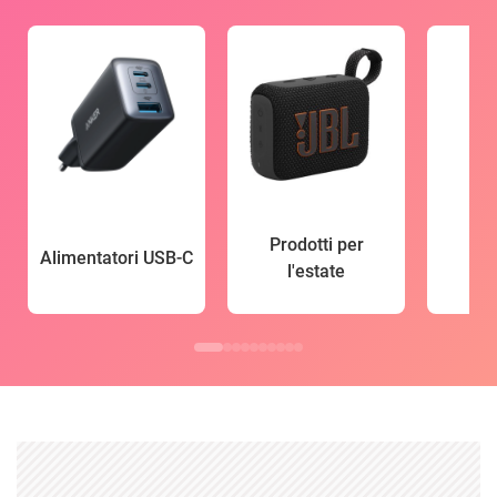
Prodotti per
Alimentatori USB-C
l'estate