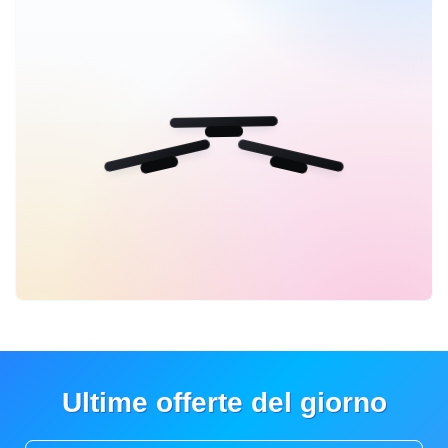
Ultime offerte del giorno