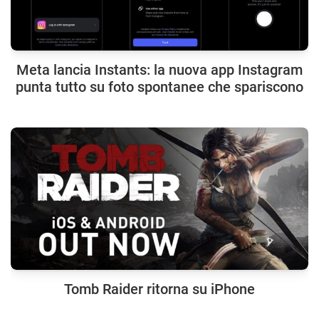
Meta lancia Instants: la nuova app Instagram
punta tutto su foto spontanee che spariscono
Tomb Raider ritorna su iPhone