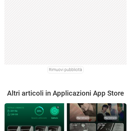
Rimuovi pubblicità
Altri articoli in Applicazioni App Store