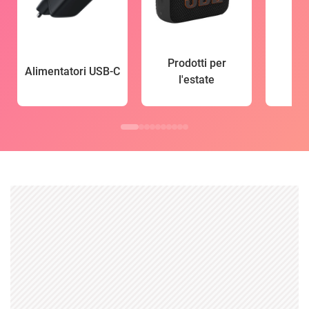
Prodotti per
Alimentatori USB-C
l'estate