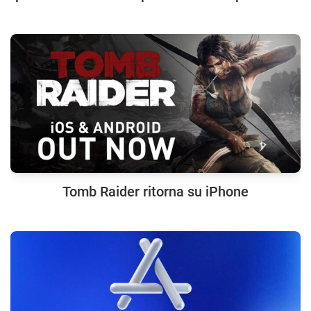
Tomb Raider ritorna su iPhone