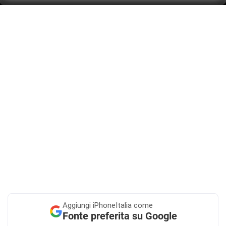
Aggiungi
iPhoneItalia come
Fonte preferita su Google