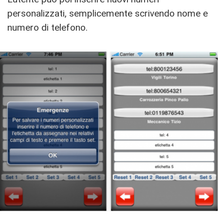
personalizzati, semplicemente scrivendo nome e
numero di telefono.