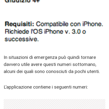
In situazioni di emergenza può quindi tornare
davvero utile avere questi numeri sottomano,
alcuni dei quali sono conosciuti da pochi utenti.
L’applicazione contiene i seguenti numeri: