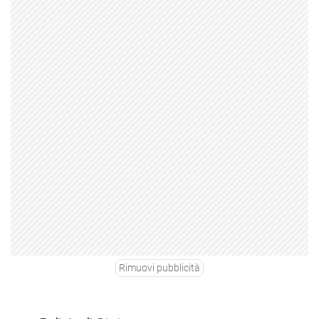
Rimuovi pubblicità