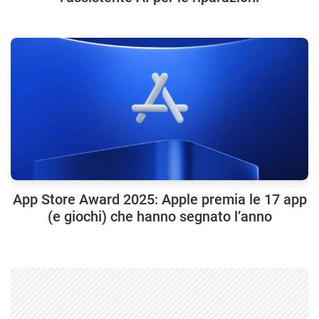
App Store Award 2025: Apple premia le 17 app
(e giochi) che hanno segnato l’anno