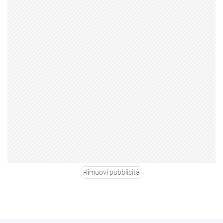
Rimuovi pubblicità