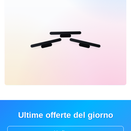
Ultime offerte del giorno