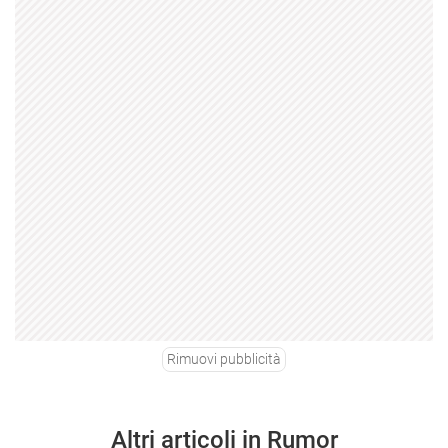
Rimuovi pubblicità
Altri articoli in Rumor