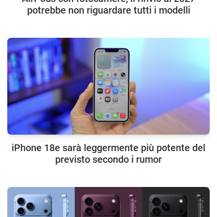
potrebbe non riguardare tutti i modelli
iPhone 18e sarà leggermente più potente del
previsto secondo i rumor