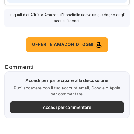
In qualità di Affiliato Amazon, iPhoneItalia riceve un guadagno dagli
acquisti idonei.
OFFERTE AMAZON DI OGGI
Commenti
Accedi per partecipare alla discussione
Puoi accedere con il tuo account email, Google o Apple
per commentare.
Accedi per commentare