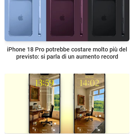
iPhone 18 Pro potrebbe costare molto più del
previsto: si parla di un aumento record