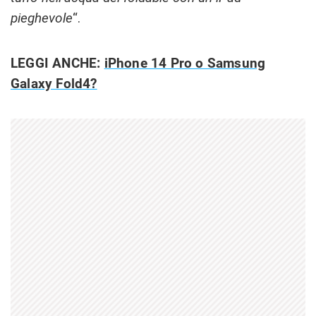
pieghevole
“.
LEGGI ANCHE:
iPhone 14 Pro o Samsung
Galaxy Fold4?