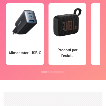
Prodotti per
Alimentatori USB-C
l'estate