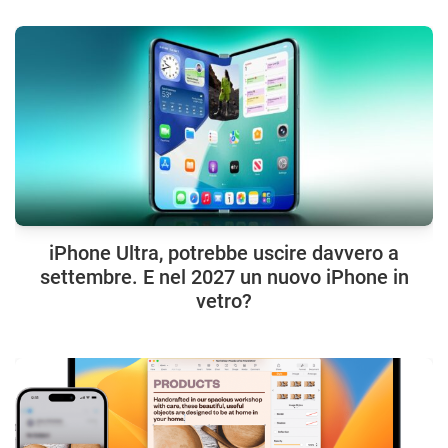
iPhone Ultra, potrebbe uscire davvero a
settembre. E nel 2027 un nuovo iPhone in
vetro?