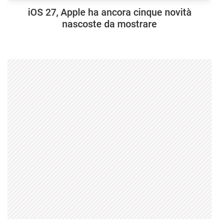
iOS 27, Apple ha ancora cinque novità
nascoste da mostrare