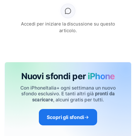
Accedi per iniziare la discussione su questo
articolo.
Nuovi sfondi per
iPhone
Con iPhoneItalia+ ogni settimana un nuovo
sfondo esclusivo. E tanti altri già
pronti da
, alcuni gratis per tutti.
scaricare
Scopri gli sfondi