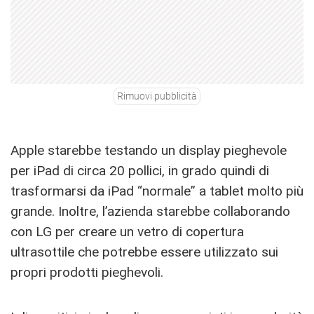
Rimuovi pubblicità
Apple starebbe testando un display pieghevole
per iPad di circa 20 pollici, in grado quindi di
trasformarsi da iPad “normale” a tablet molto più
grande. Inoltre, l’azienda starebbe collaborando
con LG per creare un vetro di copertura
ultrasottile che potrebbe essere utilizzato sui
propri prodotti pieghevoli.