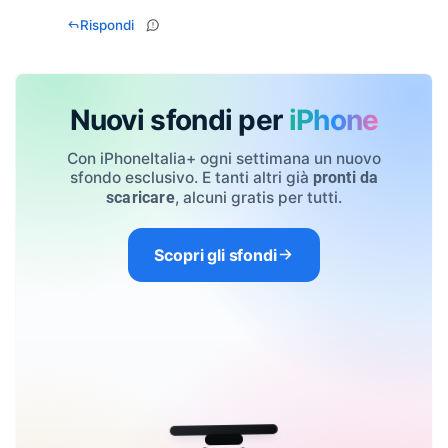
Rispondi
Nuovi sfondi per
iPhone
Con iPhoneItalia+ ogni settimana un nuovo
sfondo esclusivo. E tanti altri già
pronti da
, alcuni gratis per tutti.
scaricare
Scopri gli sfondi