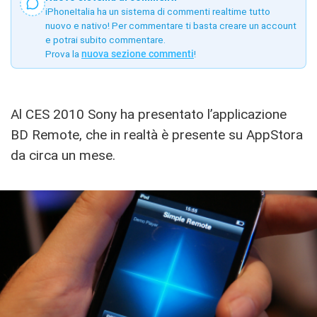
iPhoneItalia ha un sistema di commenti realtime tutto
nuovo e nativo! Per commentare ti basta creare un account
e potrai subito commentare.
Prova la
nuova sezione commenti
!
Al CES 2010 Sony ha presentato l’applicazione
BD Remote, che in realtà è presente su AppStora
da circa un mese.