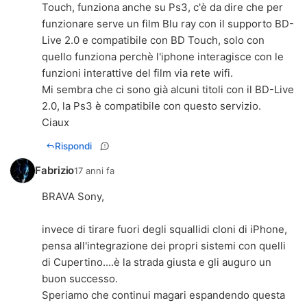
Touch, funziona anche su Ps3, c'è da dire che per
funzionare serve un film Blu ray con il supporto BD-
Live 2.0 e compatibile con BD Touch, solo con
quello funziona perchè l'iphone interagisce con le
funzioni interattive del film via rete wifi.
Mi sembra che ci sono già alcuni titoli con il BD-Live
2.0, la Ps3 è compatibile con questo servizio.
Ciaux
Rispondi
Fabrizio
17 anni fa
BRAVA Sony,
invece di tirare fuori degli squallidi cloni di iPhone,
pensa all'integrazione dei propri sistemi con quelli
di Cupertino....è la strada giusta e gli auguro un
buon successo.
Speriamo che continui magari espandendo questa