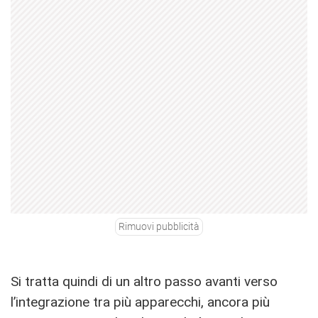
Rimuovi pubblicità
Si tratta quindi di un altro passo avanti verso
l’integrazione tra più apparecchi, ancora più