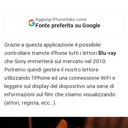
Aggiungi
iPhoneItalia come
Fonte preferita su Google
Grazie a questa applicazione è possibile
controllare tramite iPhone tutti i lettori
Blu-ray
che Sony immetterà sul mercato nel 2010.
Potremo quindi gestire il nostro lettore
utilizzando l’iPhone ed una connessione WiFi e
leggere sul display del dispositivo una serie di
informazioni sul film che stiamo visualizzando
(attori, regista, ecc…).