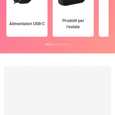
Prodotti per
Alimentatori USB-C
l'estate