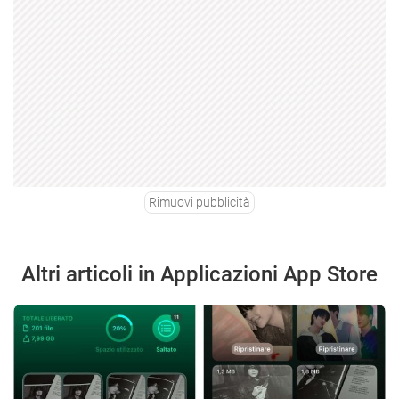
Rimuovi pubblicità
Altri articoli in Applicazioni App Store