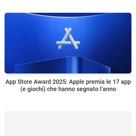
App Store Award 2025: Apple premia le 17 app
(e giochi) che hanno segnato l’anno