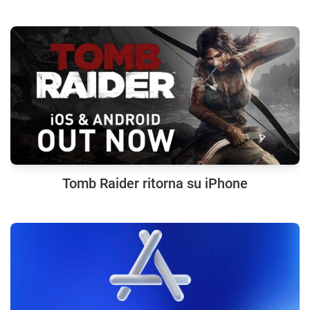
Tomb Raider ritorna su iPhone