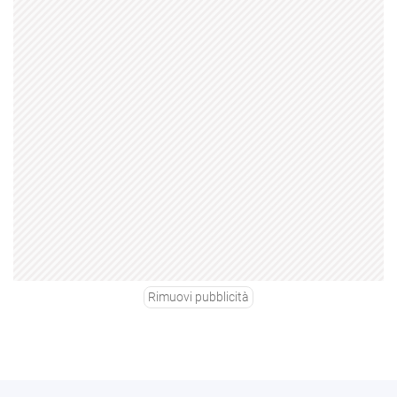
Rimuovi pubblicità