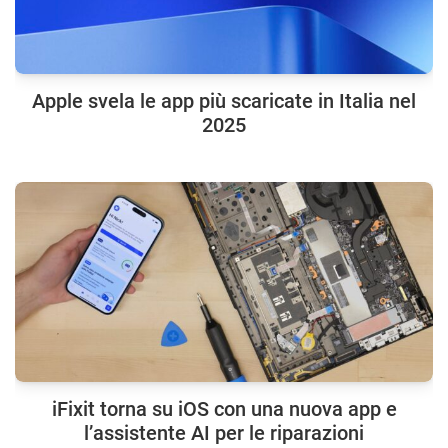
Apple svela le app più scaricate in Italia nel
2025
iFixit torna su iOS con una nuova app e
l’assistente AI per le riparazioni