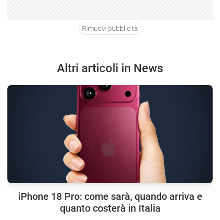
Rimuovi pubblicità
Altri articoli in News
iPhone 18 Pro: come sarà, quando arriva e
quanto costerà in Italia