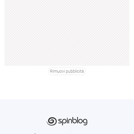
Rimuovi pubblicità