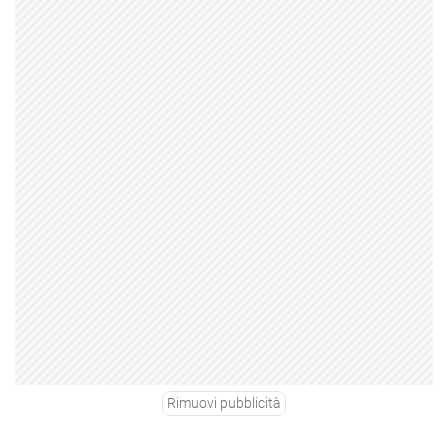
Rimuovi pubblicità