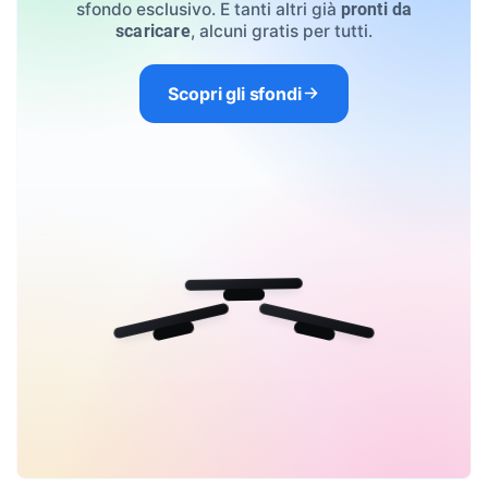
sfondo esclusivo. E tanti altri già
pronti da
, alcuni gratis per tutti.
scaricare
Scopri gli sfondi