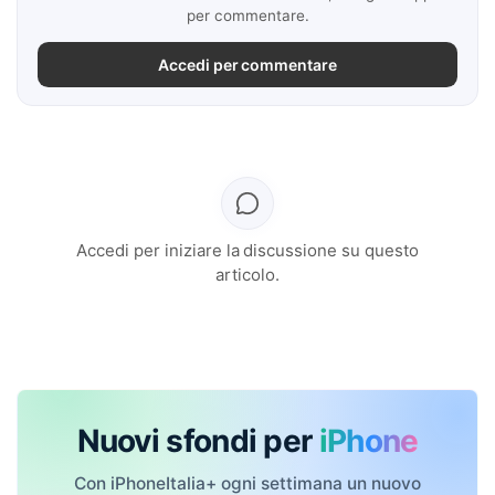
per commentare.
Accedi per commentare
Accedi per iniziare la discussione su questo
articolo.
Nuovi sfondi per
iPhone
Con iPhoneItalia+ ogni settimana un nuovo