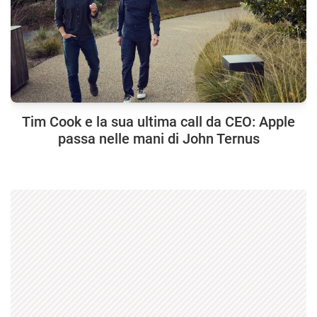
Tim Cook e la sua ultima call da CEO: Apple
passa nelle mani di John Ternus