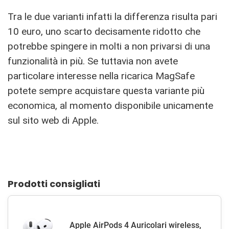
Tra le due varianti infatti la differenza risulta pari
10 euro, uno scarto decisamente ridotto che
potrebbe spingere in molti a non privarsi di una
funzionalità in più. Se tuttavia non avete
particolare interesse nella ricarica MagSafe
potete sempre acquistare questa variante più
economica, al momento disponibile unicamente
sul sito web di Apple.
Prodotti consigliati
Apple AirPods 4 Auricolari wireless,