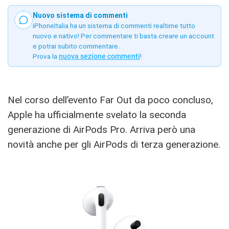
Nuovo sistema di commenti
iPhoneItalia ha un sistema di commenti realtime tutto
nuovo e nativo! Per commentare ti basta creare un account
e potrai subito commentare.
Prova la
nuova sezione commenti
!
Nel corso dell’evento Far Out da poco concluso,
Apple ha ufficialmente svelato la seconda
generazione di AirPods Pro. Arriva però una
novità anche per gli AirPods di terza generazione.