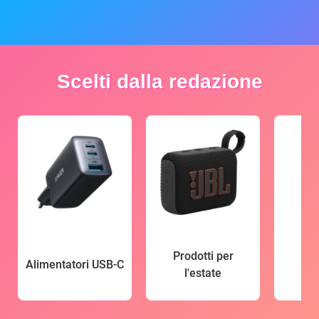
Scelti dalla redazione
Prodotti per
Alimentatori USB-C
l'estate