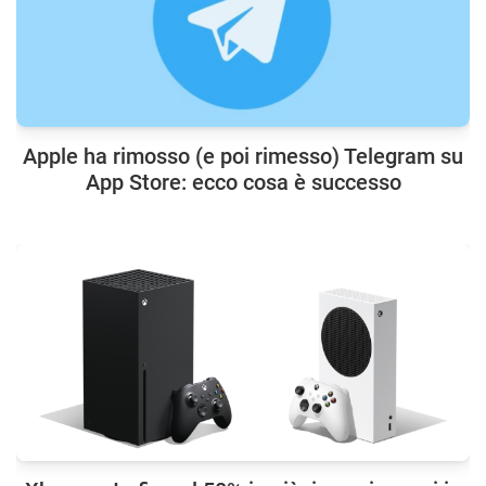
Apple ha rimosso (e poi rimesso) Telegram su
App Store: ecco cosa è successo