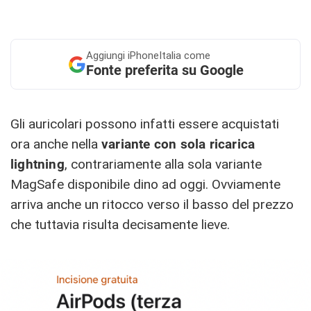
Aggiungi
iPhoneItalia come
Fonte preferita su Google
Gli auricolari possono infatti essere acquistati
ora anche nella
variante con sola ricarica
lightning
, contrariamente alla sola variante
MagSafe disponibile dino ad oggi. Ovviamente
arriva anche un ritocco verso il basso del prezzo
che tuttavia risulta decisamente lieve.