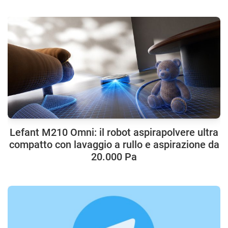
Lefant M210 Omni: il robot aspirapolvere ultra
compatto con lavaggio a rullo e aspirazione da
20.000 Pa