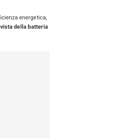
ficienza energetica,
vista della batteria