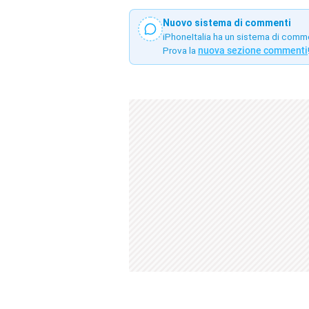
Nuovo sistema di commenti
iPhoneItalia ha un sistema di comm
Prova la
nuova sezione commenti