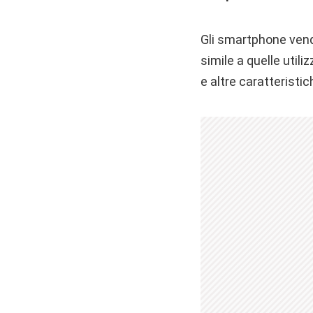
Gli smartphone vendu
simile a quelle utiliz
e altre caratteristi