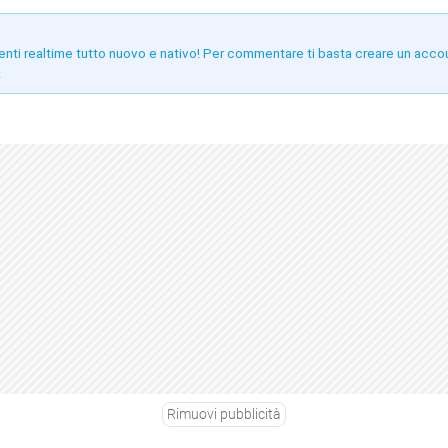
enti realtime tutto nuovo e nativo! Per commentare ti basta creare un acco
!
Rimuovi pubblicità