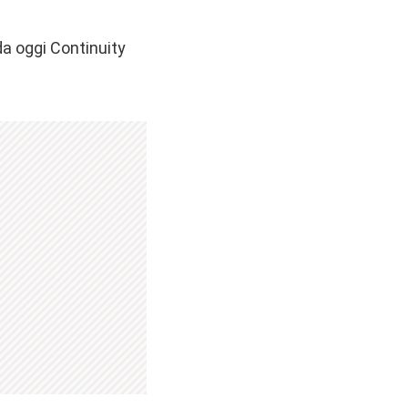
da oggi Continuity