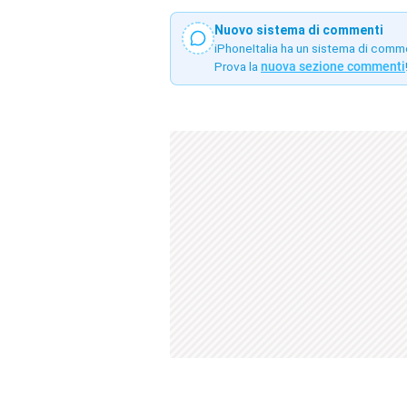
Nuovo sistema di commenti
iPhoneItalia ha un sistema di comm
Prova la
nuova sezione commenti