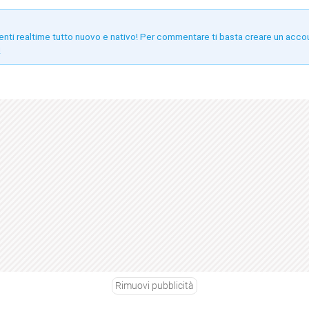
enti realtime tutto nuovo e nativo! Per commentare ti basta creare un acco
!
Rimuovi pubblicità