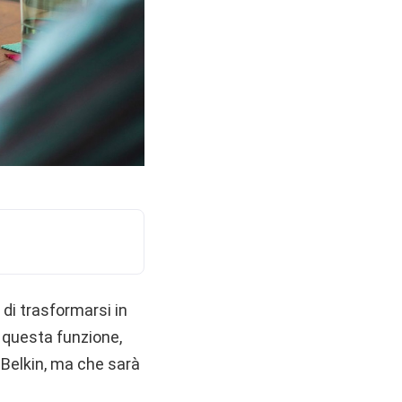
di trasformarsi in
 questa funzione,
 Belkin, ma che sarà