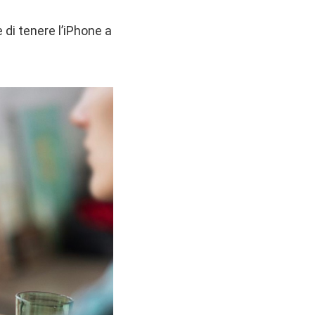
di tenere l’iPhone a