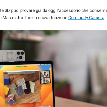
 3D, puoi provare già da oggi l’accessorio che consente 
 Mac e sfruttare la nuova funzione
Continuity Camera
.