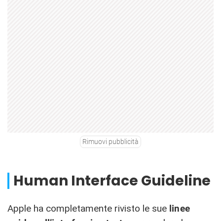
Rimuovi pubblicità
Human Interface Guideline
Apple ha completamente rivisto le sue
linee