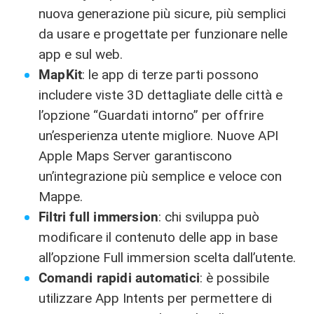
nuova generazione più sicure, più semplici
da usare e progettate per funzionare nelle
app e sul web.
MapKit
: le app di terze parti possono
includere viste 3D dettagliate delle città e
l’opzione “Guardati intorno” per offrire
un’esperienza utente migliore. Nuove API
Apple Maps Server garantiscono
un’integrazione più semplice e veloce con
Mappe.
Filtri full immersion
: chi sviluppa può
modificare il contenuto delle app in base
all’opzione Full immersion scelta dall’utente.
Comandi rapidi automatici
: è possibile
utilizzare App Intents per permettere di