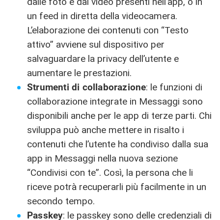
dalle foto e dai video presenti nell’app, o in
un feed in diretta della videocamera.
L’elaborazione dei contenuti con “Testo
attivo” avviene sul dispositivo per
salvaguardare la privacy dell’utente e
aumentare le prestazioni.
Strumenti di collaborazione
: le funzioni di
collaborazione integrate in Messaggi sono
disponibili anche per le app di terze parti. Chi
sviluppa può anche mettere in risalto i
contenuti che l’utente ha condiviso dalla sua
app in Messaggi nella nuova sezione
“Condivisi con te”. Così, la persona che li
riceve potrà recuperarli più facilmente in un
secondo tempo.
Passkey
: le passkey sono delle credenziali di