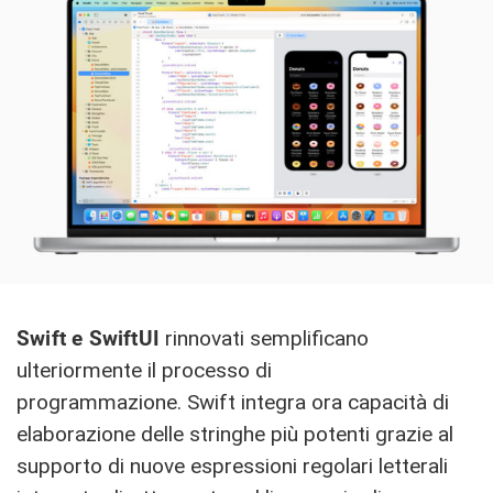
Swift e SwiftUI
rinnovati semplificano
ulteriormente il processo di
programmazione. Swift integra ora capacità di
elaborazione delle stringhe più potenti grazie al
supporto di nuove espressioni regolari letterali