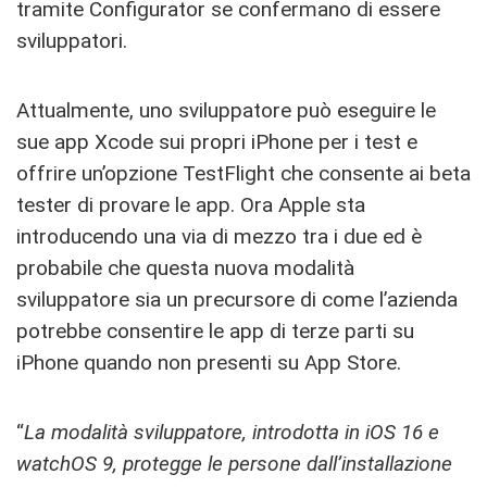
tramite Configurator se confermano di essere
sviluppatori.
Attualmente, uno sviluppatore può eseguire le
sue app Xcode sui propri iPhone per i test e
offrire un’opzione TestFlight che consente ai beta
tester di provare le app. Ora Apple sta
introducendo una via di mezzo tra i due ed è
probabile che questa nuova modalità
sviluppatore sia un precursore di come l’azienda
potrebbe consentire le app di terze parti su
iPhone quando non presenti su App Store.
“
La modalità sviluppatore, introdotta in iOS 16 e
watchOS 9, protegge le persone dall’installazione