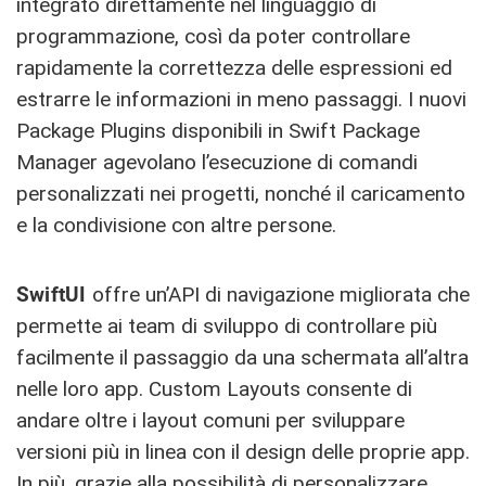
integrato direttamente nel linguaggio di
programmazione, così da poter controllare
rapidamente la correttezza delle espressioni ed
estrarre le informazioni in meno passaggi. I nuovi
Package Plugins disponibili in Swift Package
Manager agevolano l’esecuzione di comandi
personalizzati nei progetti, nonché il caricamento
e la condivisione con altre persone.
SwiftUI
offre un’API di navigazione migliorata che
permette ai team di sviluppo di controllare più
facilmente il passaggio da una schermata all’altra
nelle loro app. Custom Layouts consente di
andare oltre i layout comuni per sviluppare
versioni più in linea con il design delle proprie app.
In più, grazie alla possibilità di personalizzare