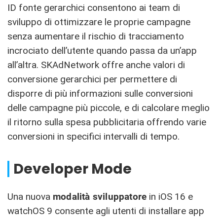
ID fonte gerarchici consentono ai team di
sviluppo di ottimizzare le proprie campagne
senza aumentare il rischio di tracciamento
incrociato dell’utente quando passa da un’app
all’altra. SKAdNetwork offre anche valori di
conversione gerarchici per permettere di
disporre di più informazioni sulle conversioni
delle campagne più piccole, e di calcolare meglio
il ritorno sulla spesa pubblicitaria offrendo varie
conversioni in specifici intervalli di tempo.
Developer Mode
Una nuova
modalità sviluppatore
in iOS 16 e
watchOS 9 consente agli utenti di installare app