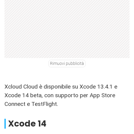
Rimuovi pubblicità
Xcloud Cloud è disponibile su Xcode 13.4.1 e
Xcode 14 beta, con supporto per App Store
Connect e TestFlight.
Xcode 14