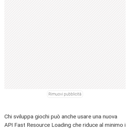
Rimuovi pubblicità
Chi sviluppa giochi può anche usare una nuova
API Fast Resource Loading che riduce al minimo i