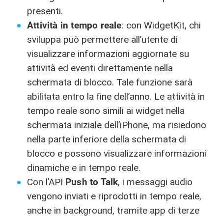
presenti.
Attività in tempo reale
: con WidgetKit, chi
sviluppa può permettere all’utente di
visualizzare informazioni aggiornate su
attività ed eventi direttamente nella
schermata di blocco. Tale funzione sarà
abilitata entro la fine dell’anno. Le attività in
tempo reale sono simili ai widget nella
schermata iniziale dell’iPhone, ma risiedono
nella parte inferiore della schermata di
blocco e possono visualizzare informazioni
dinamiche e in tempo reale.
Con l’API
Push to Talk
, i messaggi audio
vengono inviati e riprodotti in tempo reale,
anche in background, tramite app di terze