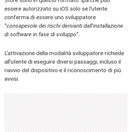
Store sono in questo formato .ipa che può
essere autorizzato su iOS solo se l’utente
conferma di essere uno sviluppatore
“
consapevole dei rischi derivanti dall’installazione
di software in fase di sviluppo
“.
L’attivazione della modalità sviluppatore richiede
all’utente di eseguire diversi passaggi, incluso il
riavvio del dispositivo e il riconoscimento di più
avvisi.