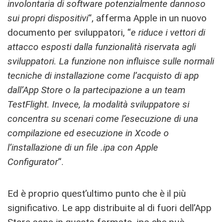
involontaria di software potenzialmente dannoso
sui propri dispositivi
“, afferma Apple in un nuovo
documento per sviluppatori, “
e riduce i vettori di
attacco esposti dalla funzionalità riservata agli
sviluppatori. La funzione non influisce sulle normali
tecniche di installazione come l’acquisto di app
dall’App Store o la partecipazione a un team
TestFlight. Invece, la modalità sviluppatore si
concentra su scenari come l’esecuzione di una
compilazione ed esecuzione in Xcode o
l’installazione di un file .ipa con Apple
Configurator
“.
Ed è proprio quest’ultimo punto che è il più
significativo. Le app distribuite al di fuori dell’App