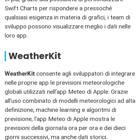
Swift Charts per rispondere a pressoché
qualsiasi esigenza in materia di grafici, i team di
sviluppo possono visualizzare meglio i dati nelle
loro app.
WeatherKit
WeatherKit
consente agli sviluppatori di integrare
nelle proprie app le previsioni meteorologiche
globali utilizzati nell’app Meteo di Apple. Grazie
all’uso combinato di modelli meteorologici ad alta
definizione, machine learning e algoritmi di
previsione, l’app Meteo di Apple mostra le
previsioni della giornata ora per ora e dei dieci
giorni successivi, ma anche dati storici.