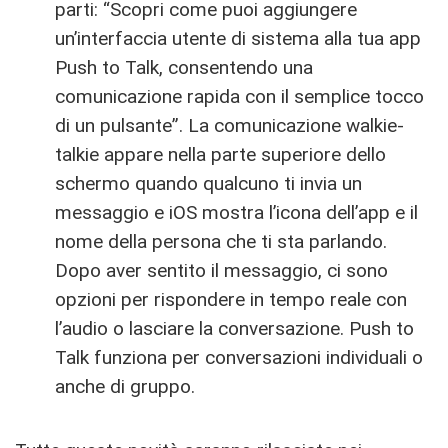
parti: “Scopri come puoi aggiungere
un’interfaccia utente di sistema alla tua app
Push to Talk, consentendo una
comunicazione rapida con il semplice tocco
di un pulsante”. La comunicazione walkie-
talkie appare nella parte superiore dello
schermo quando qualcuno ti invia un
messaggio e iOS mostra l’icona dell’app e il
nome della persona che ti sta parlando.
Dopo aver sentito il messaggio, ci sono
opzioni per rispondere in tempo reale con
l’audio o lasciare la conversazione. Push to
Talk funziona per conversazioni individuali o
anche di gruppo.