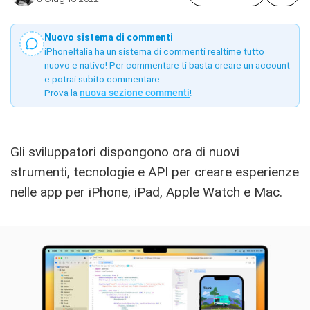
Nuovo sistema di commenti
iPhoneItalia ha un sistema di commenti realtime tutto
nuovo e nativo! Per commentare ti basta creare un account
e potrai subito commentare.
Prova la
nuova sezione commenti
!
Gli sviluppatori dispongono ora di nuovi
strumenti, tecnologie e API per creare esperienze
nelle app per iPhone, iPad, Apple Watch e Mac.