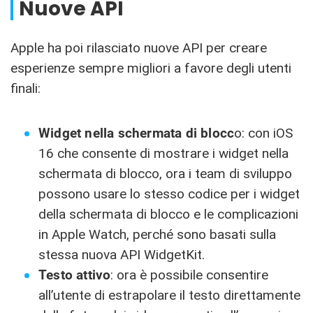
Nuove API
Apple ha poi rilasciato nuove API per creare
esperienze sempre migliori a favore degli utenti
finali:
Widget nella schermata di blocc
o: con iOS
16 che consente di mostrare i widget nella
schermata di blocco, ora i team di sviluppo
possono usare lo stesso codice per i widget
della schermata di blocco e le complicazioni
in Apple Watch, perché sono basati sulla
stessa nuova API WidgetKit.
Testo attivo
: ora è possibile consentire
all’utente di estrapolare il testo direttamente