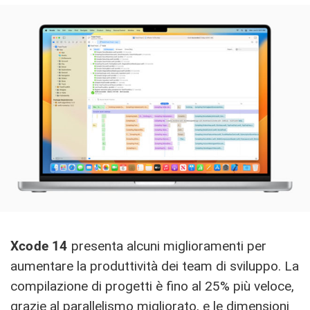
Xcode 14
presenta alcuni miglioramenti per
aumentare la produttività dei team di sviluppo. La
compilazione di progetti è fino al 25% più veloce,
grazie al parallelismo migliorato, e le dimensioni