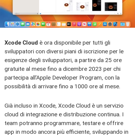
Xcode Cloud
è ora disponibile per tutti gli
sviluppatori con diversi piani di iscrizione per le
esigenze degli sviluppatori, a partire da 25 ore
gratuite al mese fino a dicembre 2023 per chi
partecipa all’Apple Developer Program, con la
possibilità di arrivare fino a 1000 ore al mese.
Già incluso in Xcode, Xcode Cloud è un servizio
cloud di integrazione e distribuzione continua. I
team potranno programmare, testare e offrire
app in modo ancora più efficiente, sviluppando in