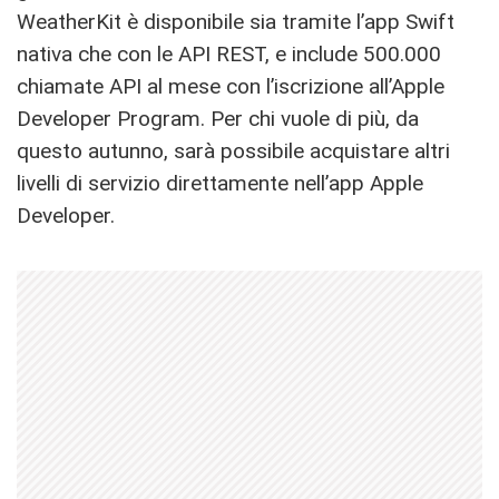
WeatherKit è disponibile sia tramite l’app Swift
nativa che con le API REST, e include 500.000
chiamate API al mese con l’iscrizione all’Apple
Developer Program. Per chi vuole di più, da
questo autunno, sarà possibile acquistare altri
livelli di servizio direttamente nell’app Apple
Developer.