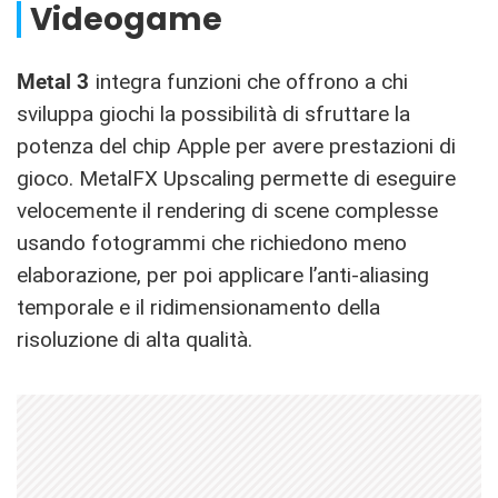
Videogame
Metal 3
integra funzioni che offrono a chi
sviluppa giochi la possibilità di sfruttare la
potenza del chip Apple per avere prestazioni di
gioco. MetalFX Upscaling permette di eseguire
velocemente il rendering di scene complesse
usando fotogrammi che richiedono meno
elaborazione, per poi applicare l’anti-aliasing
temporale e il ridimensionamento della
risoluzione di alta qualità.