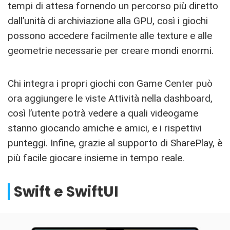
tempi di attesa fornendo un percorso più diretto
dall’unità di archiviazione alla GPU, così i giochi
possono accedere facilmente alle texture e alle
geometrie necessarie per creare mondi enormi.
Chi integra i propri giochi con Game Center può
ora aggiungere le viste Attività nella dashboard,
così l’utente potrà vedere a quali videogame
stanno giocando amiche e amici, e i rispettivi
punteggi. Infine, grazie al supporto di SharePlay, è
più facile giocare insieme in tempo reale.
Swift e SwiftUI