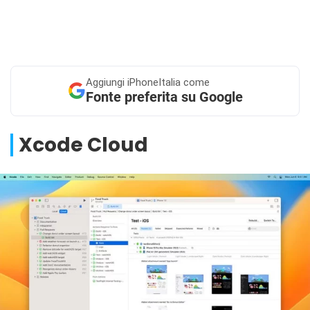
Aggiungi
iPhoneItalia come
Fonte preferita su Google
Xcode Cloud