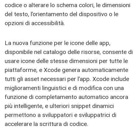
codice o alterare lo schema colori, le dimensioni
del testo, l’orientamento del dispositivo o le
opzioni di accessibilità.
La nuova funzione per le icone delle app,
disponibile nel catalogo delle risorse, consente di
usare icone delle stesse dimensioni per tutte le
piattaforme, e Xcode genera automaticamente
tutti gli asset necessari per l’app. Xcode include
miglioramenti linguistici e di modifica con una
funzione di completamento automatico ancora
più intelligente, e ulteriori snippet dinamici
permettono a sviluppatori e sviluppatrici di
accelerare la scrittura di codice.