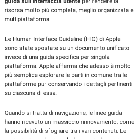
guida sull’interfaccia utente
per rendere la
risorsa molto più completa, meglio organizzata e
multipiattaforma.
Le Human Interface Guideline (HIG) di Apple
sono state spostate su un documento unificato
invece di una guida specifica per singola
piattaforma. Apple afferma che adesso è molto
più semplice esplorare le parti in comune tra le
piattaforme pur conservando i dettagli pertinenti
su ciascuna di essa.
Quando si tratta di navigazione, le linee guida
hanno ricevuto un massiccio rinnovamento, come
la possibilità di sfogliare tra i vari contenuti. Le