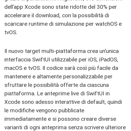
dell’app Xcode sono state ridotte del 30% per
accelerare il download, con la possibilità di
scaricare runtime di simulazione per watchOS e
tvOS.
Il nuovo target multi-piattaforma crea un’unica
interfaccia SwiftUI utilizzabile per iOS, iPadOS,
macOS e tvOS. Il codice sarà così più facile da
mantenere e altamente personalizzabile per
sfruttare le possibilità offerte da ciascuna
piattaforma. Le anteprime live di SwiftUI in
Xcode sono adesso interattive di default, quindi
le modifiche vengono pubblicate
immediatamente e si possono creare diverse
varianti di ogni anteprima senza scrivere ulteriore