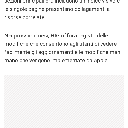
sezioni principali ora includono un indice visivo e
le singole pagine presentano collegamenti a
risorse correlate.
Nei prossimi mesi, HIG offrirà registri delle
modifiche che consentono agli utenti di vedere
facilmente gli aggiornamenti e le modifiche man
mano che vengono implementate da Apple.