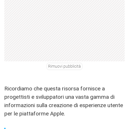
Rimuovi pubblicità
Ricordiamo che questa risorsa fornisce a
progettisti e sviluppatori una vasta gamma di
informazioni sulla creazione di esperienze utente
per le piattaforme Apple.