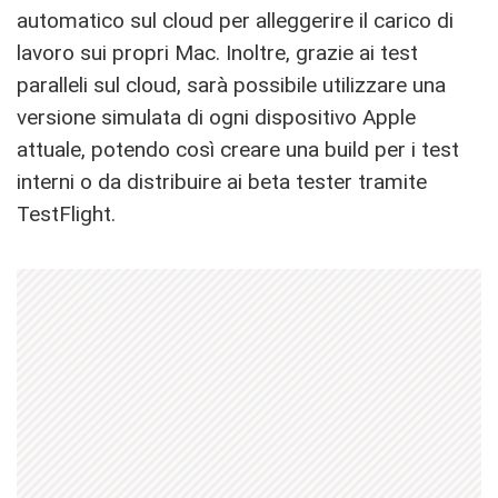
automatico sul cloud per alleggerire il carico di
lavoro sui propri Mac. Inoltre, grazie ai test
paralleli sul cloud, sarà possibile utilizzare una
versione simulata di ogni dispositivo Apple
attuale, potendo così creare una build per i test
interni o da distribuire ai beta tester tramite
TestFlight.