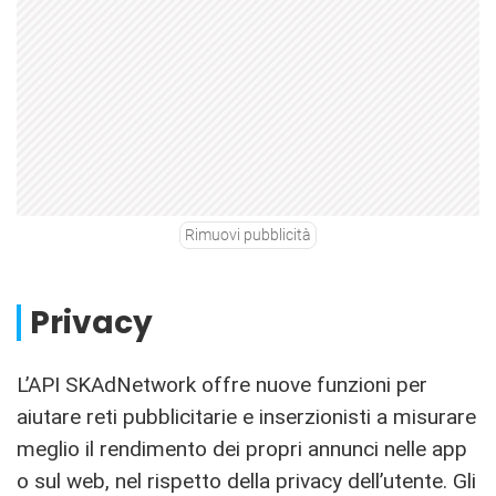
Rimuovi pubblicità
Privacy
L’API SKAdNetwork offre nuove funzioni per
aiutare reti pubblicitarie e inserzionisti a misurare
meglio il rendimento dei propri annunci nelle app
o sul web, nel rispetto della privacy dell’utente. Gli