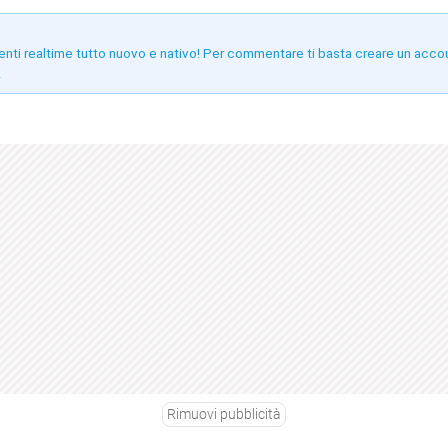
enti realtime tutto nuovo e nativo! Per commentare ti basta creare un acco
!
Rimuovi pubblicità