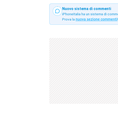
Nuovo sistema di commenti
iPhoneItalia ha un sistema di comm
Prova la
nuova sezione commenti