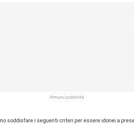
Rimuovi pubblicità
ono soddisfare i seguenti criteri per essere idonei a prese