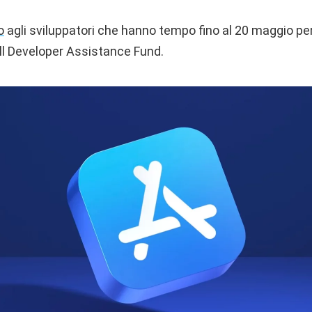
o
agli sviluppatori che hanno tempo fino al 20 maggio pe
all Developer Assistance Fund.