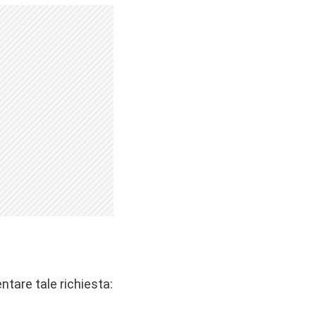
ntare tale richiesta: