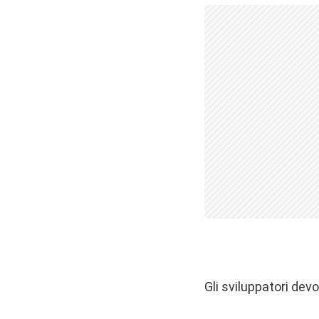
Gli sviluppatori dev