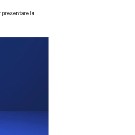
r presentare la