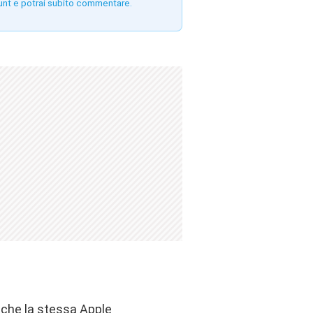
unt e potrai subito commentare.
e che la stessa Apple