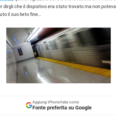
 dirgli che il dispoitivo era stato trovato ma non poteva
uto il suo lieto fine…
Aggiungi
iPhoneItalia come
Fonte preferita su Google