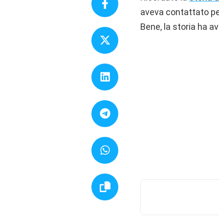
aveva contattato per
Bene, la storia ha av