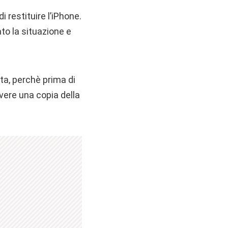
di restituire l’iPhone.
to la situazione e
ta, perchè prima di
evere una copia della