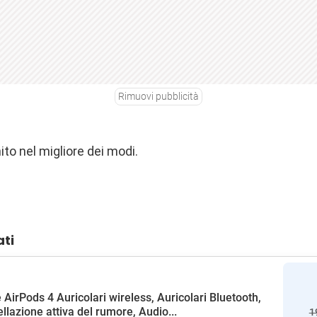
Rimuovi pubblicità
ito nel migliore dei modi.
ati
 AirPods 4 Auricolari wireless, Auricolari Bluetooth,
llazione attiva del rumore, Audio...
1