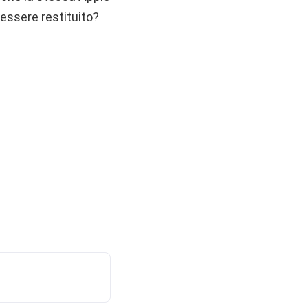
 essere restituito?