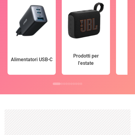
Prodotti per
Alimentatori USB-C
l'estate