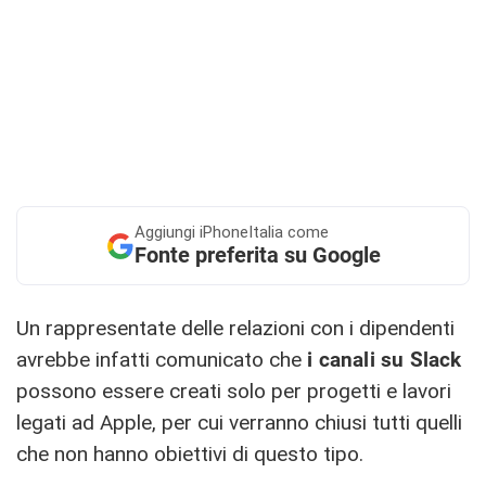
Aggiungi
iPhoneItalia come
Fonte preferita su Google
Un rappresentate delle relazioni con i dipendenti
avrebbe infatti comunicato che
i canali su Slack
possono essere creati solo per progetti e lavori
legati ad Apple, per cui verranno chiusi tutti quelli
che non hanno obiettivi di questo tipo.