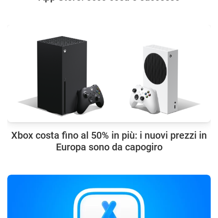
Xbox costa fino al 50% in più: i nuovi prezzi in
Europa sono da capogiro