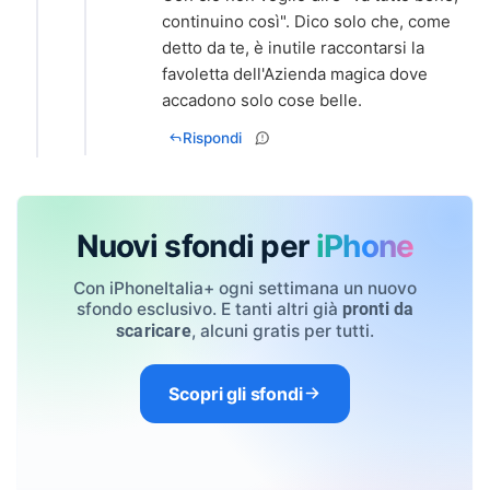
continuino così". Dico solo che, come
detto da te, è inutile raccontarsi la
favoletta dell'Azienda magica dove
accadono solo cose belle.
Rispondi
Nuovi sfondi per
iPhone
Con iPhoneItalia+ ogni settimana un nuovo
sfondo esclusivo. E tanti altri già
pronti da
, alcuni gratis per tutti.
scaricare
Scopri gli sfondi