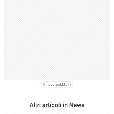
Rimuovi pubblicità
Altri articoli in News