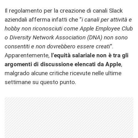
Il regolamento per la creazione di canali Slack
aziendali afferma infatti che “
i canali per attività e
hobby non riconosciuti come Apple Employee Club
o Diversity Network Association (DNA) non sono
consentiti e non dovrebbero essere creati
“.
Apparentemente,
l’equità salariale non è tra gli
argomenti di discussione elencati da Apple
,
malgrado alcune critiche ricevute nelle ultime
settimane su questo punto.