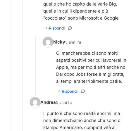
quello che ho capito delle varie Big,
quelle in cui il dipendente è più
“coccolato” sono Microsoft e Google
Rispondi
Nicky
5 anni fa
Ci mancherebbe ci sono molti
aspetti positivi per cui lavorerei in
Apple, ma per molti altri anche no.
Dal dopo Jobs forse è migliorata,
ai tempi era terribilmente ostile.
Rispondi
Andrea
5 anni fa
Il punto è che sono realtà enormi, ma
non dimentichiamo anche che sono di
stampo Americano: competitività al