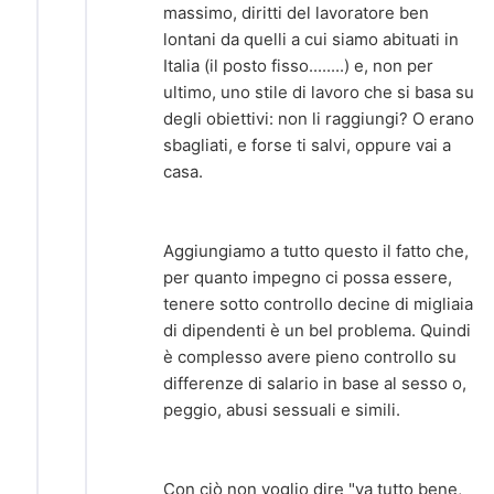
massimo, diritti del lavoratore ben
lontani da quelli a cui siamo abituati in
Italia (il posto fisso........) e, non per
ultimo, uno stile di lavoro che si basa su
degli obiettivi: non li raggiungi? O erano
sbagliati, e forse ti salvi, oppure vai a
casa.
Aggiungiamo a tutto questo il fatto che,
per quanto impegno ci possa essere,
tenere sotto controllo decine di migliaia
di dipendenti è un bel problema. Quindi
è complesso avere pieno controllo su
differenze di salario in base al sesso o,
peggio, abusi sessuali e simili.
Con ciò non voglio dire "va tutto bene,