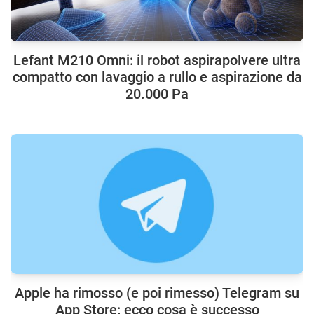
Lefant M210 Omni: il robot aspirapolvere ultra
compatto con lavaggio a rullo e aspirazione da
20.000 Pa
Apple ha rimosso (e poi rimesso) Telegram su
App Store: ecco cosa è successo