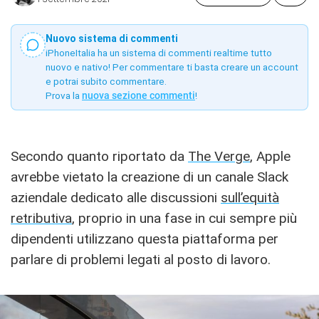
Nuovo sistema di commenti
iPhoneItalia ha un sistema di commenti realtime tutto
nuovo e nativo! Per commentare ti basta creare un account
e potrai subito commentare.
Prova la
nuova sezione commenti
!
Secondo quanto riportato da
The Verge
, Apple
avrebbe vietato la creazione di un canale Slack
aziendale dedicato alle discussioni
sull’equità
retributiva
, proprio in una fase in cui sempre più
dipendenti utilizzano questa piattaforma per
parlare di problemi legati al posto di lavoro.