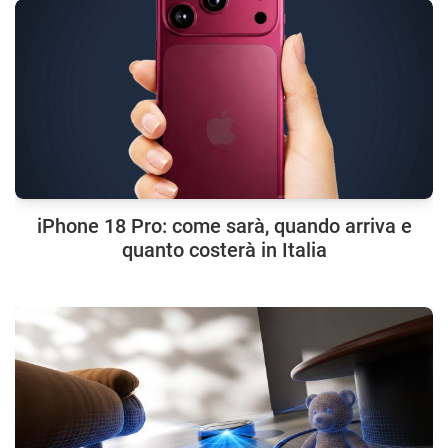
iPhone 18 Pro: come sarà, quando arriva e
quanto costerà in Italia