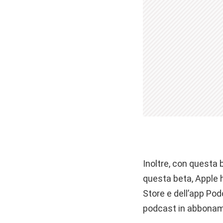
Inoltre, con questa 
questa beta, Apple 
Store e dell’app Pod
podcast in abbonam