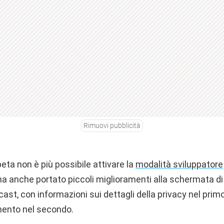
Rimuovi pubblicità
beta non è più possibile attivare la
modalità sviluppatore
ha anche portato piccoli miglioramenti alla schermata di
cast, con informazioni sui dettagli della privacy nel prim
ento nel secondo.