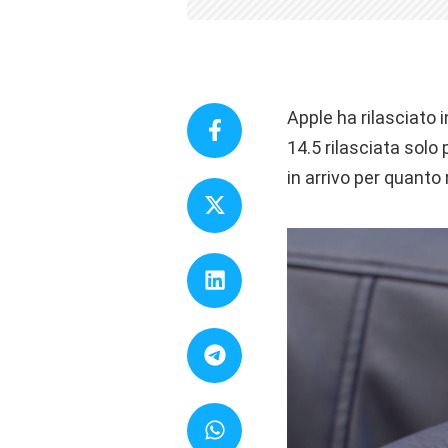
Apple ha rilasciato i
14.5 rilasciata solo
in arrivo per quanto