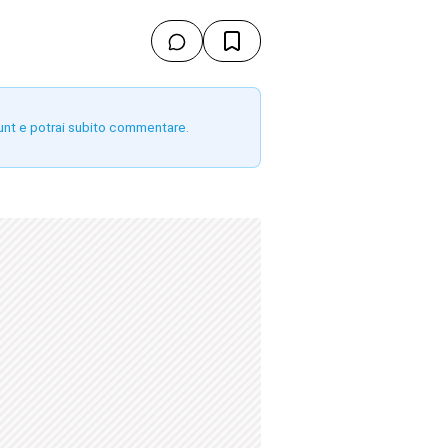
unt e potrai subito commentare.