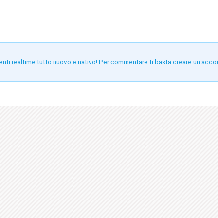
enti realtime tutto nuovo e nativo! Per commentare ti basta creare un acco
!