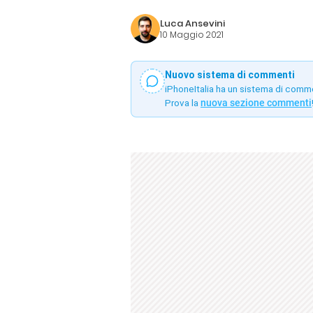
Luca Ansevini
10 Maggio 2021
Nuovo sistema di commenti
iPhoneItalia ha un sistema di comm
Prova la
nuova sezione commenti