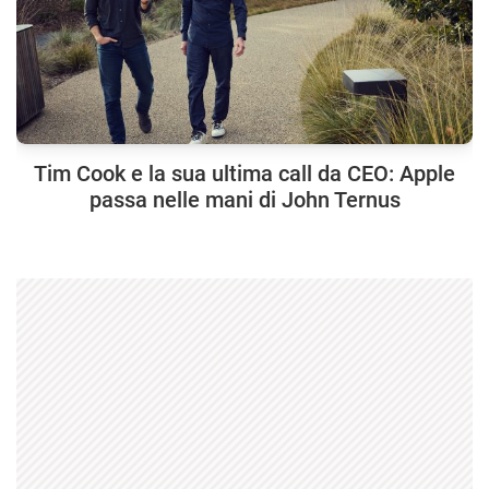
Tim Cook e la sua ultima call da CEO: Apple
passa nelle mani di John Ternus