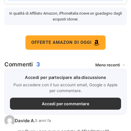
In qualità di Affiliato Amazon, iPhoneItalia riceve un guadagno dagli
acquisti idonei.
OFFERTE AMAZON DI OGGI
Commenti
3
Accedi per partecipare alla discussione
Puoi accedere con il tuo account email, Google o Apple
per commentare.
Accedi per commentare
Davide A.
5 anni fa