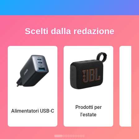
Scelti dalla redazione
Prodotti per
Alimentatori USB-C
l'estate