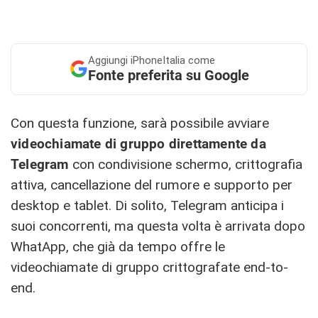
Aggiungi
iPhoneItalia come
Fonte preferita su Google
Con questa funzione, sarà possibile avviare
videochiamate di gruppo direttamente da
Telegram
con condivisione schermo, crittografia
attiva, cancellazione del rumore e supporto per
desktop e tablet. Di solito, Telegram anticipa i
suoi concorrenti, ma questa volta è arrivata dopo
WhatApp, che già da tempo offre le
videochiamate di gruppo crittografate end-to-
end.