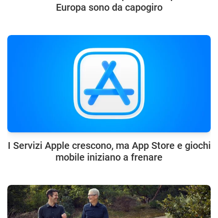
Europa sono da capogiro
I Servizi Apple crescono, ma App Store e giochi
mobile iniziano a frenare