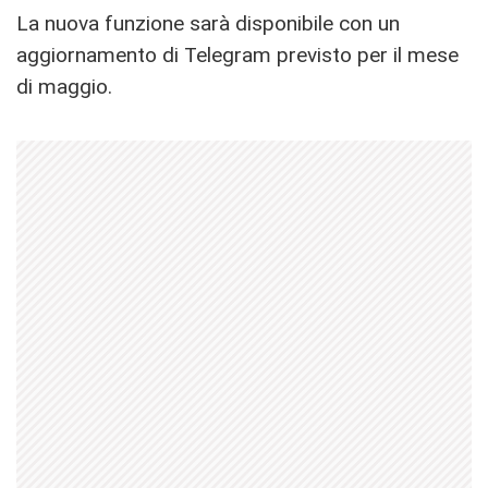
La nuova funzione sarà disponibile con un
aggiornamento di Telegram previsto per il mese
di maggio.