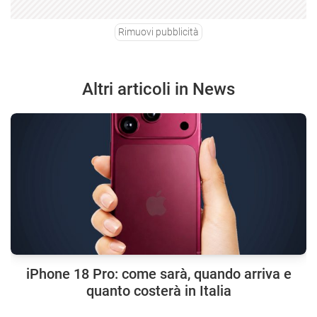
Rimuovi pubblicità
Altri articoli in News
iPhone 18 Pro: come sarà, quando arriva e
quanto costerà in Italia