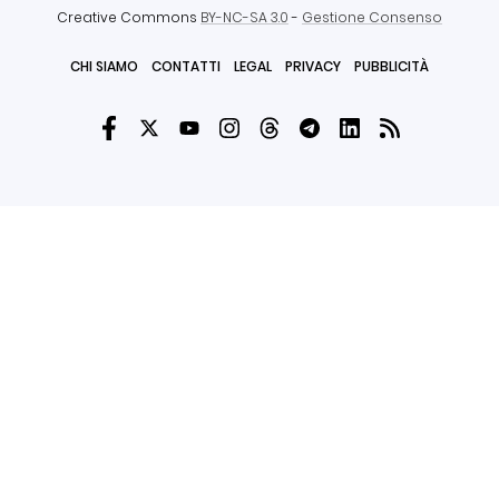
Creative Commons
BY-NC-SA 3.0
-
Gestione Consenso
CHI SIAMO
CONTATTI
LEGAL
PRIVACY
PUBBLICITÀ