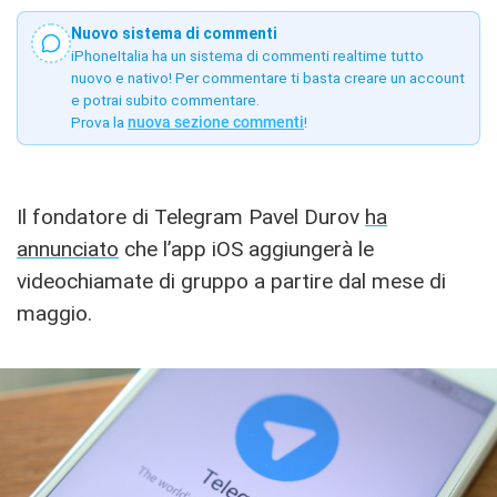
Nuovo sistema di commenti
iPhoneItalia ha un sistema di commenti realtime tutto
nuovo e nativo! Per commentare ti basta creare un account
e potrai subito commentare.
Prova la
nuova sezione commenti
!
Il fondatore di Telegram Pavel Durov
ha
annunciato
che l’app iOS aggiungerà le
videochiamate di gruppo a partire dal mese di
maggio.