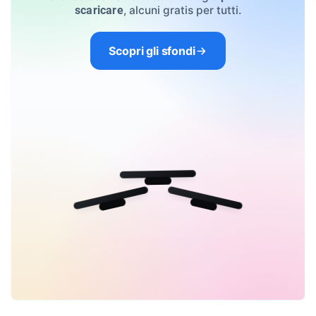
, alcuni gratis per tutti.
scaricare
Scopri gli sfondi