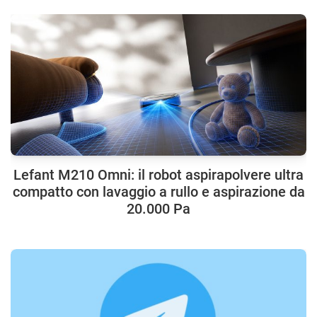
Lefant M210 Omni: il robot aspirapolvere ultra
compatto con lavaggio a rullo e aspirazione da
20.000 Pa