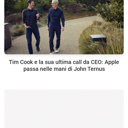
Tim Cook e la sua ultima call da CEO: Apple
passa nelle mani di John Ternus