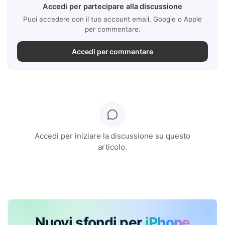
Accedi per partecipare alla discussione
Puoi accedere con il tuo account email, Google o Apple
per commentare.
Accedi per commentare
Accedi per iniziare la discussione su questo
articolo.
Nuovi sfondi per
iPhone