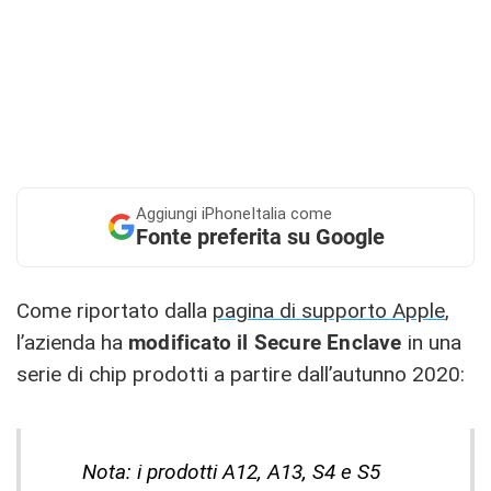
Aggiungi
iPhoneItalia come
Fonte preferita su Google
Come riportato dalla
pagina di supporto Apple
,
l’azienda ha
modificato il Secure Enclave
in una
serie di chip prodotti a partire dall’autunno 2020:
Nota: i prodotti A12, A13, S4 e S5