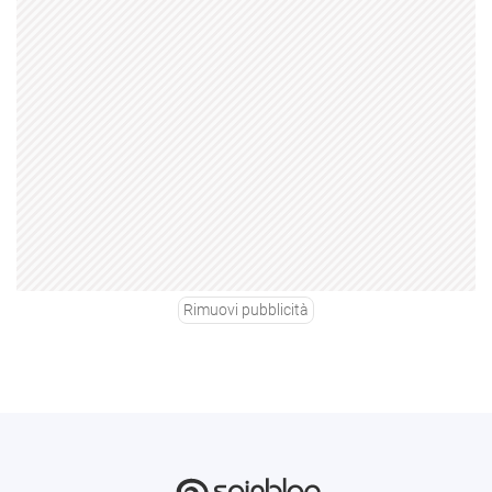
Rimuovi pubblicità