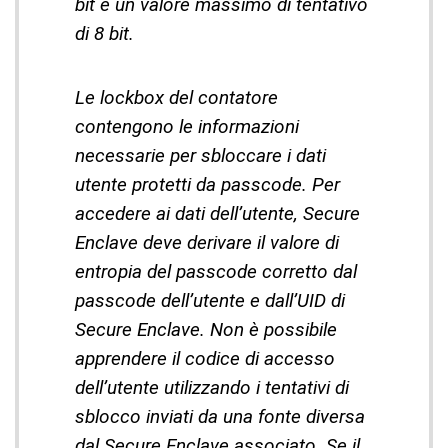
bit e un valore massimo di tentativo
di 8 bit.
Le lockbox del contatore
contengono le informazioni
necessarie per sbloccare i dati
utente protetti da passcode. Per
accedere ai dati dell’utente, Secure
Enclave deve derivare il valore di
entropia del passcode corretto dal
passcode dell’utente e dall’UID di
Secure Enclave. Non è possibile
apprendere il codice di accesso
dell’utente utilizzando i tentativi di
sblocco inviati da una fonte diversa
dal Secure Enclave associato. Se il