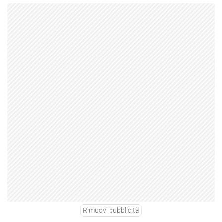
Rimuovi pubblicità