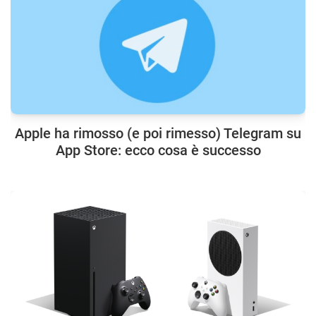
Apple ha rimosso (e poi rimesso) Telegram su
App Store: ecco cosa è successo