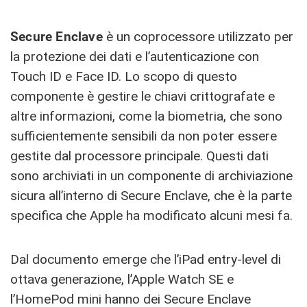
Secure Enclave
è un coprocessore utilizzato per
la protezione dei dati e l’autenticazione con
Touch ID e Face ID. Lo scopo di questo
componente è gestire le chiavi crittografate e
altre informazioni, come la biometria, che sono
sufficientemente sensibili da non poter essere
gestite dal processore principale. Questi dati
sono archiviati in un componente di archiviazione
sicura all’interno di Secure Enclave, che è la parte
specifica che Apple ha modificato alcuni mesi fa.
Dal documento emerge che l’iPad entry-level di
ottava generazione, l’Apple Watch SE e
l’HomePod mini hanno dei Secure Enclave