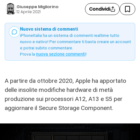
Giuseppe Migliorino
Condividi
12 Aprile 2021
Nuovo sistema di commenti
iPhoneItalia ha un sistema di commenti realtime tutto
nuovo e nativo! Per commentare ti basta creare un account
e potrai subito commentare.
Prova la
nuova sezione commenti
!
A partire da ottobre 2020, Apple ha apportato
delle insolite modifiche hardware di metà
produzione sui processori A12, A13 e S5 per
aggiornare il Secure Storage Component.