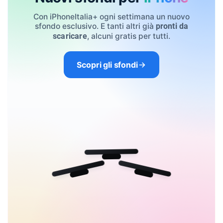
Con iPhoneItalia+ ogni settimana un nuovo
sfondo esclusivo. E tanti altri già
pronti da
, alcuni gratis per tutti.
scaricare
Scopri gli sfondi