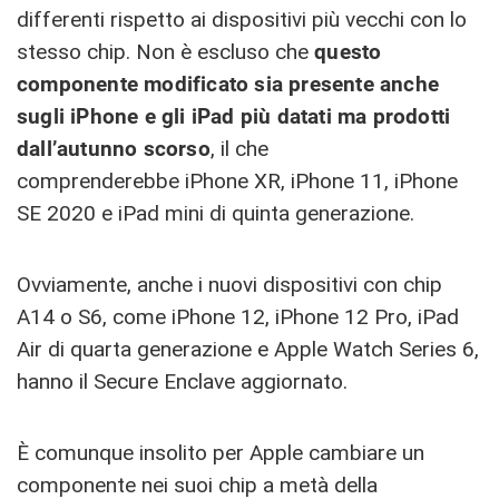
differenti rispetto ai dispositivi più vecchi con lo
stesso chip. Non è escluso che
questo
componente modificato sia presente anche
sugli iPhone e gli iPad più datati ma prodotti
dall’autunno scorso
, il che
comprenderebbe iPhone XR, iPhone 11, ‌iPhone
SE 2020 e iPad mini di quinta generazione‌.
Ovviamente, anche i nuovi dispositivi con ​​chip
A14 o S6, come iPhone 12, iPhone 12 Pro, iPad
Air di quarta generazione e Apple Watch Series 6,
hanno il Secure Enclave aggiornato.
È comunque insolito per Apple cambiare un
componente nei suoi chip a metà della