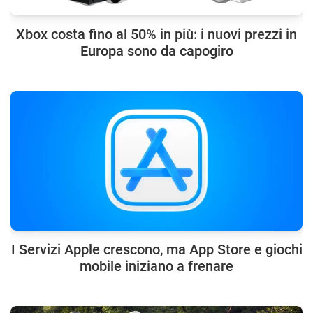
Xbox costa fino al 50% in più: i nuovi prezzi in
Europa sono da capogiro
I Servizi Apple crescono, ma App Store e giochi
mobile iniziano a frenare