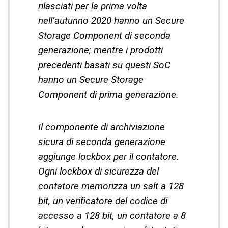
rilasciati per la prima volta
nell’autunno 2020 hanno un Secure
Storage Component di seconda
generazione; mentre i prodotti
precedenti basati su questi SoC
hanno un Secure Storage
Component di prima generazione.
Il componente di archiviazione
sicura di seconda generazione
aggiunge lockbox per il contatore.
Ogni lockbox di sicurezza del
contatore memorizza un salt a 128
bit, un verificatore del codice di
accesso a 128 bit, un contatore a 8