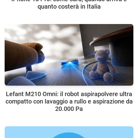
quanto costerà in Italia
Lefant M210 Omni: il robot aspirapolvere ultra
compatto con lavaggio a rullo e aspirazione da
20.000 Pa