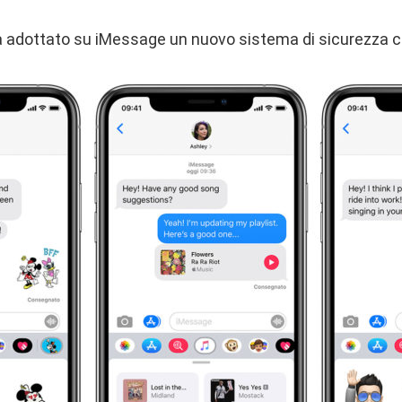
a adottato su iMessage un nuovo sistema di sicurezza 