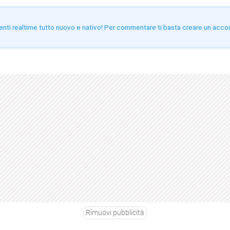
enti realtime tutto nuovo e nativo! Per commentare ti basta creare un acco
!
Rimuovi pubblicità