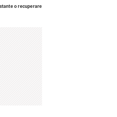
ostante o recuperare