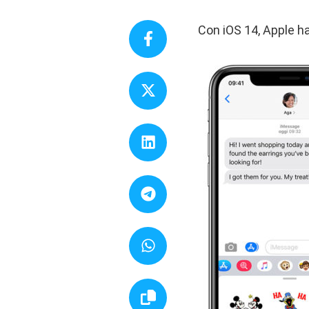
Con iOS 14, Apple h