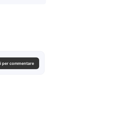
i per commentare