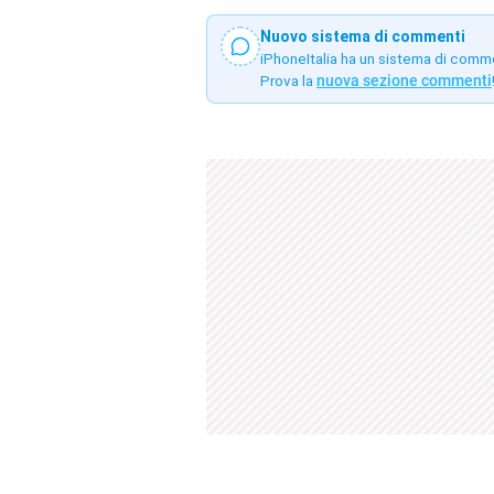
Nuovo sistema di commenti
iPhoneItalia ha un sistema di comm
Prova la
nuova sezione commenti