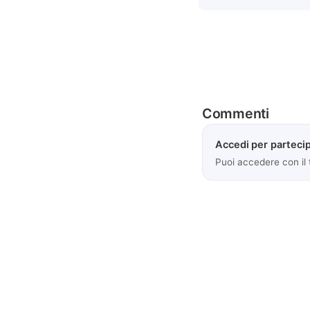
Commenti
Accedi per partecip
Puoi accedere con il