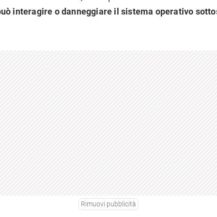
può interagire o danneggiare il sistema operativo sott
Rimuovi pubblicità