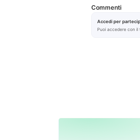
Commenti
Accedi per partecip
Puoi accedere con il