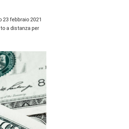
no 23 febbraio 2021
to a distanza per