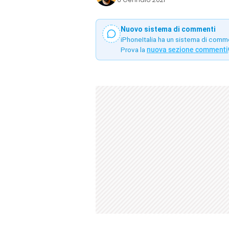
Nuovo sistema di commenti
iPhoneItalia ha un sistema di comm
Prova la
nuova sezione commenti