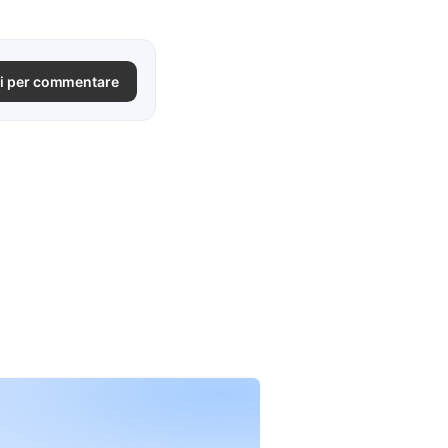
i per commentare