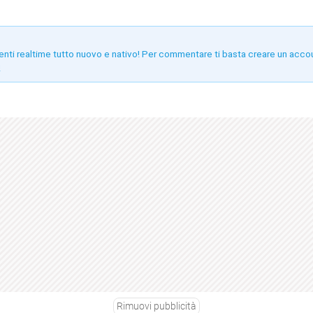
enti realtime tutto nuovo e nativo! Per commentare ti basta creare un acco
!
Rimuovi pubblicità