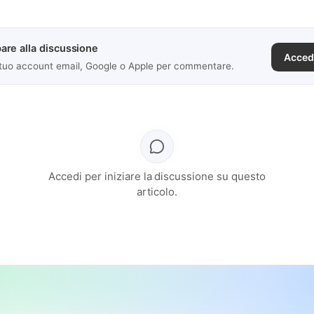
are alla discussione
Acced
 tuo account email, Google o Apple per commentare.
Accedi per iniziare la discussione su questo
articolo.