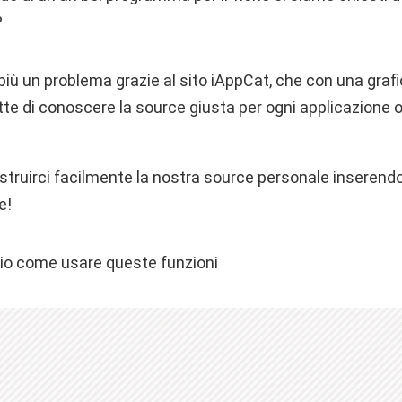
?
più un problema grazie al sito iAppCat, che con una graf
tte di conoscere la source giusta per ogni applicazione 
struirci facilmente la nostra source personale inserendo
e!
io come usare queste funzioni