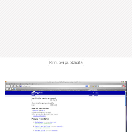
Rimuovi pubblicità