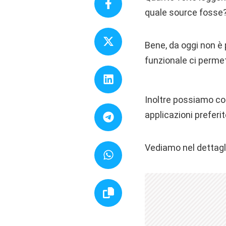
quale source fosse
Bene, da oggi non è 
funzionale ci perme
Inoltre possiamo co
applicazioni preferit
Vediamo nel dettagl