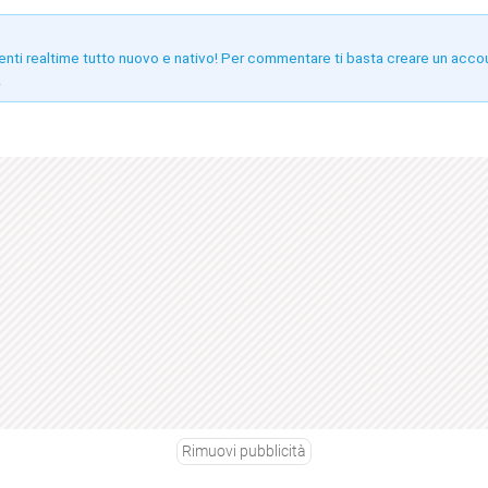
enti realtime tutto nuovo e nativo! Per commentare ti basta creare un acco
!
Rimuovi pubblicità