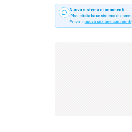
Nuovo sistema di commenti
iPhoneItalia ha un sistema di comm
Prova la
nuova sezione commenti