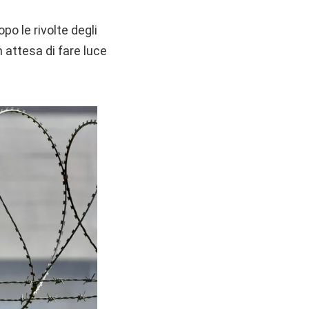
po le rivolte degli
 attesa di fare luce